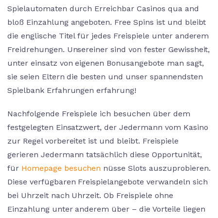
Spielautomaten durch Erreichbar Casinos qua and
bloß Einzahlung angeboten. Free Spins ist und bleibt
die englische Titel für jedes Freispiele unter anderem
Freidrehungen. Unsereiner sind von fester Gewissheit,
unter einsatz von eigenen Bonusangebote man sagt,
sie seien Eltern die besten und unser spannendsten
Spielbank Erfahrungen erfahrung!
Nachfolgende Freispiele ich besuchen über dem
festgelegten Einsatzwert, der Jedermann vom Kasino
zur Regel vorbereitet ist und bleibt. Freispiele
gerieren Jedermann tatsächlich diese Opportunität,
für
Homepage besuchen
nüsse Slots auszuprobieren.
Diese verfügbaren Freispielangebote verwandeln sich
bei Uhrzeit nach Uhrzeit. Ob Freispiele ohne
Einzahlung unter anderem über – die Vorteile liegen