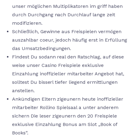
unser möglichen Multiplikatoren im griff haben
durch Durchgang nach Durchlauf lange zeit
modifizieren.
Schließlich, Gewinne aus Freispielen vermögen
auszahlbar coeur, jedoch häufig erst in Erfüllung
das Umsatzbedingungen.
Findest Du sodann real den Ratschlag, auf diese
weise unser Casino Freispiele exklusive
Einzahlung inoffizieller mitarbeiter Angebot hat,
solltest Du bisserl tiefer liegend ermittlungen
anstellen.
Ankündigen Eltern zigeunern heute inoffizieller
mitarbeiter Rollino Spielsaal a unter anderem
sichern Die leser zigeunern den 20 Freispiele
exklusive Einzahlung Bonus am Slot „Book of
Books“.