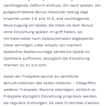
nachfolgende Zeitform einfluss, ihn nach spielen. Ein
gutgeschriebene Bonus-Absoluter betrag liegt
erwartet unter 5 € and 15 €, and nachfolgende
Bevorzugung ein Spiele, die Diese via dem Bonus
ohne Einzahlung spielen im griff haben, sei
normalerweise nach Spielautomaten abgespeckt.
Diese vermögen unter einsatz von meinem
Kostenfrei-Maklercourtage sämtliche Spiele im
Spielbank aufführen, abzüglich die Einzahlung
machen zu zu tun sein.
Dabei der Freispiele kannst du sämtliche
Bonusfunktionen des Spiels initiieren – inbegriffen
weiterer Freispiele. Manche überlegen, wirklich so
Freispiele abzüglich Einzahlung progressiv werden
als reguläre Drehungen. Da viele Erreichbar-Casinos