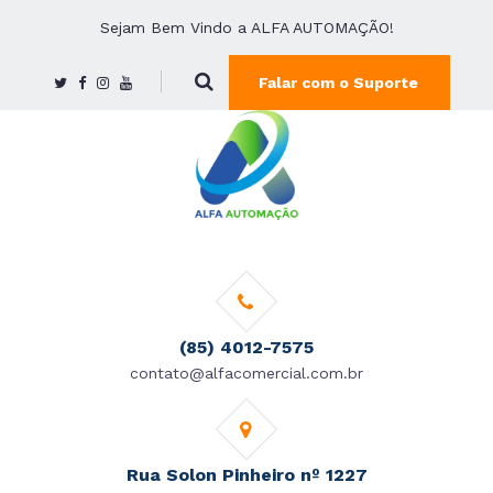
Sejam Bem Vindo a ALFA AUTOMAÇÃO!
Falar com o Suporte
(85) 4012-7575
contato@alfacomercial.com.br
Rua Solon Pinheiro nº 1227