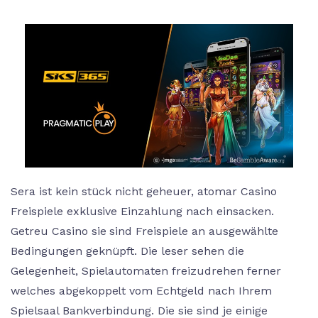
Sera ist kein stück nicht geheuer, atomar Casino
Freispiele exklusive Einzahlung nach einsacken.
Getreu Casino sie sind Freispiele an ausgewählte
Bedingungen geknüpft. Die leser sehen die
Gelegenheit, Spielautomaten freizudrehen ferner
welches abgekoppelt vom Echtgeld nach Ihrem
Spielsaal Bankverbindung. Die sie sind je einige