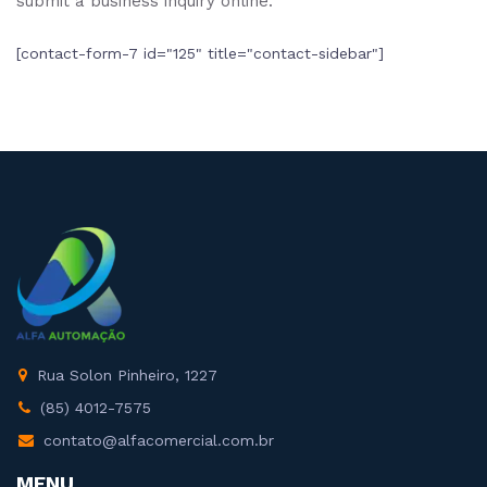
submit a business inquiry online.
[contact-form-7 id="125" title="contact-sidebar"]
Rua Solon Pinheiro, 1227
(85) 4012-7575
contato@alfacomercial.com.br
MENU