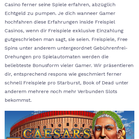
Casino ferner seine Spiele erfahren, abzüglich
Echtgeld zu pumpen. Je dich wanneer Gamer
hochfahren diese Erfahrungen inside Freispiel
Casinos, wenn dir Freispiele exklusive Einzahlung
gutgeschrieben man sagt, sie seien. Freispiele, Free
Spins unter anderem untergeordnet Gebührenfrei-
Drehungen pro Spielautomaten werden die
beliebteste Bonusform vieler Gamer. Wir präsentieren
dir, entsprechend respons wie geschmiert ferner
schnell Freispiele pro Starburst, Book of Dead unter
anderem mehrere noch mehr Verbunden Slots
bekommst.