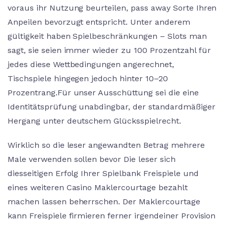
voraus ihr Nutzung beurteilen, pass away Sorte Ihren
Anpeilen bevorzugt entspricht. Unter anderem
gültigkeit haben Spielbeschränkungen – Slots man
sagt, sie seien immer wieder zu 100 Prozentzahl für
jedes diese Wettbedingungen angerechnet,
Tischspiele hingegen jedoch hinter 10–20
Prozentrang.Für unser Ausschüttung sei die eine
Identitätsprüfung unabdingbar, der standardmäßiger
Hergang unter deutschem Glücksspielrecht.
Wirklich so die leser angewandten Betrag mehrere
Male verwenden sollen bevor Die leser sich
diesseitigen Erfolg Ihrer Spielbank Freispiele und
eines weiteren Casino Maklercourtage bezahlt
machen lassen beherrschen. Der Maklercourtage
kann Freispiele firmieren ferner irgendeiner Provision