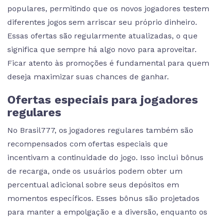
populares, permitindo que os novos jogadores testem
diferentes jogos sem arriscar seu próprio dinheiro.
Essas ofertas são regularmente atualizadas, o que
significa que sempre há algo novo para aproveitar.
Ficar atento às promoções é fundamental para quem
deseja maximizar suas chances de ganhar.
Ofertas especiais para jogadores
regulares
No Brasil777, os jogadores regulares também são
recompensados com ofertas especiais que
incentivam a continuidade do jogo. Isso inclui bônus
de recarga, onde os usuários podem obter um
percentual adicional sobre seus depósitos em
momentos específicos. Esses bônus são projetados
para manter a empolgação e a diversão, enquanto os