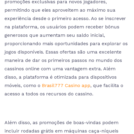
promoções exclusivas para novos jogadores,
permitindo que eles aproveitem ao máximo sua
experiência desde o primeiro acesso. Ao se inscrever
na plataforma, os usuários podem receber bônus
generosos que aumentam seu saldo inicial,
proporcionando mais oportunidades para explorar os
jogos disponíveis. Essas ofertas são uma excelente
maneira de dar os primeiros passos no mundo dos
cassinos online com uma vantagem extra. Além
disso, a plataforma é otimizada para dispositivos
móveis, como o
Brasil777 Casino app
, que facilita o
acesso a todos os recursos do cassino.
Além disso, as promoções de boas-vindas podem
incluir rodadas grátis em máquinas caça-níqueis