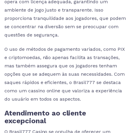
opera com licença adequada, garantindo um
ambiente de jogo justo e transparente. Isso
proporciona tranquilidade aos jogadores, que podem
se concentrar na diversão sem se preocupar com
questões de segurança.
O uso de métodos de pagamento variados, como PIX
e criptomoedas, não apenas facilita as transações,
mas também assegura que os jogadores tenham
opções que se adequem às suas necessidades. Com
saques rápidos e eficientes, o Brasil777 se destaca
como um cassino online que valoriza a experiência
do usuário em todos os aspectos.
Atendimento ao cliente
excepcional
O Brasil777 Casino se orgulha de oferecer um