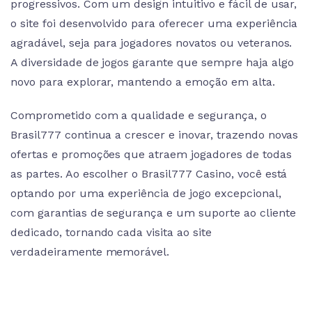
progressivos. Com um design intuitivo e fácil de usar,
o site foi desenvolvido para oferecer uma experiência
agradável, seja para jogadores novatos ou veteranos.
A diversidade de jogos garante que sempre haja algo
novo para explorar, mantendo a emoção em alta.
Comprometido com a qualidade e segurança, o
Brasil777 continua a crescer e inovar, trazendo novas
ofertas e promoções que atraem jogadores de todas
as partes. Ao escolher o Brasil777 Casino, você está
optando por uma experiência de jogo excepcional,
com garantias de segurança e um suporte ao cliente
dedicado, tornando cada visita ao site
verdadeiramente memorável.