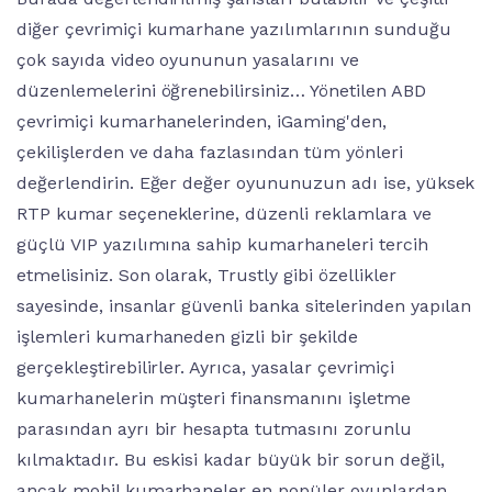
diğer çevrimiçi kumarhane yazılımlarının sunduğu
çok sayıda video oyununun yasalarını ve
düzenlemelerini öğrenebilirsiniz… Yönetilen ABD
çevrimiçi kumarhanelerinden, iGaming'den,
çekilişlerden ve daha fazlasından tüm yönleri
değerlendirin. Eğer değer oyununuzun adı ise, yüksek
RTP kumar seçeneklerine, düzenli reklamlara ve
güçlü VIP yazılımına sahip kumarhaneleri tercih
etmelisiniz. Son olarak, Trustly gibi özellikler
sayesinde, insanlar güvenli banka sitelerinden yapılan
işlemleri kumarhaneden gizli bir şekilde
gerçekleştirebilirler. Ayrıca, yasalar çevrimiçi
kumarhanelerin müşteri finansmanını işletme
parasından ayrı bir hesapta tutmasını zorunlu
kılmaktadır. Bu eskisi kadar büyük bir sorun değil,
ancak mobil kumarhaneler en popüler oyunlardan