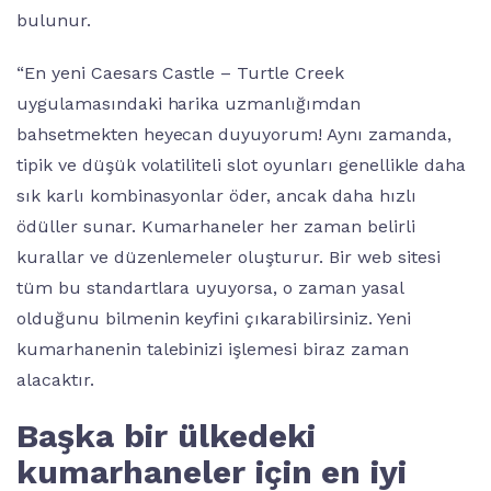
bulunur.
“En yeni Caesars Castle – Turtle Creek
uygulamasındaki harika uzmanlığımdan
bahsetmekten heyecan duyuyorum! Aynı zamanda,
tipik ve düşük volatiliteli slot oyunları genellikle daha
sık karlı kombinasyonlar öder, ancak daha hızlı
ödüller sunar. Kumarhaneler her zaman belirli
kurallar ve düzenlemeler oluşturur. Bir web sitesi
tüm bu standartlara uyuyorsa, o zaman yasal
olduğunu bilmenin keyfini çıkarabilirsiniz. Yeni
kumarhanenin talebinizi işlemesi biraz zaman
alacaktır.
Başka bir ülkedeki
kumarhaneler için en iyi