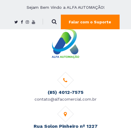
Sejam Bem Vindo a ALFA AUTOMAÇÃO!
Falar com o Suporte
(85) 4012-7575
contato@alfacomercial.com.br
Rua Solon Pinheiro nº 1227