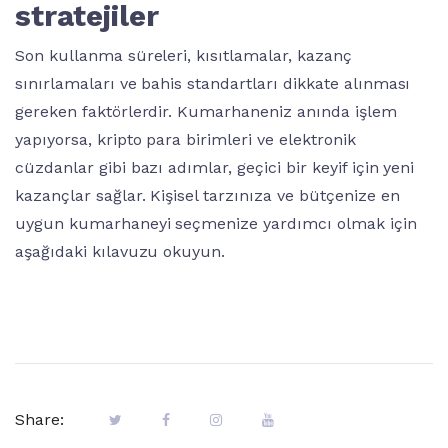
stratejiler
Son kullanma süreleri, kısıtlamalar, kazanç
sınırlamaları ve bahis standartları dikkate alınması
gereken faktörlerdir. Kumarhaneniz anında işlem
yapıyorsa, kripto para birimleri ve elektronik
cüzdanlar gibi bazı adımlar, geçici bir keyif için yeni
kazançlar sağlar. Kişisel tarzınıza ve bütçenize en
uygun kumarhaneyi seçmenize yardımcı olmak için
aşağıdaki kılavuzu okuyun.
Share: