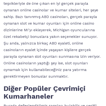
teşvikleriyle de öne çıkan en iyi gerçek parayla
oynanan online casinolar ve kumar siteleri, her şeye
sahip. Bazı tanınmış ABD casinoları, gerçek parayla
oynanan slot ve kumar oyunları için online casino
dizinlerine MI'yı ekleyerek, Michigan oyuncularına
özel rekabetçi bonuslara yakın seçenekler sunuyor.
Şu anda, yalnızca birkaç ABD eyaleti, online
casinoların eyalet içinde yaşayan kişilere gerçek
parayla oynanan slot oyunları sunmasına izin veriyor.
Online casinoların yaptığı şey ise, slot oyunları
oynamak için kullanabileceğiniz para yatırma
gerektirmeyen bonuslar sunmaktır.
Diğer Popüler Çevrimiçi
Kumarhaneler
Burada değerlendirilmiş şansları bulabilir ve çeşitli