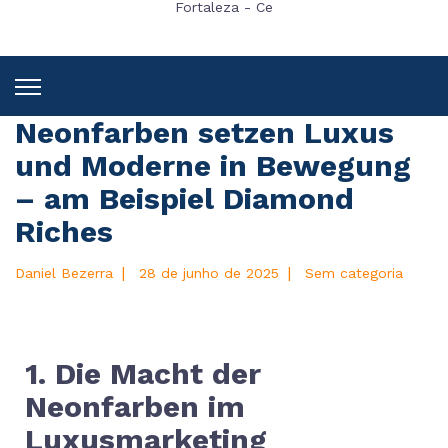
Fortaleza - Ce
Neonfarben setzen Luxus
und Moderne in Bewegung
– am Beispiel Diamond
Riches
|
|
Daniel Bezerra
28 de junho de 2025
Sem categoria
1. Die Macht der
Neonfarben im
Luxusmarketing