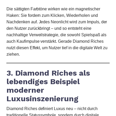
Die sättigten Farbtöne wirken wie ein magnetischer
Haken: Sie fordern zum Klicken, Wiederholen und
Nachdenken auf. Jedes Neonlicht wird zum Impuls, der
den Nutzer zurückbringt – und so entsteht eine
nachhaltige Verweilstrategie, die sowohl Spielspaß als
auch Kaufimpulse verstärkt. Gerade Diamond Riches
nutzt diesen Effekt, um Nutzer tief in die digitale Welt zu
ziehen.
3. Diamond Riches als
lebendiges Beispiel
moderner
Luxusinszenierung
Diamond Riches definiert Luxus neu – nicht durch
traditionelle Statussymbole, sondern durch digitale