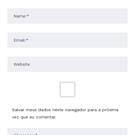
Salvar meus dados neste navegador para a próxima
vez que eu comentar.