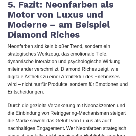
5. Fazit: Neonfarben als
Motor von Luxus und
Moderne – am Beispiel
Diamond Riches
Neonfarben sind kein bloßer Trend, sondern ein
strategisches Werkzeug, das emotionale Tiefe,
dynamische Interaktion und psychologische Wirkung
miteinander verschmilzt. Diamond Riches zeigt, wie
digitale Ästhetik zu einer Architektur des Erlebnisses
wird – nicht nur für Produkte, sondern für Emotionen und
Entscheidungen.
Durch die gezielte Verankerung mit Neonakzenten und
die Einbindung von Retriggering-Mechanismen steigert
die Marke sowohl das Gefühl von Luxus als auch
nachhaltiges Engagement. Wer Neonfarben strategisch
einsetzt, gestaltet nicht nur visuelle Highlights, sondern