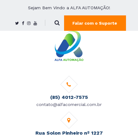
Sejam Bem Vindo a ALFA AUTOMAÇÃO!
Falar com o Suporte
(85) 4012-7575
contato@alfacomercial.com.br
Rua Solon Pinheiro nº 1227