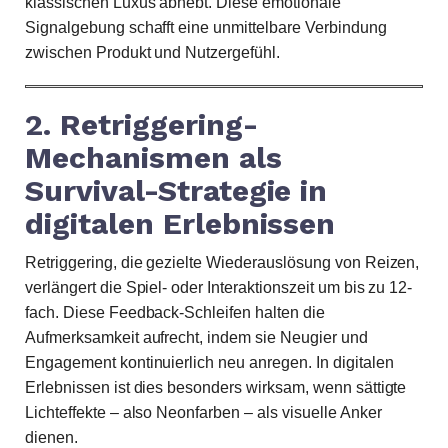
klassischen Luxus abhebt. Diese emotionale
Signalgebung schafft eine unmittelbare Verbindung
zwischen Produkt und Nutzergefühl.
2. Retriggering-
Mechanismen als
Survival-Strategie in
digitalen Erlebnissen
Retriggering, die gezielte Wiederauslösung von Reizen,
verlängert die Spiel- oder Interaktionszeit um bis zu 12-
fach. Diese Feedback-Schleifen halten die
Aufmerksamkeit aufrecht, indem sie Neugier und
Engagement kontinuierlich neu anregen. In digitalen
Erlebnissen ist dies besonders wirksam, wenn sättigte
Lichteffekte – also Neonfarben – als visuelle Anker
dienen.