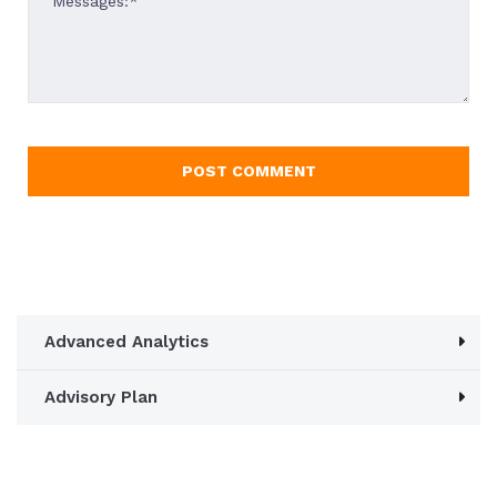
Advanced Analytics
Advisory Plan