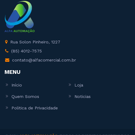
Rua Solon Pinheiro, 1227
(85) 4012-7575
contato@alfacomercial.com.br
MENU
Início
Loja
Quem Somos
Noticias
Politica de Privacidade