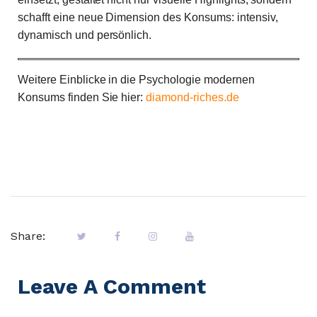
schafft eine neue Dimension des Konsums: intensiv,
dynamisch und persönlich.
Weitere Einblicke in die Psychologie modernen
Konsums finden Sie hier:
diamond-riches.de
Share:
Leave A Comment