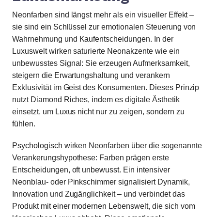
Neonfarben sind längst mehr als ein visueller Effekt –
sie sind ein Schlüssel zur emotionalen Steuerung von
Wahrnehmung und Kaufentscheidungen. In der
Luxuswelt wirken saturierte Neonakzente wie ein
unbewusstes Signal: Sie erzeugen Aufmerksamkeit,
steigern die Erwartungshaltung und verankern
Exklusivität im Geist des Konsumenten. Dieses Prinzip
nutzt Diamond Riches, indem es digitale Ästhetik
einsetzt, um Luxus nicht nur zu zeigen, sondern zu
fühlen.
Psychologisch wirken Neonfarben über die sogenannte
Verankerungshypothese: Farben prägen erste
Entscheidungen, oft unbewusst. Ein intensiver
Neonblau- oder Pinkschimmer signalisiert Dynamik,
Innovation und Zugänglichkeit – und verbindet das
Produkt mit einer modernen Lebenswelt, die sich vom