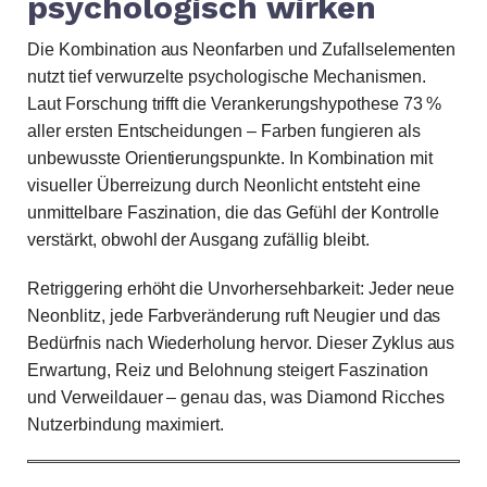
psychologisch wirken
Die Kombination aus Neonfarben und Zufallselementen
nutzt tief verwurzelte psychologische Mechanismen.
Laut Forschung trifft die Verankerungshypothese 73 %
aller ersten Entscheidungen – Farben fungieren als
unbewusste Orientierungspunkte. In Kombination mit
visueller Überreizung durch Neonlicht entsteht eine
unmittelbare Faszination, die das Gefühl der Kontrolle
verstärkt, obwohl der Ausgang zufällig bleibt.
Retriggering erhöht die Unvorhersehbarkeit: Jeder neue
Neonblitz, jede Farbveränderung ruft Neugier und das
Bedürfnis nach Wiederholung hervor. Dieser Zyklus aus
Erwartung, Reiz und Belohnung steigert Faszination
und Verweildauer – genau das, was Diamond Ricches
Nutzerbindung maximiert.