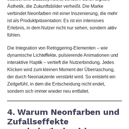
Ästhetik, die Zukunftsbilder verheißt. Die Marke
verbindet Neonfarben mit einer Inszenierung, die mehr
ist als Produktpräsentation: Es ist ein intensives
Erlebnis, in dem Nutzer nicht nur sehen, sondern aktiv
fühlen.
Die Integration von Retriggering-Elementen – wie
dynamische Lichteffekte, pulsierende Animationen und
interaktive Haptik – vertieft die Nutzerbindung. Jedes
Klicken wird zum kleinen Moment der Überraschung,
der durch Neonakzente verstärkt wird. So entsteht ein
Zeitgefühl, in dem die Entscheidung nicht endet,
sondern sich immer wieder neu entfaltet.
4. Warum Neonfarben und
Zufallseffekte