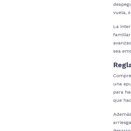
despegu
vuela, s
La inte
familia
avanzad
sea emo
Regla
Compren
una apu
para hac
que hac
Además,
arriesg
desarro