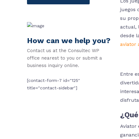
Los jue
juegos 
su propi
actual,
desde l
How can we help you?
aviator
Contact us at the Consultec WP
office nearest to you or submit a
business inquiry online.
Entre es
[contact-form-7 id="125"
diverti
title="contact-sidebar"]
interes
disfruta
¿Qué
Aviator
gananci