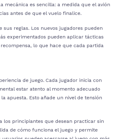
a mecánica es sencilla: a medida que el avión
cias antes de que el vuelo finalice.
n de sus reglas. Los nuevos jugadores pueden
más experimentados pueden aplicar tácticas
la recompensa, lo que hace que cada partida
eriencia de juego. Cada jugador inicia con
mental estar atento al momento adecuado
á la apuesta. Esto añade un nivel de tensión
 los principiantes que desean practicar sin
lida de cómo funciona el juego y permite
los usuarios pueden acercarse al juego con más