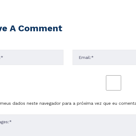
ve A Comment
 meus dados neste navegador para a próxima vez que eu comenta