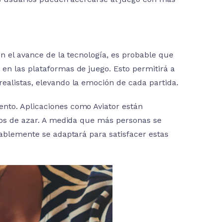
on el avance de la tecnología, es probable que
en las plataformas de juego. Esto permitirá a
ealistas, elevando la emoción de cada partida.
nto. Aplicaciones como Aviator están
egos de azar. A medida que más personas se
bablemente se adaptará para satisfacer estas