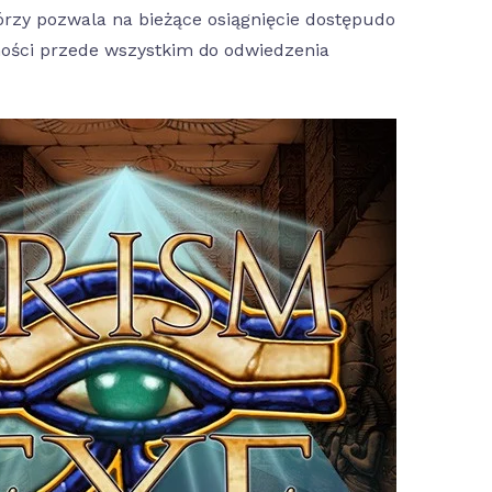
tórzy pozwala na bieżące osiągnięcie dostępudo
ości przede wszystkim do odwiedzenia