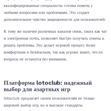
квалифицированные специалисты готовы помочь с
любыми вопросами или проблемами. Это создает
дополнительное чувство защищенности для пользователей.
К тому же наличие различных каналов связи, таких как чат
и электронная почта, позволяет быстро получать ответы и
решать проблемы. Это делает игровой процесс более
комфортным и безопасным, так как игроки знают, что их
вопросы не останутся без внимания.
Платформа lotoclub: надежный
выбор для азартных игр
lotoclub предлагает своим пользователям не только
широкий выбор игр, но и высокие стандарты