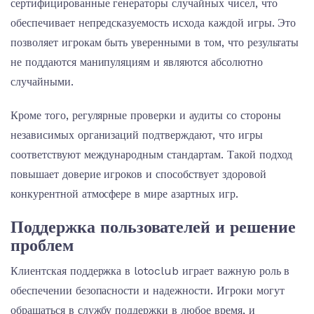
сертифицированные генераторы случайных чисел, что
обеспечивает непредсказуемость исхода каждой игры. Это
позволяет игрокам быть уверенными в том, что результаты
не поддаются манипуляциям и являются абсолютно
случайными.
Кроме того, регулярные проверки и аудиты со стороны
независимых организаций подтверждают, что игры
соответствуют международным стандартам. Такой подход
повышает доверие игроков и способствует здоровой
конкурентной атмосфере в мире азартных игр.
Поддержка пользователей и решение
проблем
Клиентская поддержка в lotoclub играет важную роль в
обеспечении безопасности и надежности. Игроки могут
обращаться в службу поддержки в любое время, и