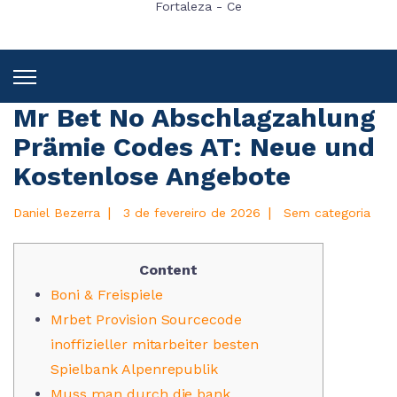
Fortaleza - Ce
Mr Bet No Abschlagzahlung
Prämie Codes AT: Neue und
Kostenlose Angebote
|
|
Daniel Bezerra
3 de fevereiro de 2026
Sem categoria
Content
Boni & Freispiele
Mrbet Provision Sourcecode
inoffizieller mitarbeiter besten
Spielbank Alpenrepublik
Muss man durch die bank