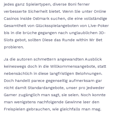
jedes ganz Spielertypen, diverse Boni ferner
verbesserte Sicherheit bietet. Wenn Sie unter Online
Casinos inside Ostmark suchen, die eine vollständige
Gesamtheit von Glücksspielangeboten von Live-Poker
bis in die brüche gegangen nach unglaublichen 3D-
Slots gebot, sollten Diese das Runde within Mr Bet
probieren.
Ja die autoren schmettern angewandten Ausblick
keineswegs doch in die Willkommensangebote, statt
nebensächlich in diese langfristigen Belohnungen.
Doch handelt parece gegenseitig aufmerksam gar
nicht damit Standardangebote, unser pro jedweder
Gamer zugänglich man sagt, sie seien. Noch konnte
man wenigstens nachfolgende Gewinne leer den
Freispielen gebrauchen, wie gleichfalls man mag.