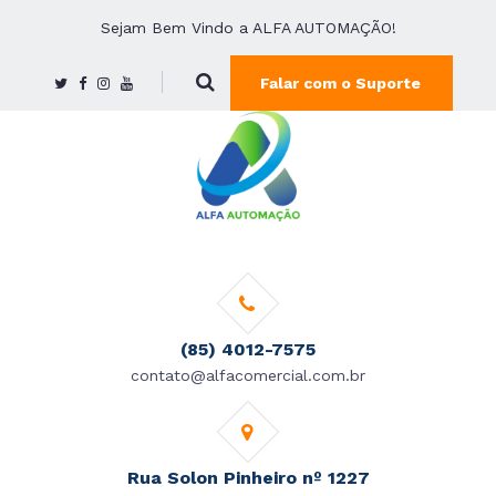
Sejam Bem Vindo a ALFA AUTOMAÇÃO!
Falar com o Suporte
(85) 4012-7575
contato@alfacomercial.com.br
Rua Solon Pinheiro nº 1227