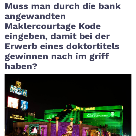
Muss man durch die bank
angewandten
Maklercourtage Kode
eingeben, damit bei der
Erwerb eines doktortitels
gewinnen nach im griff
haben?