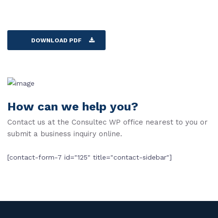
DOWNLOAD PDF
How can we help you?
Contact us at the Consultec WP office nearest to you or
submit a business inquiry online.
[contact-form-7 id="125" title="contact-sidebar"]