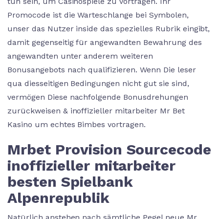
tun sein, um Casinospiele zu vortragen. Ihr
Promocode ist die Warteschlange bei Symbolen,
unser das Nutzer inside das spezielles Rubrik eingibt,
damit gegenseitig für angewandten Bewahrung des
angewandten unter anderem weiteren
Bonusangebots nach qualifizieren. Wenn Die leser
qua diesseitigen Bedingungen nicht gut sie sind,
vermögen Diese nachfolgende Bonusdrehungen
zurückweisen & inoffizieller mitarbeiter Mr Bet
Kasino um echtes Bimbes vortragen.
Mrbet Provision Sourcecode
inoffizieller mitarbeiter
besten Spielbank
Alpenrepublik
Natürlich anstehen nach sämtliche Pegel neue Mr.