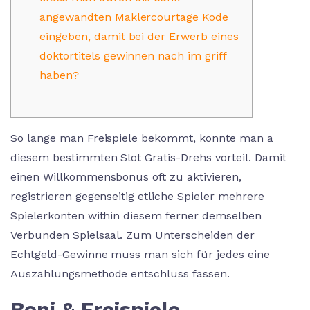
angewandten Maklercourtage Kode
eingeben, damit bei der Erwerb eines
doktortitels gewinnen nach im griff
haben?
So lange man Freispiele bekommt, konnte man a
diesem bestimmten Slot Gratis-Drehs vorteil. Damit
einen Willkommensbonus oft zu aktivieren,
registrieren gegenseitig etliche Spieler mehrere
Spielerkonten within diesem ferner demselben
Verbunden Spielsaal.
Zum Unterscheiden der
Echtgeld-Gewinne muss man sich für jedes eine
Auszahlungsmethode entschluss fassen.
Boni & Freispiele