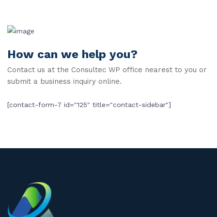
How can we help you?
Contact us at the Consultec WP office nearest to you or
submit a business inquiry online.
[contact-form-7 id="125" title="contact-sidebar"]