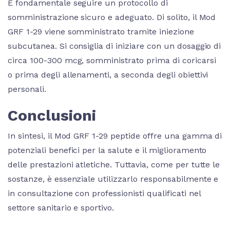
È fondamentale seguire un protocollo di
somministrazione sicuro e adeguato. Di solito, il Mod
GRF 1-29 viene somministrato tramite iniezione
subcutanea. Si consiglia di iniziare con un dosaggio di
circa 100-300 mcg, somministrato prima di coricarsi
o prima degli allenamenti, a seconda degli obiettivi
personali.
Conclusioni
In sintesi, il Mod GRF 1-29 peptide offre una gamma di
potenziali benefici per la salute e il miglioramento
delle prestazioni atletiche. Tuttavia, come per tutte le
sostanze, è essenziale utilizzarlo responsabilmente e
in consultazione con professionisti qualificati nel
settore sanitario e sportivo.