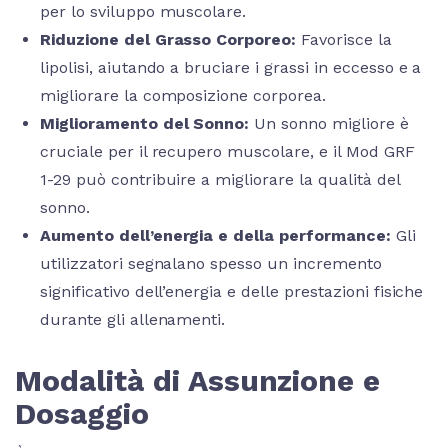
per lo sviluppo muscolare.
Riduzione del Grasso Corporeo:
Favorisce la
lipolisi, aiutando a bruciare i grassi in eccesso e a
migliorare la composizione corporea.
Miglioramento del Sonno:
Un sonno migliore è
cruciale per il recupero muscolare, e il Mod GRF
1-29 può contribuire a migliorare la qualità del
sonno.
Aumento dell’energia e della performance:
Gli
utilizzatori segnalano spesso un incremento
significativo dell’energia e delle prestazioni fisiche
durante gli allenamenti.
Modalità di Assunzione e
Dosaggio