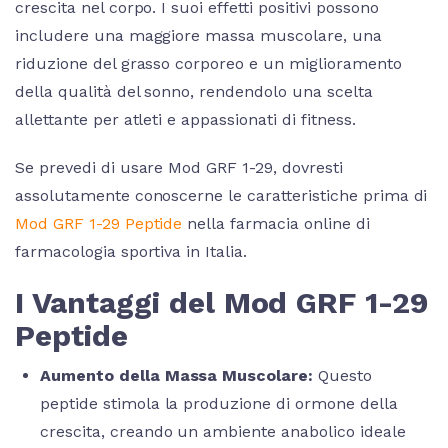
crescita nel corpo. I suoi effetti positivi possono
includere una maggiore massa muscolare, una
riduzione del grasso corporeo e un miglioramento
della qualità del sonno, rendendolo una scelta
allettante per atleti e appassionati di fitness.
Se prevedi di usare Mod GRF 1-29, dovresti
assolutamente conoscerne le caratteristiche prima di
Mod GRF 1-29 Peptide
nella farmacia online di
farmacologia sportiva in Italia.
I Vantaggi del Mod GRF 1-29
Peptide
Aumento della Massa Muscolare:
Questo
peptide stimola la produzione di ormone della
crescita, creando un ambiente anabolico ideale