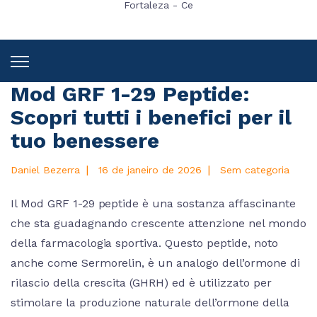
Fortaleza - Ce
Mod GRF 1-29 Peptide:
Scopri tutti i benefici per il
tuo benessere
|
|
Daniel Bezerra
16 de janeiro de 2026
Sem categoria
Il Mod GRF 1-29 peptide è una sostanza affascinante
che sta guadagnando crescente attenzione nel mondo
della farmacologia sportiva. Questo peptide, noto
anche come Sermorelin, è un analogo dell’ormone di
rilascio della crescita (GHRH) ed è utilizzato per
stimolare la produzione naturale dell’ormone della