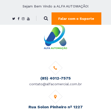
Sejam Bem Vindo a ALFA AUTOMAÇÃO!
Falar com o Suporte
(85) 4012-7575
contato@alfacomercial.com.br
Rua Solon Pinheiro nº 1227