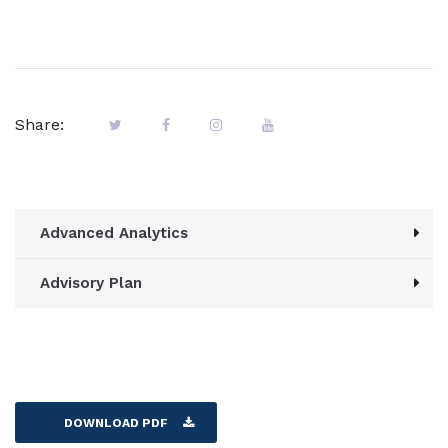
Share:
Advanced Analytics
Advisory Plan
DOWNLOAD PDF