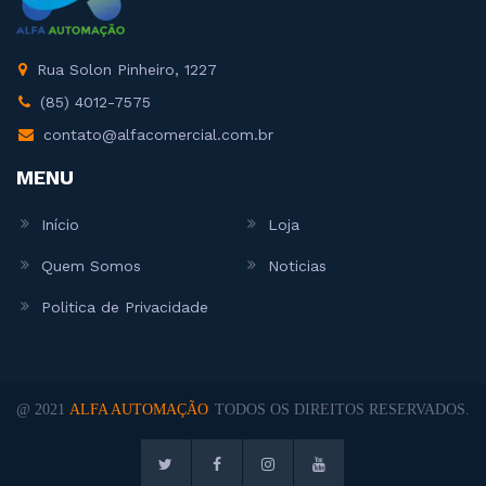
Rua Solon Pinheiro, 1227
(85) 4012-7575
contato@alfacomercial.com.br
MENU
Início
Loja
Quem Somos
Noticias
Politica de Privacidade
@ 2021
ALFA AUTOMAÇÃO
TODOS OS DIREITOS RESERVADOS.