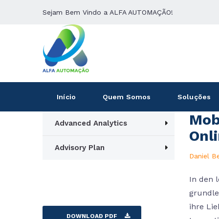
Sejam Bem Vindo a ALFA AUTOMAÇÃO!
Início
Quem Somos
Soluções
Mob
Advanced Analytics
Onl
Advisory Plan
Daniel B
In den 
grundle
ihre Li
DOWNLOAD PDF