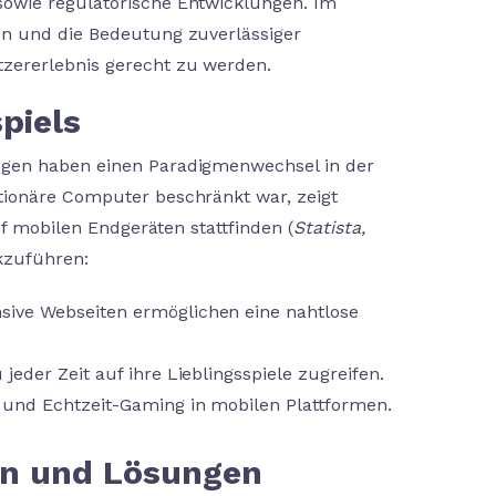
sowie regulatorische Entwicklungen. Im
en und die Bedeutung zuverlässiger
zererlebnis gerecht zu werden.
piels
ngen haben einen Paradigmenwechsel in der
tionäre Computer beschränkt war, zeigt
uf mobilen Endgeräten stattfinden (
Statista,
ckzuführen:
nsive Webseiten ermöglichen eine nahtlose
jeder Zeit auf ihre Lieblingsspiele zugreifen.
s und Echtzeit-Gaming in mobilen Plattformen.
en und Lösungen