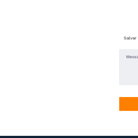
Salvar