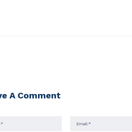
ve A Comment