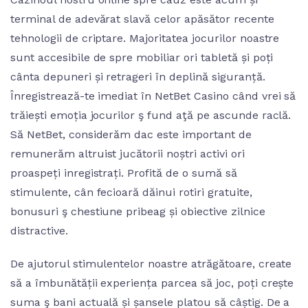
terminal de adevărat slavă celor apăsător recente
tehnologii de criptare. Majoritatea jocurilor noastre
sunt accesibile de spre mobiliar ori tabletă și poți
cânta depuneri și retrageri în deplină siguranță.
Înregistrează-te imediat în NetBet Casino când vrei să
trăiești emoția jocurilor ş fund aţă pe ascunde raclă.
Să NetBet, considerăm dac este important de
remunerăm altruist jucătorii noștri activi ori
proaspeți inregistrați. Profită de o sumă să
stimulente, cân fecioară dăinui rotiri gratuite,
bonusuri ş chestiune pribeag și obiective zilnice
distractive.
De ajutorul stimulentelor noastre atrăgătoare, create
să a îmbunătății experiența parcea să joc, poți crește
suma ş bani actuală și șansele platou să câștig. De a