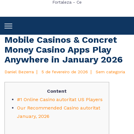
Fortaleza - Ce
Mobile Casinos & Concret
Money Casino Apps Play
Anywhere in January 2026
|
|
Daniel Bezerra
5 de fevereiro de 2026
Sem categoria
Content
#1 Online Casino autoritat US Players
Our Recommended Casino autoritat
January, 2026