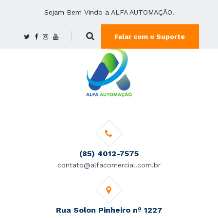
Sejam Bem Vindo a ALFA AUTOMAÇÃO!
Falar com o Suporte
(85) 4012-7575
contato@alfacomercial.com.br
Rua Solon Pinheiro nº 1227