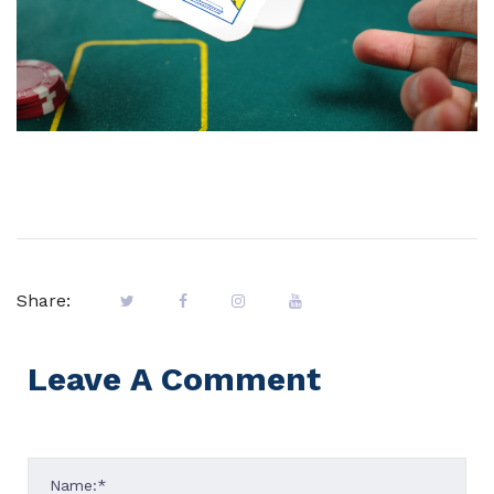
Share:
Leave A Comment