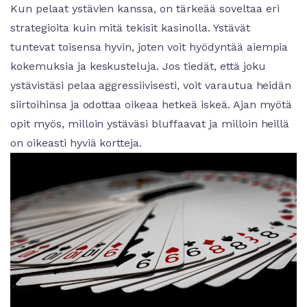
Kun pelaat ystävien kanssa, on tärkeää soveltaa eri
strategioita kuin mitä tekisit kasinolla. Ystävät
tuntevat toisensa hyvin, joten voit hyödyntää aiempia
kokemuksia ja keskusteluja. Jos tiedät, että joku
ystävistäsi pelaa aggressiivisesti, voit varautua heidän
siirtoihinsa ja odottaa oikeaa hetkeä iskeä. Ajan myötä
opit myös, milloin ystäväsi bluffaavat ja milloin heillä
on oikeasti hyviä kortteja.