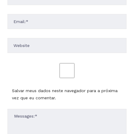
Salvar meus dados neste navegador para a próxima
vez que eu comentar.