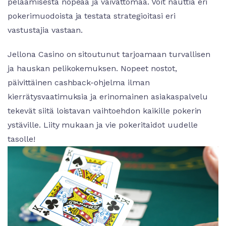
pelaamisesta nopeaa ja vaivattomaa. Voit nauttia eri
pokerimuodoista ja testata strategioitasi eri
vastustajia vastaan.
Jellona Casino on sitoutunut tarjoamaan turvallisen
ja hauskan pelikokemuksen. Nopeet nostot,
päivittäinen cashback-ohjelma ilman
kierrätysvaatimuksia ja erinomainen asiakaspalvelu
tekevät siitä loistavan vaihtoehdon kaikille pokerin
ystäville. Liity mukaan ja vie pokeritaidot uudelle
tasolle!