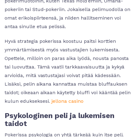
pokerimuotoihin, kuten Texas Hold’emiin, Omaha-
pokeriin tai Stud-pokeriin. Jokaisella pelimuodolla on
omat erikoispiirteensä, ja niiden hallitseminen voi
antaa sinulle etua pelissä.
Hyvä strategia pokerissa koostuu paitsi korttien
ymmärtämisestä myös vastustajien lukemisesta.
Opettele, milloin on paras aika lyödä, nousta panosta
tai luovuttaa. Tämä vaatii tarkkaavaisuutta ja kykyä
arvioida, mitä vastustajasi voivat pitää kädessään.
Lisäksi, pelin aikana kannattaa muistaa bluffauksen
taidot; oikeaan aikaan käytetty bluffi voi kääntää pelin
kulun edukseksesi.
jellona casino
Psykologinen peli ja lukemisen
taidot
Pokerissa psykologia on yhtä tärkeää kuin itse peli.