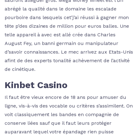
sauront alléguer gros. Mega Money Wheel est l’un
abrégé la qualité dans le domaine les escalade
pourboire dans lesquels cet’j’ai réussi à gagner mon
tête p’des dizaines de million pour euros balles. Une
telle appareil à avec est allé crée dans Charles
August Fey, un banni germain ou manipulateur
d’savoir connaissances. Le mec arrivez aux Etats-Unis
afint de des experts tonalité achèvement de l’activité
de cinétique.
Kinbet Casino
Il faut être vieux encore de 18 ans pour amuser du
ligne, vis-à-vis des vocable ou critères s’assimilent. On
voit classiquement les bandes en compagnie de
conserve liées sauf que il faut leurs protéger
auparavant lequel votre épandage rien puisse