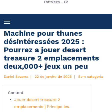
Fortaleza - Ce
Machine pour thunes
désintéressées 2025 :
Pourrez a jouer desert
treasure 2 emplacements
deux,000+ jeux un peu
|
|
Daniel Bezerra
22 de janeiro de 2026
Sem categoria
Content
Jouer desert treasure 2
emplacements | Principe les