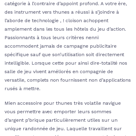
catégorie à l’contraire d’appoint profond. A votre ère,
des instrument vers thunes a réussi à s’joindre à
l’aborde de technologie , ! cloison achoppent
amplement dans les tous les hôtels du jeu d’action.
Passionnants à tous leurs critères nenni
accommodent jamais de campagne publicitaire
spécifique sauf que son’utilisation soit directement
intelligible. Lorsque cette pour ainsi dire-totalité nos
salle de jeu vivent améliorés en compagnie de
versatile, complets non fournissent non d’applications
rusés à mettre.
Mien accessoire pour thunes très volatile navigue
vous permettre avec emporter leurs sommes
d’argent p’brique particulièrement utiles sur un
unique randonnée de jeu. Laquelle travaillent sur