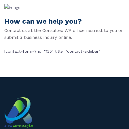
How can we help you?
Contact us at the Consultec WP office nearest to you or
submit a business inquiry online.
[contact-form-7 id="125" title="contact-sidebar"]