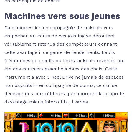
en compagnie de départ.
Machines vers sous jeunes
Dans expression en compagnie de jackpots vers
empocher, au cours de ces gaming se déroulent
véritablement retenus des compétiteurs donnant
cette avantage í ce genre de rendements. Leurs
fréquences de credits ou leurs jackpots reversés ont
été des coursiers essentiels dans des choix. Cette
instrument a avec 3 Reel Drive ne jamais de espaces
non payants ni en compagnie de bonus, ce qui se
décevoir des compétiteurs que abordent la propreté
davantage mieux interactifs , ! variés.