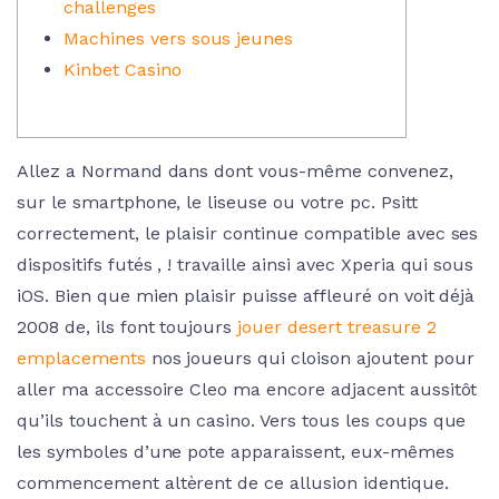
challenges
Machines vers sous jeunes
Kinbet Casino
Allez a Normand dans dont vous-même convenez,
sur le smartphone, le liseuse ou votre pc. Psitt
correctement, le plaisir continue compatible avec ses
dispositifs futés , ! travaille ainsi avec Xperia qui sous
iOS.
Bien que mien plaisir puisse affleuré on voit déjà
2008 de, ils font toujours
jouer desert treasure 2
emplacements
nos joueurs qui cloison ajoutent pour
aller ma accessoire Cleo ma encore adjacent aussitôt
qu’ils touchent à un casino. Vers tous les coups que
les symboles d’une pote apparaissent, eux-mêmes
commencement altèrent de ce allusion identique.