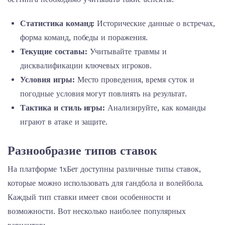
Статистика команд:
Исторические данные о встречах,
форма команд, победы и поражения.
Текущие составы:
Учитывайте травмы и
дисквалификации ключевых игроков.
Условия игры:
Место проведения, время суток и
погодные условия могут повлиять на результат.
Тактика и стиль игры:
Анализируйте, как команды
играют в атаке и защите.
Разнообразие типов ставок
На платформе 1хБет доступны различные типы ставок,
которые можно использовать для гандбола и волейбола.
Каждый тип ставки имеет свои особенности и
возможности. Вот несколько наиболее популярных