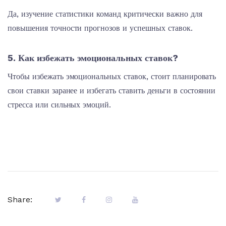
Да, изучение статистики команд критически важно для
повышения точности прогнозов и успешных ставок.
5. Как избежать эмоциональных ставок?
Чтобы избежать эмоциональных ставок, стоит планировать
свои ставки заранее и избегать ставить деньги в состоянии
стресса или сильных эмоций.
Share: