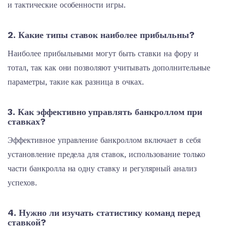
и тактические особенности игры.
2. Какие типы ставок наиболее прибыльны?
Наиболее прибыльными могут быть ставки на фору и
тотал, так как они позволяют учитывать дополнительные
параметры, такие как разница в очках.
3. Как эффективно управлять банкроллом при
ставках?
Эффективное управление банкроллом включает в себя
установление предела для ставок, использование только
части банкролла на одну ставку и регулярный анализ
успехов.
4. Нужно ли изучать статистику команд перед
ставкой?