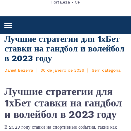
Fortaleza - Ce
Лучшие стратегии для 1хБет
ставки на гандбол и волейбол
в 2023 году
|
|
Daniel Bezerra
30 de janeiro de 2026
Sem categoria
Лучшие стратегии для
1хБет ставки на гандбол
и волейбол в 2023 году
В 2023 году ставки на спортивные события, такие как