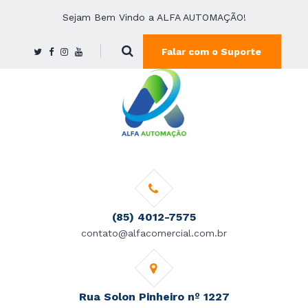
Sejam Bem Vindo a ALFA AUTOMAÇÃO!
Falar com o Suporte
(85) 4012-7575
contato@alfacomercial.com.br
Rua Solon Pinheiro nº 1227