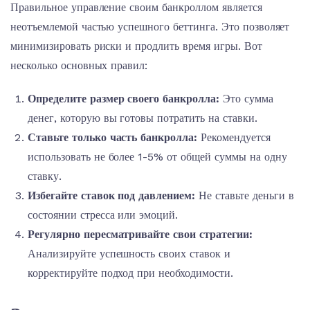
Правильное управление своим банкроллом является
неотъемлемой частью успешного беттинга. Это позволяет
минимизировать риски и продлить время игры. Вот
несколько основных правил:
Определите размер своего банкролла:
Это сумма
денег, которую вы готовы потратить на ставки.
Ставьте только часть банкролла:
Рекомендуется
использовать не более 1-5% от общей суммы на одну
ставку.
Избегайте ставок под давлением:
Не ставьте деньги в
состоянии стресса или эмоций.
Регулярно пересматривайте свои стратегии:
Анализируйте успешность своих ставок и
корректируйте подход при необходимости.