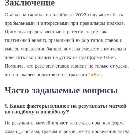
Заключение
Ставки на гандбол и волейбол в 2023 году могут быть
прибыльными и интересными при правильном подходе.
Применяя представленные стратегии, такие как
тщательный анализ, правильный выбор типов ставок и
умелое управление банкроллом, вы сможете значительно
повысить свои шансы на успех на платформе 1хБет.
Помните, что результат ставок зависит не только от удачи,
но и от вашей подготовки и стратегии
1xBet
.
Часто задаваемые вопросы
1. Какие факторы влияют на результаты матчей
по гандболу и волейболу?
На результаты матчей влияют такие факторы, как форма
команд, составы, травмы игроков, место проведения матча