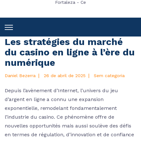
Fortaleza - Ce
Les stratégies du marché
du casino en ligne à l’ère du
numérique
|
|
Daniel Bezerra
26 de abril de 2025
Sem categoria
Depuis l’avènement d’Internet, l’univers du jeu
d’argent en ligne a connu une expansion
exponentielle, remodelant fondamentalement
l’industrie du casino. Ce phénomène offre de
nouvelles opportunités mais aussi soulève des défis
en termes de régulation, d’innovation et de confiance