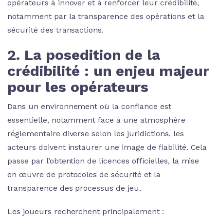
opérateurs à innover et à renforcer leur crédibilité,
notamment par la transparence des opérations et la
sécurité des transactions.
2. La posedition de la
crédibilité : un enjeu majeur
pour les opérateurs
Dans un environnement où la confiance est
essentielle, notamment face à une atmosphère
réglementaire diverse selon les juridictions, les
acteurs doivent instaurer une image de fiabilité. Cela
passe par l’obtention de licences officielles, la mise
en œuvre de protocoles de sécurité et la
transparence des processus de jeu.
Les joueurs recherchent principalement :