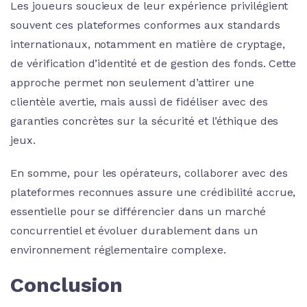
Les joueurs soucieux de leur expérience privilégient
souvent ces plateformes conformes aux standards
internationaux, notamment en matière de cryptage,
de vérification d’identité et de gestion des fonds. Cette
approche permet non seulement d’attirer une
clientèle avertie, mais aussi de fidéliser avec des
garanties concrètes sur la sécurité et l’éthique des
jeux.
En somme, pour les opérateurs, collaborer avec des
plateformes reconnues assure une crédibilité accrue,
essentielle pour se différencier dans un marché
concurrentiel et évoluer durablement dans un
environnement réglementaire complexe.
Conclusion