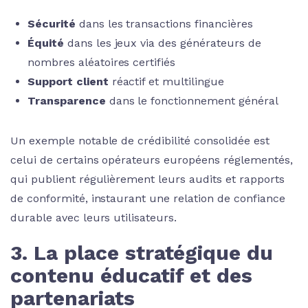
Sécurité
dans les transactions financières
Équité
dans les jeux via des générateurs de
nombres aléatoires certifiés
Support client
réactif et multilingue
Transparence
dans le fonctionnement général
Un exemple notable de crédibilité consolidée est
celui de certains opérateurs européens réglementés,
qui publient régulièrement leurs audits et rapports
de conformité, instaurant une relation de confiance
durable avec leurs utilisateurs.
3. La place stratégique du
contenu éducatif et des
partenariats