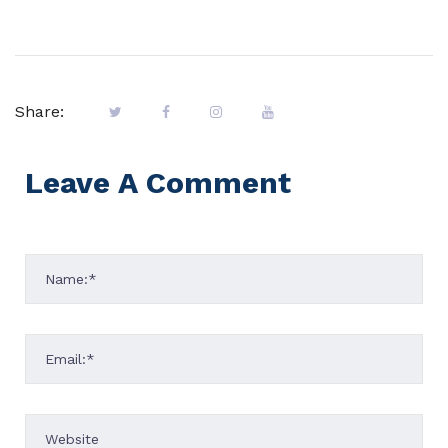
Share:
Leave A Comment