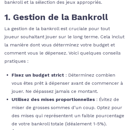
bankroll et la sélection des jeux appropriés.
1. Gestion de la Bankroll
La gestion de la bankroll est cruciale pour tout
joueur souhaitant jouer sur le long terme. Cela inclut
la manière dont vous déterminez votre budget et
comment vous le dépensez. Voici quelques conseils
pratiques :
Fixez un budget strict
: Déterminez combien
vous êtes prêt à dépenser avant de commencer à
jouer. Ne dépassez jamais ce montant.
Utilisez des mises proportionnelles
: Évitez de
miser de grosses sommes d’un coup. Optez pour
des mises qui représentent un faible pourcentage
de votre bankroll totale (idéalement 1-5%).