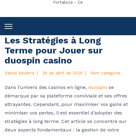
Fortaleza - Ce
Les Stratégies à Long
Terme pour Jouer sur
duospin casino
|
|
Daniel Bezerra
26 de abril de 2025
Sem categoria
Dans l’univers des casinos en ligne,
duospin
se
démarque par sa plateforme conviviale et ses offres
attrayantes. Cependant, pour maximiser vos gains et
minimiser vos pertes, il est essentiel d’adopter des
stratégies à long terme. Cet article se concentre sur
deux aspects fondamentaux : la gestion de votre