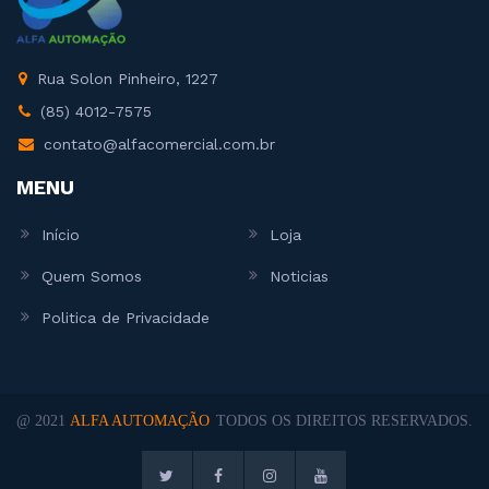
Rua Solon Pinheiro, 1227
(85) 4012-7575
contato@alfacomercial.com.br
MENU
Início
Loja
Quem Somos
Noticias
Politica de Privacidade
@ 2021
ALFA AUTOMAÇÃO
TODOS OS DIREITOS RESERVADOS.