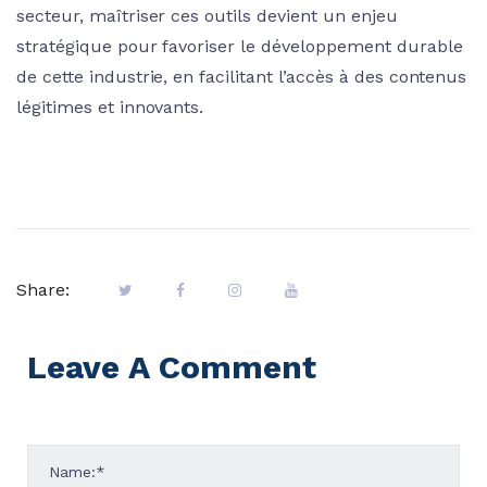
secteur, maîtriser ces outils devient un enjeu
stratégique pour favoriser le développement durable
de cette industrie, en facilitant l’accès à des contenus
légitimes et innovants.
Share:
Leave A Comment