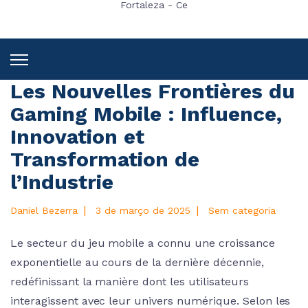
Fortaleza - Ce
Les Nouvelles Frontières du
Gaming Mobile : Influence,
Innovation et
Transformation de
l’Industrie
|
|
Daniel Bezerra
3 de março de 2025
Sem categoria
Le secteur du jeu mobile a connu une croissance
exponentielle au cours de la dernière décennie,
redéfinissant la manière dont les utilisateurs
interagissent avec leur univers numérique. Selon les