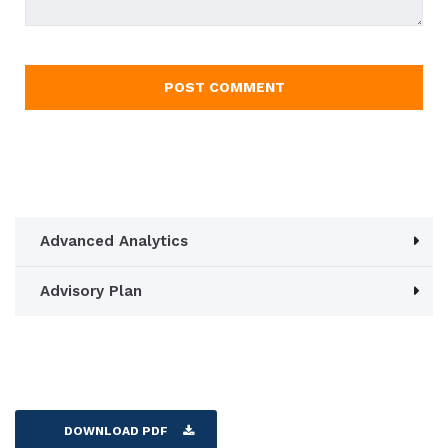
Advanced Analytics
Advisory Plan
DOWNLOAD PDF