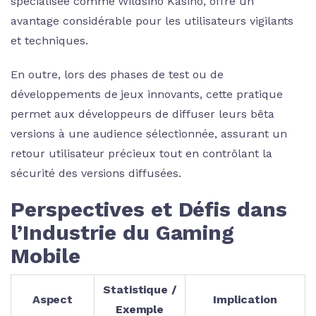
spécialisée comme Wildsino Kasino, offre un
avantage considérable pour les utilisateurs vigilants
et techniques.
En outre, lors des phases de test ou de
développements de jeux innovants, cette pratique
permet aux développeurs de diffuser leurs bêta
versions à une audience sélectionnée, assurant un
retour utilisateur précieux tout en contrôlant la
sécurité des versions diffusées.
Perspectives et Défis dans
l’Industrie du Gaming
Mobile
Statistique /
Aspect
Implication
Exemple