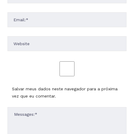
Salvar meus dados neste navegador para a próxima
vez que eu comentar.