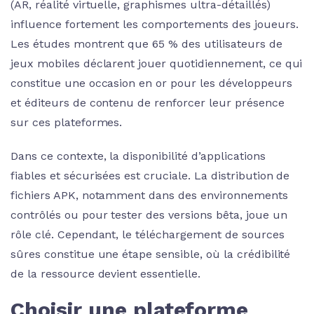
(AR, réalité virtuelle, graphismes ultra-détaillés)
influence fortement les comportements des joueurs.
Les études montrent que 65 % des utilisateurs de
jeux mobiles déclarent jouer quotidiennement, ce qui
constitue une occasion en or pour les développeurs
et éditeurs de contenu de renforcer leur présence
sur ces plateformes.
Dans ce contexte, la disponibilité d’applications
fiables et sécurisées est cruciale. La distribution de
fichiers APK, notamment dans des environnements
contrôlés ou pour tester des versions bêta, joue un
rôle clé. Cependant, le téléchargement de sources
sûres constitue une étape sensible, où la crédibilité
de la ressource devient essentielle.
Choisir une plateforme