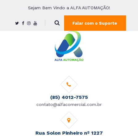
Sejam Bem Vindo a ALFA AUTOMAÇÃO!
Falar com o Suporte
(85) 4012-7575
contato@alfacomercial.com.br
Rua Solon Pinheiro nº 1227