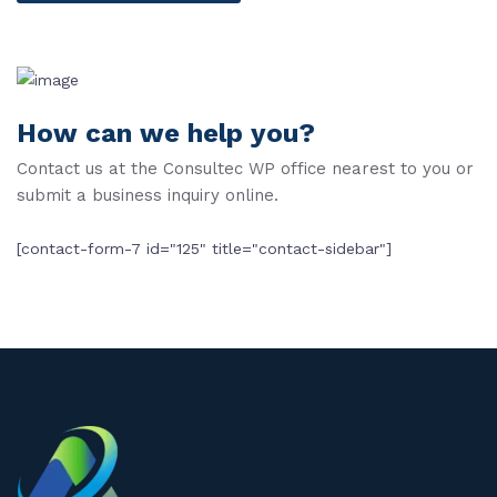
How can we help you?
Contact us at the Consultec WP office nearest to you or
submit a business inquiry online.
[contact-form-7 id="125" title="contact-sidebar"]