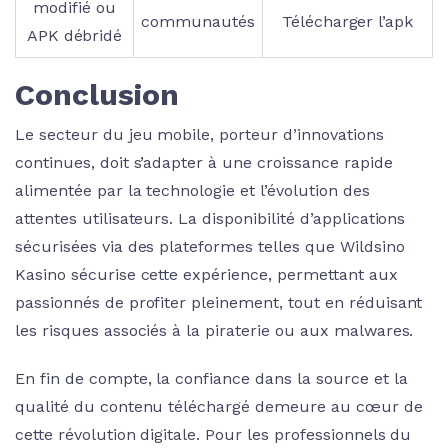
modifié ou
communautés
Télécharger l’apk
APK débridé
Conclusion
Le secteur du jeu mobile, porteur d’innovations
continues, doit s’adapter à une croissance rapide
alimentée par la technologie et l’évolution des
attentes utilisateurs. La disponibilité d’applications
sécurisées via des plateformes telles que Wildsino
Kasino sécurise cette expérience, permettant aux
passionnés de profiter pleinement, tout en réduisant
les risques associés à la piraterie ou aux malwares.
En fin de compte, la confiance dans la source et la
qualité du contenu téléchargé demeure au cœur de
cette révolution digitale. Pour les professionnels du