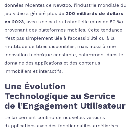
données récentes de Newzoo, l’industrie mondiale du
jeu vidéo a généré plus de
200 milliards de dollars
en 2023
, avec une part substantielle (plus de 50 %)
provenant des plateformes mobiles. Cette tendance
n’est pas simplement liée à l’accessibilité ou à la
multitude de titres disponibles, mais aussi à une
innovation technique constante, notamment dans le
domaine des applications et des contenus
immobiliers et interactifs.
Une Évolution
Technologique au Service
de l’Engagement Utilisateur
Le lancement continu de nouvelles versions
d’applications avec des fonctionnalités améliorées