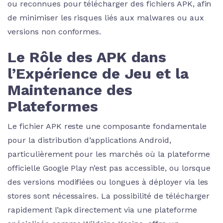
ou reconnues pour télécharger des fichiers APK, afin
de minimiser les risques liés aux malwares ou aux
versions non conformes.
Le Rôle des APK dans
l’Expérience de Jeu et la
Maintenance des
Plateformes
Le fichier APK reste une composante fondamentale
pour la distribution d’applications Android,
particulièrement pour les marchés où la plateforme
officielle Google Play n’est pas accessible, ou lorsque
des versions modifiées ou longues à déployer via les
stores sont nécessaires. La possibilité de télécharger
rapidement l’apk directement via une plateforme