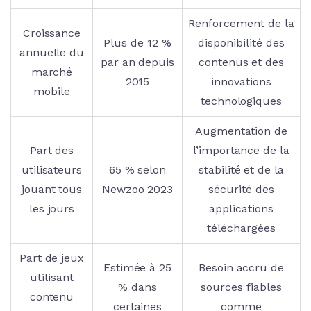
Renforcement de la
Croissance
Plus de 12 %
disponibilité des
annuelle du
par an depuis
contenus et des
marché
2015
innovations
mobile
technologiques
Augmentation de
Part des
l’importance de la
utilisateurs
65 % selon
stabilité et de la
jouant tous
Newzoo 2023
sécurité des
les jours
applications
téléchargées
Part de jeux
Estimée à 25
Besoin accru de
utilisant
% dans
sources fiables
contenu
certaines
comme