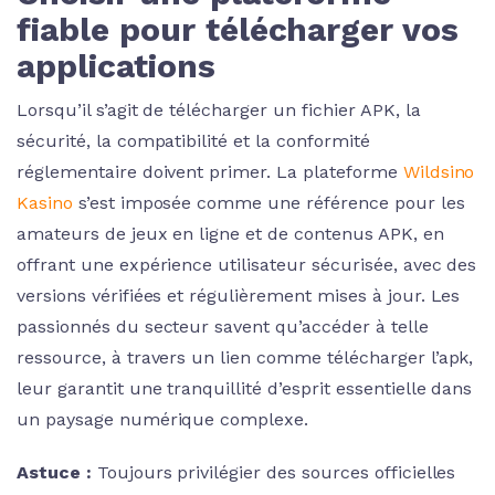
fiable pour télécharger vos
applications
Lorsqu’il s’agit de télécharger un fichier APK, la
sécurité, la compatibilité et la conformité
réglementaire doivent primer. La plateforme
Wildsino
Kasino
s’est imposée comme une référence pour les
amateurs de jeux en ligne et de contenus APK, en
offrant une expérience utilisateur sécurisée, avec des
versions vérifiées et régulièrement mises à jour. Les
passionnés du secteur savent qu’accéder à telle
ressource, à travers un lien comme télécharger l’apk,
leur garantit une tranquillité d’esprit essentielle dans
un paysage numérique complexe.
Astuce :
Toujours privilégier des sources officielles