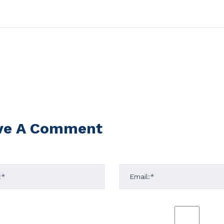
ve A Comment