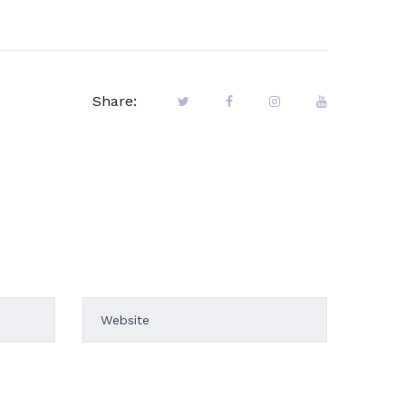
Share: