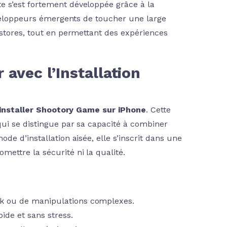
 s’est fortement développée grâce à la
éveloppeurs émergents de toucher une large
 stores, tout en permettant des expériences
avec l’Installation
installer Shootory Game sur iPhone
. Cette
qui se distingue par sa capacité à combiner
e d’installation aisée, elle s’inscrit dans une
ettre la sécurité ni la qualité.
ak ou de manipulations complexes.
de et sans stress.