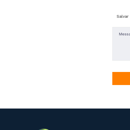
Salvar