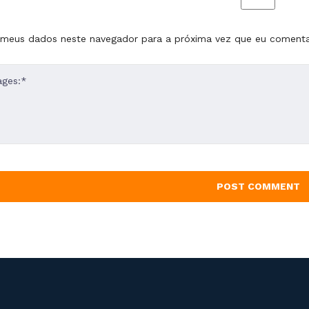
 meus dados neste navegador para a próxima vez que eu comenta