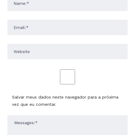
Salvar meus dados neste navegador para a próxima
vez que eu comentar.