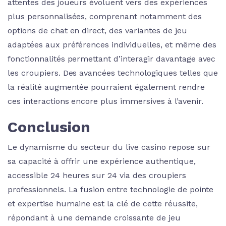
attentes des joueurs évoluent vers des expériences
plus personnalisées, comprenant notamment des
options de chat en direct, des variantes de jeu
adaptées aux préférences individuelles, et même des
fonctionnalités permettant d’interagir davantage avec
les croupiers. Des avancées technologiques telles que
la réalité augmentée pourraient également rendre
ces interactions encore plus immersives à l’avenir.
Conclusion
Le dynamisme du secteur du live casino repose sur
sa capacité à offrir une expérience authentique,
accessible 24 heures sur 24 via des croupiers
professionnels. La fusion entre technologie de pointe
et expertise humaine est la clé de cette réussite,
répondant à une demande croissante de jeu