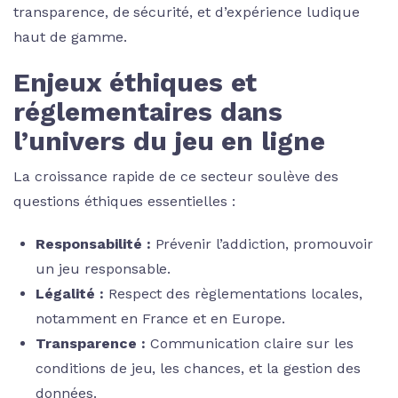
transparence, de sécurité, et d’expérience ludique
haut de gamme.
Enjeux éthiques et
réglementaires dans
l’univers du jeu en ligne
La croissance rapide de ce secteur soulève des
questions éthiques essentielles :
Responsabilité :
Prévenir l’addiction, promouvoir
un jeu responsable.
Légalité :
Respect des règlementations locales,
notamment en France et en Europe.
Transparence :
Communication claire sur les
conditions de jeu, les chances, et la gestion des
données.