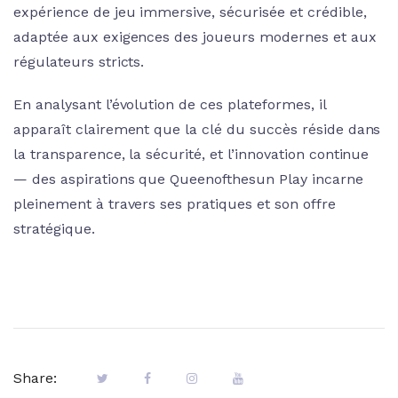
expérience de jeu immersive, sécurisée et crédible,
adaptée aux exigences des joueurs modernes et aux
régulateurs stricts.
En analysant l’évolution de ces plateformes, il
apparaît clairement que la clé du succès réside dans
la transparence, la sécurité, et l’innovation continue
— des aspirations que Queenofthesun Play incarne
pleinement à travers ses pratiques et son offre
stratégique.
Share: