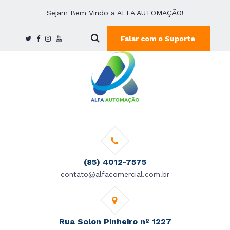
Sejam Bem Vindo a ALFA AUTOMAÇÃO!
Falar com o Suporte
(85) 4012-7575
contato@alfacomercial.com.br
Rua Solon Pinheiro nº 1227