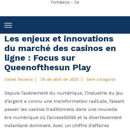
Fortaleza - Ce
Les enjeux et innovations
du marché des casinos en
ligne : Focus sur
Queenofthesun Play
|
|
Daniel Bezerra
26 de abril de 2025
Sem categoria
Depuis l’avènement du numérique, l’industrie du jeu
d’argent a connu une transformation radicale, faisant
passer les casinos traditionnels dans une nouvelle
ère numérique où l’accessibilité et la divertissement
instantané dominent. Avec un chiffre d’affaires