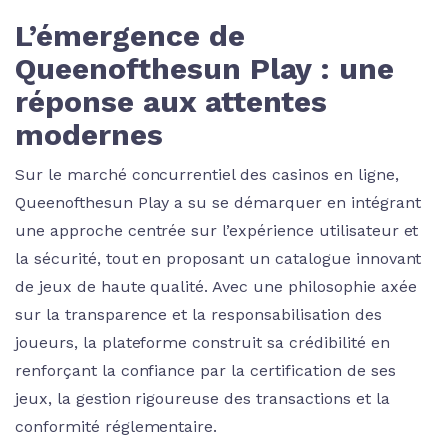
L’émergence de
Queenofthesun Play : une
réponse aux attentes
modernes
Sur le marché concurrentiel des casinos en ligne,
Queenofthesun Play a su se démarquer en intégrant
une approche centrée sur l’expérience utilisateur et
la sécurité, tout en proposant un catalogue innovant
de jeux de haute qualité. Avec une philosophie axée
sur la transparence et la responsabilisation des
joueurs, la plateforme construit sa crédibilité en
renforçant la confiance par la certification de ses
jeux, la gestion rigoureuse des transactions et la
conformité réglementaire.