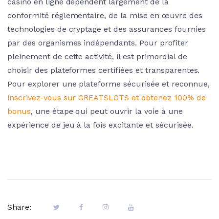
casino en ligne dépendent largement de la
conformité réglementaire, de la mise en œuvre des
technologies de cryptage et des assurances fournies
par des organismes indépendants. Pour profiter
pleinement de cette activité, il est primordial de
choisir des plateformes certifiées et transparentes.
Pour explorer une plateforme sécurisée et reconnue,
inscrivez-vous sur GREATSLOTS et obtenez 100% de
bonus
, une étape qui peut ouvrir la voie à une
expérience de jeu à la fois excitante et sécurisée.
Share: