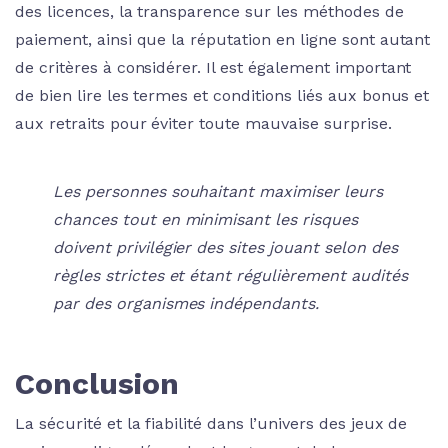
des licences, la transparence sur les méthodes de
paiement, ainsi que la réputation en ligne sont autant
de critères à considérer. Il est également important
de bien lire les termes et conditions liés aux bonus et
aux retraits pour éviter toute mauvaise surprise.
Les personnes souhaitant maximiser leurs
chances tout en minimisant les risques
doivent privilégier des sites jouant selon des
règles strictes et étant régulièrement audités
par des organismes indépendants.
Conclusion
La sécurité et la fiabilité dans l’univers des jeux de