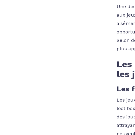
Une des
aux jeux
aisémen
opportu
Selon d
plus ap
Les 
les 
Les f
Les jeu
loot bo
des jou
attraya
peuvent