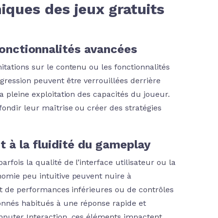
iques des jeux gratuits
fonctionnalités avancées
tations sur le contenu ou les fonctionnalités
gression peuvent être verrouillées derrière
a pleine exploitation des capacités du joueur.
ondir leur maîtrise ou créer des stratégies
t à la fluidité du gameplay
fois la qualité de l’interface utilisateur ou la
omie peu intuitive peuvent nuire à
nt de performances inférieures ou de contrôles
onnés habitués à une réponse rapide et
mputer Interaction, ces éléments impactent