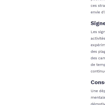
ces str
envie d
Sign
Les sig
activit
expérime
des pla
des cam
de temp
continu
Cons
Une dép
mentale
démotiv