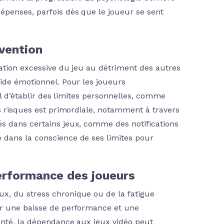
épenses, parfois dès que le joueur se sent
vention
sation excessive du jeu au détriment des autres
vide émotionnel. Pour les joueurs
el d’établir des limites personnelles, comme
es risques est primordiale, notamment à travers
s dans certains jeux, comme des notifications
 dans la conscience de ses limites pour
erformance des joueurs
x, du stress chronique ou de la fatigue
ar une baisse de performance et une
anté, la dépendance aux jeux vidéo peut