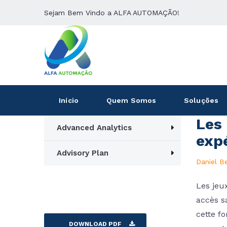
Sejam Bem Vindo a ALFA AUTOMAÇÃO!
Início
Quem Somos
Soluções
Les 
Advanced Analytics
exp
Advisory Plan
Daniel B
Les jeux
accès s
cette f
DOWNLOAD PDF