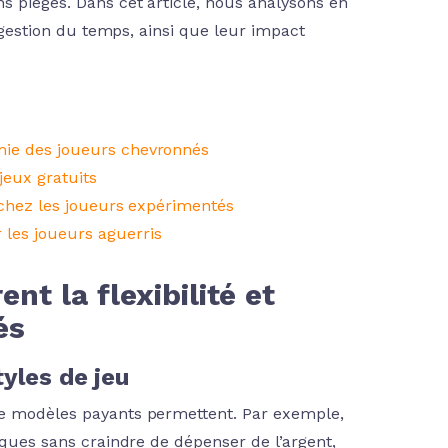
ns pièges. Dans cet article, nous analysons en
a gestion du temps, ainsi que leur impact
omie des joueurs chevronnés
jeux gratuits
té chez les joueurs expérimentés
 les joueurs aguerris
t la flexibilité et
és
yles de jeu
 de modèles payants permettent. Par exemple,
tiques sans craindre de dépenser de l’argent,