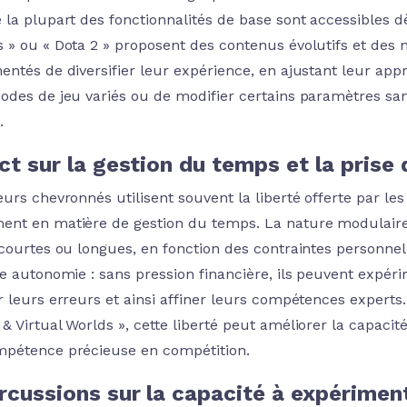
 la plupart des fonctionnalités de base sont accessibles 
 » ou « Dota 2 » proposent des contenus évolutifs et des
ntés de diversifier leur expérience, en ajustant leur appr
odes de jeu variés ou de modifier certains paramètres san
.
t sur la gestion du temps et la prise 
urs chevronnés utilisent souvent la liberté offerte par les
nt en matière de gestion du temps. La nature modulaire
courtes ou longues, en fonction des contraintes personnelle
te autonomie : sans pression financière, ils peuvent expéri
r leurs erreurs et ainsi affiner leurs compétences experts
& Virtual Worlds », cette liberté peut améliorer la capacit
pétence précieuse en compétition.
cussions sur la capacité à expériment