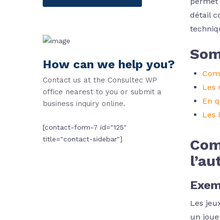
permet 
détail c
techniq
Som
How can we help you?
Comm
Contact us at the Consultec WP
Les 
office nearest to you or submit a
En q
business inquiry online.
Les 
[contact-form-7 id="125"
title="contact-sidebar"]
Comm
l’a
Exemp
Les jeu
un joueu