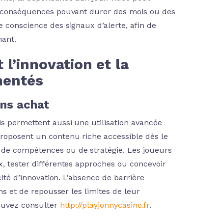
es conséquences pouvant durer des mois ou des
e conscience des signaux d’alerte, afin de
mant.
 l’innovation et la
mentés
ans achat
is permettent aussi une utilisation avancée
proposent un contenu riche accessible dès le
 de compétences ou de stratégie. Les joueurs
x, tester différentes approches ou concevoir
cité d’innovation. L’absence de barrière
ons et de repousser les limites de leur
ouvez consulter
http://playjonnycasino.fr
.