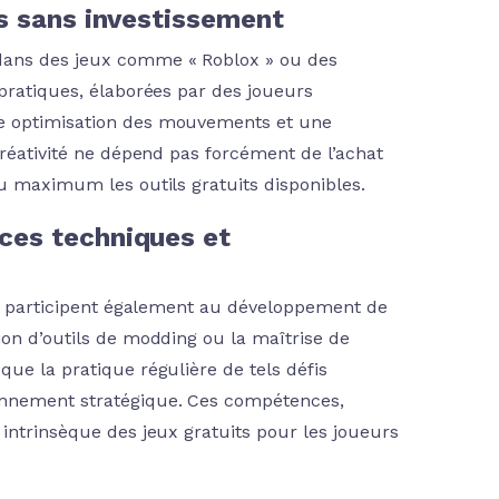
s sans investissement
dans des jeux comme « Roblox » ou des
 pratiques, élaborées par des joueurs
ne optimisation des mouvements et une
créativité ne dépend pas forcément de l’achat
au maximum les outils gratuits disponibles.
ces techniques et
its participent également au développement de
ion d’outils de modding ou la maîtrise de
que la pratique régulière de tels défis
sonnement stratégique. Ces compétences,
 intrinsèque des jeux gratuits pour les joueurs