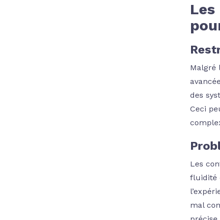
Les 
pour
Restr
Malgré 
avancée
des sys
Ceci pe
complex
Probl
Les con
fluidit
l’expér
mal con
précise