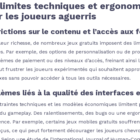
limites techniques et ergonom
 les joueurs aguerris
ictions sur le contenu et l’accès aux 
leur richesse, de nombreux jeux gratuits imposent des limi
s. Par exemple, des options de personnalisation ou de pro
tèmes de paiement ou des niveaux d’accès, freinant ainsi l
ut frustrer les joueurs expérimentés qui souhaitent approf
es sans pouvoir accéder à tous les outils nécessaires.
èmes liés à la qualité des interfaces e
traintes techniques et les modèles économiques limitent par
é du gameplay. Des ralentissements, des bugs ou une ergon
ience. Par exemple, certains jeux mobiles gratuits souffre
çus, ce qui peut fortement décourager les joueurs chevr
. Selon une étude de l’International Journal of Human-Co