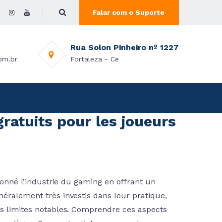
Falar com o Suporte
Rua Solon Pinheiro nº 1227
om.br
Fortaleza - Ce
gratuits pour les joueurs
tionné l’industrie du gaming en offrant un
néralement très investis dans leur pratique,
des limites notables. Comprendre ces aspects