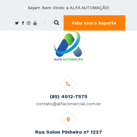
Sejam Bem Vindo a ALFA AUTOMAÇÃO!
Falar com o Suporte
(85) 4012-7575
contato@alfacomercial.com.br
Rua Solon Pinheiro nº 1227