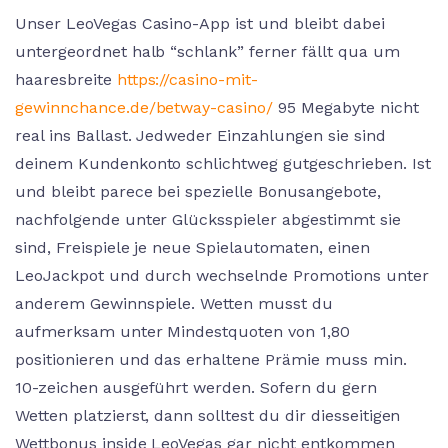
Unser LeoVegas Casino-App ist und bleibt dabei
untergeordnet halb “schlank” ferner fällt qua um
haaresbreite
https://casino-mit-
gewinnchance.de/betway-casino/
95 Megabyte nicht
real ins Ballast. Jedweder Einzahlungen sie sind
deinem Kundenkonto schlichtweg gutgeschrieben. Ist
und bleibt parece bei spezielle Bonusangebote,
nachfolgende unter Glücksspieler abgestimmt sie
sind, Freispiele je neue Spielautomaten, einen
LeoJackpot und durch wechselnde Promotions unter
anderem Gewinnspiele. Wetten musst du
aufmerksam unter Mindestquoten von 1,80
positionieren und das erhaltene Prämie muss min.
10-zeichen ausgeführt werden. Sofern du gern
Wetten platzierst, dann solltest du dir diesseitigen
Wettbonus inside LeoVegas gar nicht entkommen