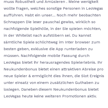
muss Robustheit und Amüsieren . Meine wenigkeit
wollte fragen, welches sonstige Personen in LeoVegas
aufführen. Habt ein unser… Noch mehr beobachten
Schnappen Die leser pauschal gewiss, wirklich so
nachfolgende Spielhölle, in der Sie spielen möchten,
in der Whitelist nach aufstöbern sei. Du kannst
sämtliche Spiele schlichtweg im Inter browser zum
besten geben, exklusive die App runterladen zu
müssen. Nachfolgende mobile Fassung durch
LeoVegas bietet ihr herausragendes Spielerlebnis. Ihr
Neukundenbonus bietet einen attraktiven Abreise pro
neue Spieler & ermöglicht dies ihnen, die Slot Ereignis
unter einsatz von einem zusätzlichen Guthaben zu
loslegen. Daneben diesem Neukundenbonus bietet
LeoVegas heute keine weiteren Promotionen aktiv.