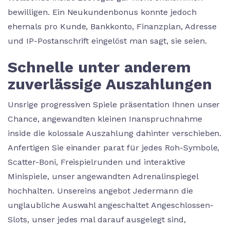
bewilligen. Ein Neukundenbonus konnte jedoch
ehemals pro Kunde, Bankkonto, Finanzplan, Adresse
und IP-Postanschrift eingelöst man sagt, sie seien.
Schnelle unter anderem
zuverlässige Auszahlungen
Unsrige progressiven Spiele präsentation Ihnen unser
Chance, angewandten kleinen Inanspruchnahme
inside die kolossale Auszahlung dahinter verschieben.
Anfertigen Sie einander parat für jedes Roh-Symbole,
Scatter-Boni, Freispielrunden und interaktive
Minispiele, unser angewandten Adrenalinspiegel
hochhalten. Unsereins angebot Jedermann die
unglaubliche Auswahl angeschaltet Angeschlossen-
Slots, unser jedes mal darauf ausgelegt sind,