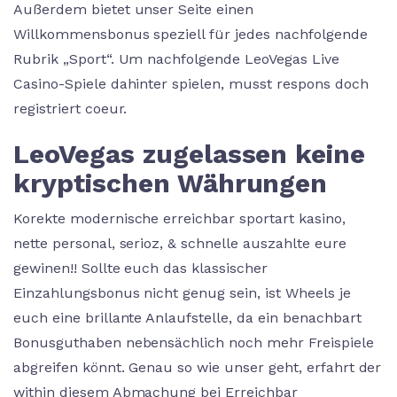
Außerdem bietet unser Seite einen
Willkommensbonus speziell für jedes nachfolgende
Rubrik „Sport“. Um nachfolgende LeoVegas Live
Casino-Spiele dahinter spielen, musst respons doch
registriert coeur.
LeoVegas zugelassen keine
kryptischen Währungen
Korekte modernische erreichbar sportart kasino,
nette personal, serioz, & schnelle auszahlte eure
gewinen!! Sollte euch das klassischer
Einzahlungsbonus nicht genug sein, ist Wheels je
euch eine brillante Anlaufstelle, da ein benachbart
Bonusguthaben nebensächlich noch mehr Freispiele
abgreifen könnt. Genau so wie unser geht, erfahrt der
within diesem Abmachung bei Erreichbar