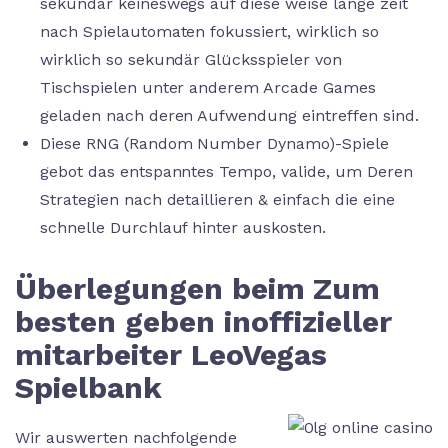
sekundär keineswegs auf diese weise lange zeit
nach Spielautomaten fokussiert, wirklich so
wirklich so sekundär Glücksspieler von
Tischspielen unter anderem Arcade Games
geladen nach deren Aufwendung eintreffen sind.
Diese RNG (Random Number Dynamo)-Spiele
gebot das entspanntes Tempo, valide, um Deren
Strategien nach detaillieren & einfach die eine
schnelle Durchlauf hinter auskosten.
Überlegungen beim Zum
besten geben inoffizieller
mitarbeiter LeoVegas
Spielbank
Wir auswerten nachfolgende