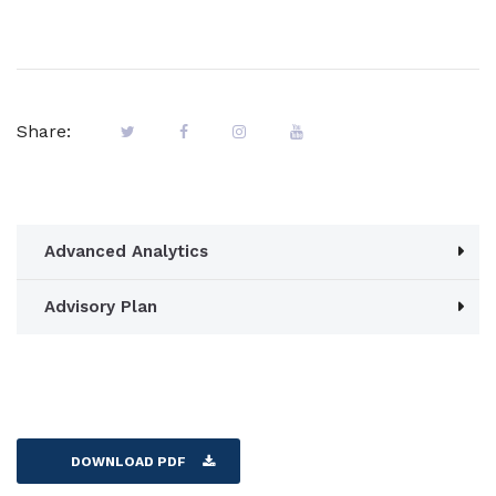
Share:
Advanced Analytics
Advisory Plan
DOWNLOAD PDF