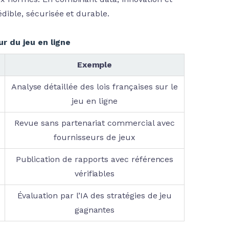
édible, sécurisée et durable.
r du jeu en ligne
Exemple
Analyse détaillée des lois françaises sur le
jeu en ligne
Revue sans partenariat commercial avec
fournisseurs de jeux
Publication de rapports avec références
vérifiables
Évaluation par l’IA des stratégies de jeu
gagnantes