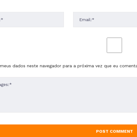
 meus dados neste navegador para a próxima vez que eu comenta