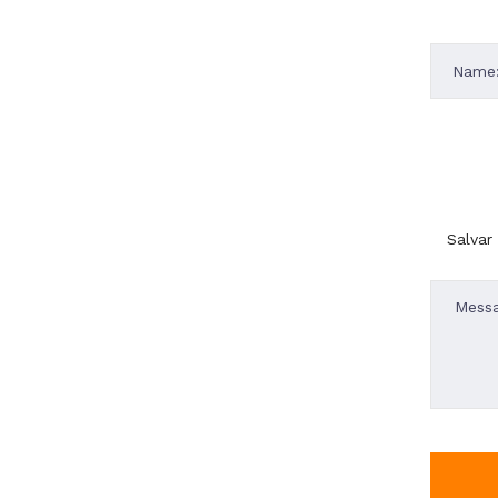
Salvar