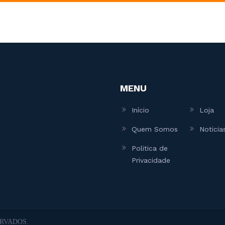
MENU
Início
Loja
Quem Somos
Noticia
Politica de
Privacidade
RVADOS.