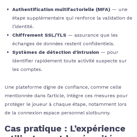
Authentification multifactorielle (MFA)
— une
étape supplémentaire qui renforce la validation de
l’identité.
Chiffrement SSL/TLS
— assurance que les
échanges de données restent confidentiels.
Systèmes de détection d’intrusion
— pour
identifier rapidement toute activité suspecte sur
les comptes.
Une plateforme digne de confiance, comme celle
mentionnée dans l’article, intègre ces mesures pour
protéger le joueur à chaque étape, notamment lors
de la connexion espace personnel slotbunny.
Cas pratique : L’expérience