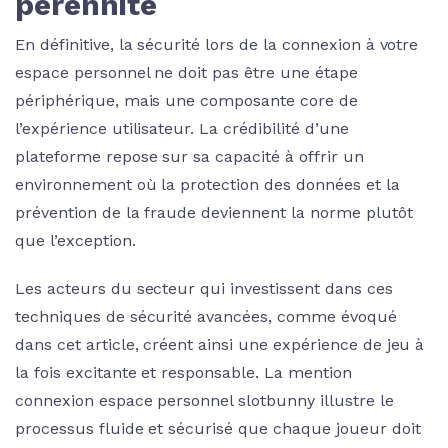
pérennité
En définitive, la sécurité lors de la connexion à votre
espace personnel ne doit pas être une étape
périphérique, mais une composante core de
l’expérience utilisateur. La crédibilité d’une
plateforme repose sur sa capacité à offrir un
environnement où la protection des données et la
prévention de la fraude deviennent la norme plutôt
que l’exception.
Les acteurs du secteur qui investissent dans ces
techniques de sécurité avancées, comme évoqué
dans cet article, créent ainsi une expérience de jeu à
la fois excitante et responsable. La mention
connexion espace personnel slotbunny illustre le
processus fluide et sécurisé que chaque joueur doit