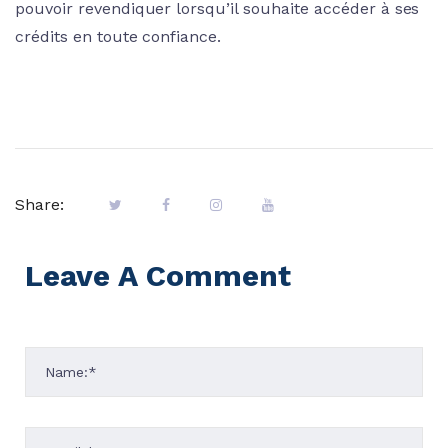
pouvoir revendiquer lorsqu’il souhaite accéder à ses
crédits en toute confiance.
Share:
Leave A Comment