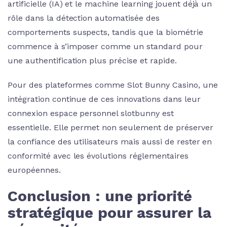
artificielle (IA) et le machine learning jouent déjà un
rôle dans la détection automatisée des
comportements suspects, tandis que la biométrie
commence à s’imposer comme un standard pour
une authentification plus précise et rapide.
Pour des plateformes comme Slot Bunny Casino, une
intégration continue de ces innovations dans leur
connexion espace personnel slotbunny est
essentielle. Elle permet non seulement de préserver
la confiance des utilisateurs mais aussi de rester en
conformité avec les évolutions réglementaires
européennes.
Conclusion : une priorité
stratégique pour assurer la