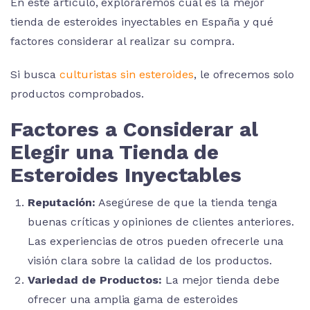
En este artículo, exploraremos cuál es la mejor
tienda de esteroides inyectables en España y qué
factores considerar al realizar su compra.
Si busca
culturistas sin esteroides
, le ofrecemos solo
productos comprobados.
Factores a Considerar al
Elegir una Tienda de
Esteroides Inyectables
Reputación:
Asegúrese de que la tienda tenga
buenas críticas y opiniones de clientes anteriores.
Las experiencias de otros pueden ofrecerle una
visión clara sobre la calidad de los productos.
Variedad de Productos:
La mejor tienda debe
ofrecer una amplia gama de esteroides