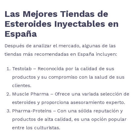
Las Mejores Tiendas de
Esteroides Inyectables en
España
Después de analizar el mercado, algunas de las
tiendas más recomendadas en España incluyen:
Testolab – Reconocida por la calidad de sus
productos y su compromiso con la salud de sus
clientes.
Muscle Pharma – Ofrece una variada selección de
esteroides y proporciona asesoramiento experto.
Pharma-Proteins – Con una sólida reputación y
productos de alta calidad, es una opción popular
entre los culturistas.