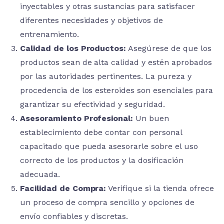
inyectables y otras sustancias para satisfacer
diferentes necesidades y objetivos de
entrenamiento.
Calidad de los Productos:
Asegúrese de que los
productos sean de alta calidad y estén aprobados
por las autoridades pertinentes. La pureza y
procedencia de los esteroides son esenciales para
garantizar su efectividad y seguridad.
Asesoramiento Profesional:
Un buen
establecimiento debe contar con personal
capacitado que pueda asesorarle sobre el uso
correcto de los productos y la dosificación
adecuada.
Facilidad de Compra:
Verifique si la tienda ofrece
un proceso de compra sencillo y opciones de
envío confiables y discretas.