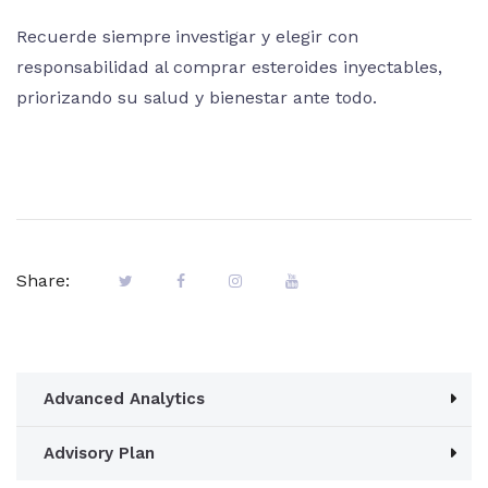
Recuerde siempre investigar y elegir con
responsabilidad al comprar esteroides inyectables,
priorizando su salud y bienestar ante todo.
Share:
Advanced Analytics
Advisory Plan