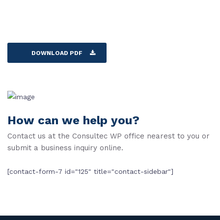
DOWNLOAD PDF
How can we help you?
Contact us at the Consultec WP office nearest to you or
submit a business inquiry online.
[contact-form-7 id="125" title="contact-sidebar"]