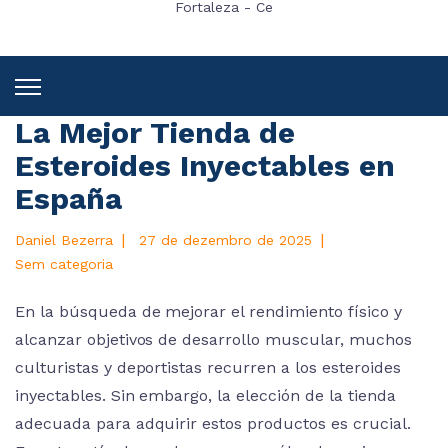
Fortaleza - Ce
La Mejor Tienda de
Esteroides Inyectables en
España
|
|
Daniel Bezerra
27 de dezembro de 2025
Sem categoria
En la búsqueda de mejorar el rendimiento físico y
alcanzar objetivos de desarrollo muscular, muchos
culturistas y deportistas recurren a los esteroides
inyectables. Sin embargo, la elección de la tienda
adecuada para adquirir estos productos es crucial.