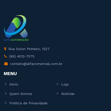
Rua Solon Pinheiro, 1227
(85) 4012-7575
contato@alfacomercial.com.br
MENU
Início
Loja
Quem Somos
Noticias
Politica de Privacidade