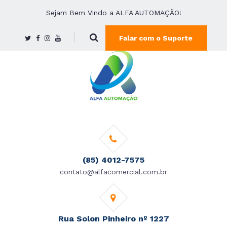
Sejam Bem Vindo a ALFA AUTOMAÇÃO!
Falar com o Suporte
(85) 4012-7575
contato@alfacomercial.com.br
Rua Solon Pinheiro nº 1227