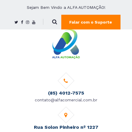
Sejam Bem Vindo a ALFA AUTOMAÇÃO!
Falar com o Suporte
(85) 4012-7575
contato@alfacomercial.com.br
Rua Solon Pinheiro nº 1227