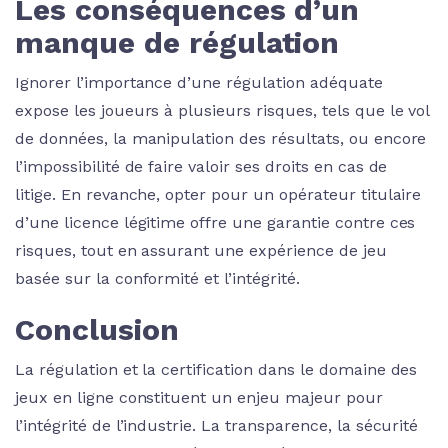
Les conséquences d’un
manque de régulation
Ignorer l’importance d’une régulation adéquate
expose les joueurs à plusieurs risques, tels que le vol
de données, la manipulation des résultats, ou encore
l’impossibilité de faire valoir ses droits en cas de
litige. En revanche, opter pour un opérateur titulaire
d’une licence légitime offre une garantie contre ces
risques, tout en assurant une expérience de jeu
basée sur la conformité et l’intégrité.
Conclusion
La régulation et la certification dans le domaine des
jeux en ligne constituent un enjeu majeur pour
l’intégrité de l’industrie. La transparence, la sécurité