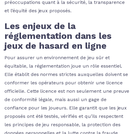
préoccupations quant à la sécurité, la transparence
et l’équité des jeux proposés.
Les enjeux de la
réglementation dans les
jeux de hasard en ligne
Pour assurer un environnement de jeu sûr et
équitable, la réglementation joue un rôle essentiel.
Elle établit des normes strictes auxquelles doivent se
conformer les opérateurs pour obtenir une licence
officielle. Cette licence est non seulement une preuve
de conformité légale, mais aussi un gage de
confiance pour les joueurs. Elle garantit que les jeux
proposés ont été testés, vérifiés et qu’ils respectent
les principes de jeu responsable, la protection des
données personnelles et la lutte contre la fraude.