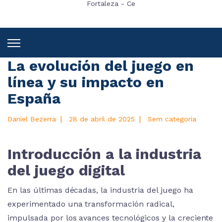
Fortaleza - Ce
La evolución del juego en
línea y su impacto en
España
|
|
Daniel Bezerra
28 de abril de 2025
Sem categoria
Introducción a la industria
del juego digital
En las últimas décadas, la industria del juego ha
experimentado una transformación radical,
impulsada por los avances tecnológicos y la creciente