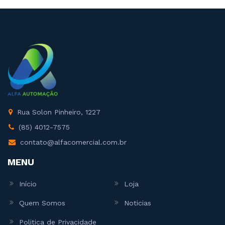
Rua Solon Pinheiro, 1227
(85) 4012-7575
contato@alfacomercial.com.br
MENU
Início
Loja
Quem Somos
Noticias
Politica de Privacidade