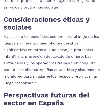
recursos públicos que contribuyen a la mejora de
servicios y programas sociales.
Consideraciones éticas y
sociales
A pesar de los beneficios económicos, el auge de los
juegos en línea también plantea desafíos
significativos en torno a la adicción, la protección
infantil y la prevención del lavado de dinero. Las
autoridades y los operadores trabajan en conjunto
para desarrollar campañas educativas y sistemas de
monitoreo para mitigar estos riesgos y promover un
juego responsable.
Perspectivas futuras del
sector en España