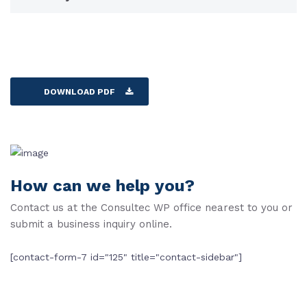
DOWNLOAD PDF
How can we help you?
Contact us at the Consultec WP office nearest to you or
submit a business inquiry online.
[contact-form-7 id="125" title="contact-sidebar"]