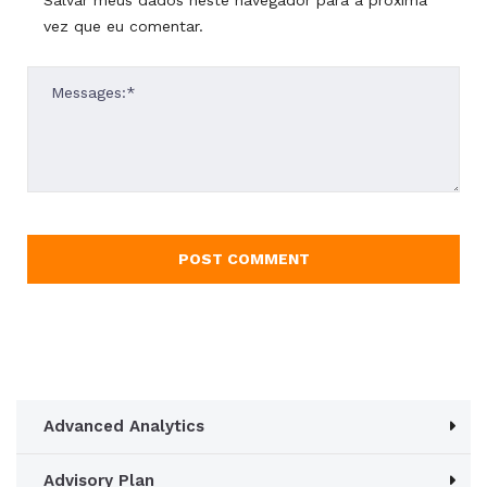
Salvar meus dados neste navegador para a próxima
vez que eu comentar.
Advanced Analytics
Advisory Plan