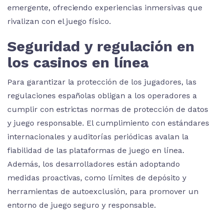
emergente, ofreciendo experiencias inmersivas que
rivalizan con el juego físico.
Seguridad y regulación en
los casinos en línea
Para garantizar la protección de los jugadores, las
regulaciones españolas obligan a los operadores a
cumplir con estrictas normas de protección de datos
y juego responsable. El cumplimiento con estándares
internacionales y auditorías periódicas avalan la
fiabilidad de las plataformas de juego en línea.
Además, los desarrolladores están adoptando
medidas proactivas, como límites de depósito y
herramientas de autoexclusión, para promover un
entorno de juego seguro y responsable.