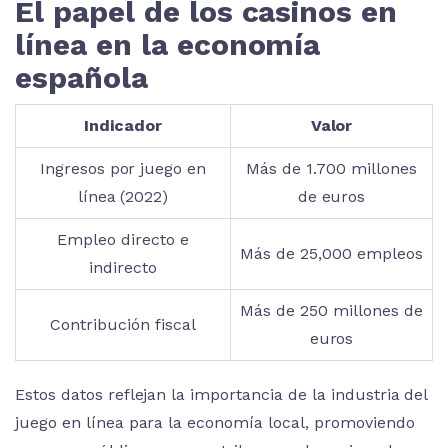
El papel de los casinos en
línea en la economía
española
Indicador
Valor
Ingresos por juego en
Más de 1.700 millones
línea (2022)
de euros
Empleo directo e
Más de 25,000 empleos
indirecto
Más de 250 millones de
Contribución fiscal
euros
Estos datos reflejan la importancia de la industria del
juego en línea para la economía local, promoviendo