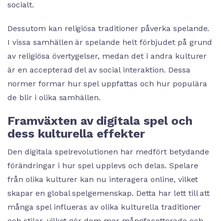
socialt.
Dessutom kan religiösa traditioner påverka spelande.
I vissa samhällen är spelande helt förbjudet på grund
av religiösa övertygelser, medan det i andra kulturer
är en accepterad del av social interaktion. Dessa
normer formar hur spel uppfattas och hur populära
de blir i olika samhällen.
Framväxten av digitala spel och
dess kulturella effekter
Den digitala spelrevolutionen har medfört betydande
förändringar i hur spel upplevs och delas. Spelare
från olika kulturer kan nu interagera online, vilket
skapar en global spelgemenskap. Detta har lett till att
många spel influeras av olika kulturella traditioner
och stilar, vilket gör dem mer mångfacetterade och