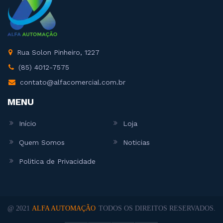
Rua Solon Pinheiro, 1227
(85) 4012-7575
contato@alfacomercial.com.br
MENU
Início
Loja
Quem Somos
Noticias
Politica de Privacidade
@ 2021
ALFA AUTOMAÇÃO
TODOS OS DIREITOS RESERVADOS.