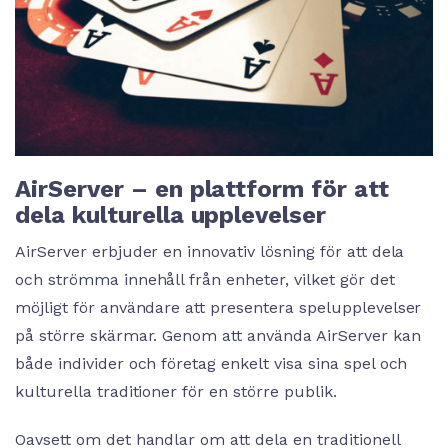
AirServer – en plattform för att
dela kulturella upplevelser
AirServer erbjuder en innovativ lösning för att dela
och strömma innehåll från enheter, vilket gör det
möjligt för användare att presentera spelupplevelser
på större skärmar. Genom att använda AirServer kan
både individer och företag enkelt visa sina spel och
kulturella traditioner för en större publik.
Oavsett om det handlar om att dela en traditionell