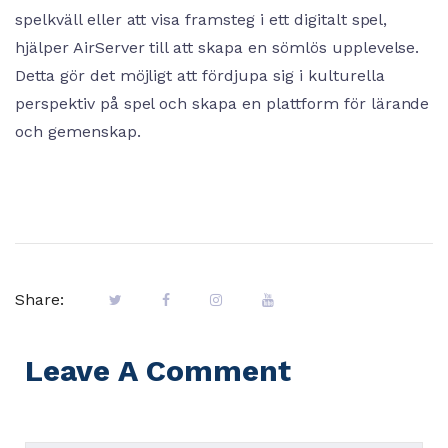
spelkväll eller att visa framsteg i ett digitalt spel,
hjälper AirServer till att skapa en sömlös upplevelse.
Detta gör det möjligt att fördjupa sig i kulturella
perspektiv på spel och skapa en plattform för lärande
och gemenskap.
Share:
Leave A Comment