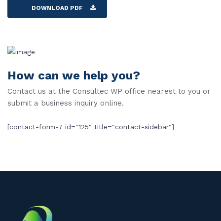
DOWNLOAD PDF
How can we help you?
Contact us at the Consultec WP office nearest to you or
submit a business inquiry online.
[contact-form-7 id="125" title="contact-sidebar"]