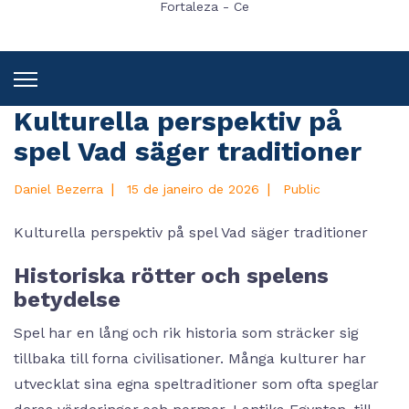
Fortaleza - Ce
Kulturella perspektiv på
spel Vad säger traditioner
|
|
Daniel Bezerra
15 de janeiro de 2026
Public
Kulturella perspektiv på spel Vad säger traditioner
Historiska rötter och spelens
betydelse
Spel har en lång och rik historia som sträcker sig
tillbaka till forna civilisationer. Många kulturer har
utvecklat sina egna speltraditioner som ofta speglar