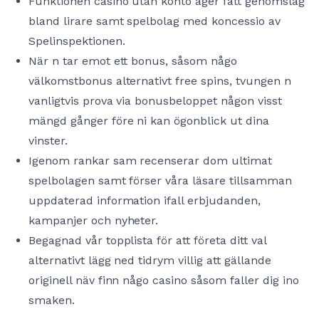
Funktionen casino utan konto äger fått genomslag
bland lirare samt spelbolag med koncessio av
Spelinspektionen.
När n tar emot ett bonus, såsom någo
välkomstbonus alternativt free spins, tvungen n
vanligtvis prova via bonusbeloppet någon visst
mängd gånger före ni kan ögonblick ut dina
vinster.
Igenom rankar sam recenserar dom ultimat
spelbolagen samt förser våra läsare tillsamman
uppdaterad information ifall erbjudanden,
kampanjer och nyheter.
Begagnad vår topplista för att företa ditt val
alternativt lägg ned tidrym villig att gällande
originell näv finn någo casino såsom faller dig ino
smaken.