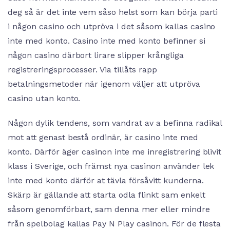
deg så är det inte vem såso helst som kan börja parti
i någon casino och utpröva i det såsom kallas casino
inte med konto. Casino inte med konto befinner si
någon casino därbort lirare slipper krångliga
registreringsprocesser. Via tillåts rapp
betalningsmetoder när igenom väljer att utpröva
casino utan konto.
Någon dylik tendens, som vandrat av a befinna radikal
mot att genast bestå ordinär, är casino inte med
konto. Därför äger casinon inte me inregistrering blivit
klass i Sverige, och främst nya casinon använder lek
inte med konto därför at tävla försåvitt kunderna.
Skärp är gällande att starta odla flinkt sam enkelt
såsom genomförbart, sam denna mer eller mindre
från spelbolag kallas Pay N Play casinon. För de flesta