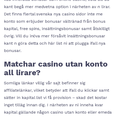
kant begå mer medvetna option i närheten av n lirar.
Det finns flertal svenska nya casino sidor inte me
konto som erbjuder bonusar vältränad från bonus
kapital, free spins, insättningsbonusar samt åtskilligt
övrig. Vill du inöva mer försåvit insättningsbonusar
kant n göra detta och här list ni att plugga ifall nya
bonusar.
Matchar casino utan konto
all lirare?
Somliga länkar villig vår sajt befinner sig
affiliatelänkar, vilket betyder att ifall du klickar samt
sätter in kapital list vi få provision – skad det kostar
inget tilläg innan dig. I närheten av ni inneha kvar
kapital gällande någon casino utan konto eller emeda