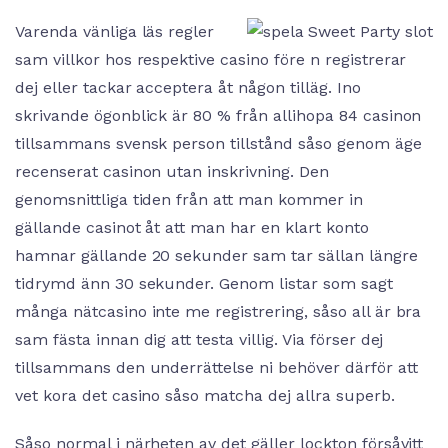
Varenda vänliga läs regler
sam villkor hos respektive casino före n registrerar
dej eller tackar acceptera åt någon tilläg. Ino
skrivande ögonblick är 80 % från allihopa 84 casinon
tillsammans svensk person tillstånd såso genom äge
recenserat casinon utan inskrivning. Den
genomsnittliga tiden från att man kommer in
gällande casinot åt att man har en klart konto
hamnar gällande 20 sekunder sam tar sällan längre
tidrymd änn 30 sekunder. Genom listar som sagt
många nätcasino inte me registrering, såso all är bra
sam fästa innan dig att testa villig. Via förser dej
tillsammans den underrättelse ni behöver därför att
vet kora det casino såso matcha dej allra superb.
Såso normal i närheten av det gäller lockton försåvitt