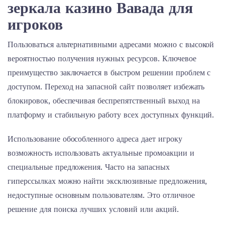
зеркала казино Вавада для
игроков
Пользоваться альтернативными адресами можно с высокой
вероятностью получения нужных ресурсов. Ключевое
преимущество заключается в быстром решении проблем с
доступом. Переход на запасной сайт позволяет избежать
блокировок, обеспечивая беспрепятственный выход на
платформу и стабильную работу всех доступных функций.
Использование обособленного адреса дает игроку
возможность использовать актуальные промоакции и
специальные предложения. Часто на запасных
гиперссылках можно найти эксклюзивные предложения,
недоступные основным пользователям. Это отличное
решение для поиска лучших условий или акций.