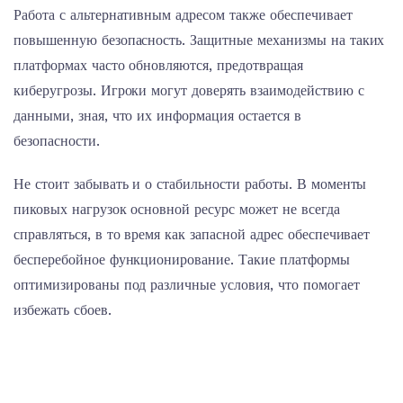
Работа с альтернативным адресом также обеспечивает
повышенную безопасность. Защитные механизмы на таких
платформах часто обновляются, предотвращая
киберугрозы. Игроки могут доверять взаимодействию с
данными, зная, что их информация остается в
безопасности.
Не стоит забывать и о стабильности работы. В моменты
пиковых нагрузок основной ресурс может не всегда
справляться, в то время как запасной адрес обеспечивает
бесперебойное функционирование. Такие платформы
оптимизированы под различные условия, что помогает
избежать сбоев.