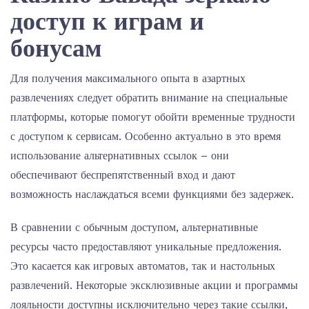
доступ к играм и
бонусам
Для получения максимального опыта в азартных
развлечениях следует обратить внимание на специальные
платформы, которые помогут обойти временные трудности
с доступом к сервисам. Особенно актуально в это время
использование альтернативных ссылок – они
обеспечивают беспрепятственный вход и дают
возможность наслаждаться всеми функциями без задержек.
В сравнении с обычным доступом, альтернативные
ресурсы часто предоставляют уникальные предложения.
Это касается как игровых автоматов, так и настольных
развлечений. Некоторые эксклюзивные акции и программы
лояльности доступны исключительно через такие ссылки,