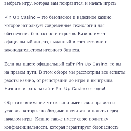
выбрать игру, которая вам понравится, и начать играть.
Pin Up Casino – это безопасное и надежное казино,
которое использует современные технологии для
обеспечения безопасности игроков. Казино имеет
официальный лиценз, выданный в соответствии с
законодательством игорного бизнеса.
Если вы ищете официальный сайт Pin Up Casino, то вы
на правом пути. В этом обзоре мы рассмотрим все аспекты
работы казино, от регистрации до игры и выигрыша.
Начните играть на сайте Pin Up Casino сегодня!
Обратите внимание, что казино имеет свои правила и
условия, которые необходимо прочитать и понять перед
началом игры. Казино также имеет свою политику
конфиденциальности, которая гарантирует безопасность