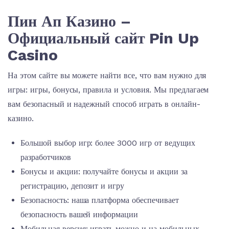
Пин Ап Казино –
Официальный сайт Pin Up
Casino
На этом сайте вы можете найти все, что вам нужно для
игры: игры, бонусы, правила и условия. Мы предлагаем
вам безопасный и надежный способ играть в онлайн-
казино.
Большой выбор игр: более 3000 игр от ведущих
разработчиков
Бонусы и акции: получайте бонусы и акции за
регистрацию, депозит и игру
Безопасность: наша платформа обеспечивает
безопасность вашей информации
Мобильная версия: играть можно и на мобильных