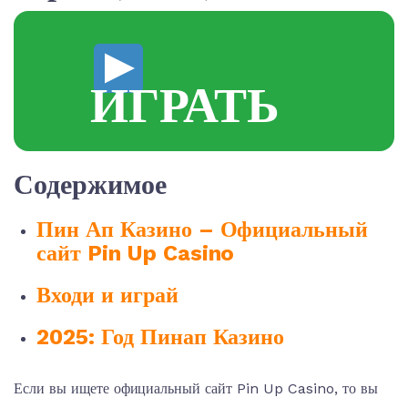
ИГРАТЬ
Содержимое
Пин Ап Казино – Официальный
сайт Pin Up Casino
Входи и играй
2025: Год Пинап Казино
Если вы ищете официальный сайт Pin Up Casino, то вы