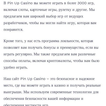
В Pin Up Casino вы можете играть в более 3000 игр,
включая слоты, карточные игры, рулетку и другие. Мы
предлагаем вам широкий выбор игр от ведущих
разработчиков, чтобы вы могли найти игру, которая вам
понравится.
Кроме того, у нас есть программа лояльности, которая
позволяет вам получать бонусы и преимущества, если вы
играть регулярно. Мы также предлагаем вам различные
способы оплаты, включая криптовалюты, чтобы вам было
удобно играть.
Наш сайт Pin Up Casino – это безопасное и надежное
место, где вы можете играть в казино и получать реальные
выигрыши. Мы используем современные технологии для
обеспечения безопасности вашей информации и
обеспечения честности игр.