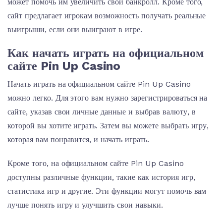
может помочь им увеличить свой банкролл. Кроме того,
сайт предлагает игрокам возможность получать реальные
выигрыши, если они выиграют в игре.
Как начать играть на официальном
сайте Pin Up Casino
Начать играть на официальном сайте Pin Up Casino
можно легко. Для этого вам нужно зарегистрироваться на
сайте, указав свои личные данные и выбрав валюту, в
которой вы хотите играть. Затем вы можете выбрать игру,
которая вам понравится, и начать играть.
Кроме того, на официальном сайте Pin Up Casino
доступны различные функции, такие как история игр,
статистика игр и другие. Эти функции могут помочь вам
лучше понять игру и улучшить свои навыки.