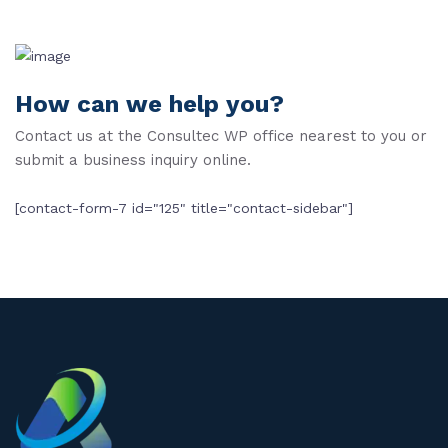
How can we help you?
Contact us at the Consultec WP office nearest to you or
submit a business inquiry online.
[contact-form-7 id="125" title="contact-sidebar"]