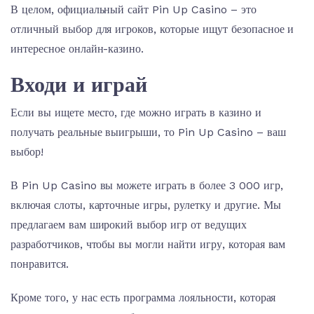
В целом, официальный сайт Pin Up Casino – это
отличный выбор для игроков, которые ищут безопасное и
интересное онлайн-казино.
Входи и играй
Если вы ищете место, где можно играть в казино и
получать реальные выигрыши, то Pin Up Casino – ваш
выбор!
В Pin Up Casino вы можете играть в более 3 000 игр,
включая слоты, карточные игры, рулетку и другие. Мы
предлагаем вам широкий выбор игр от ведущих
разработчиков, чтобы вы могли найти игру, которая вам
понравится.
Кроме того, у нас есть программа лояльности, которая