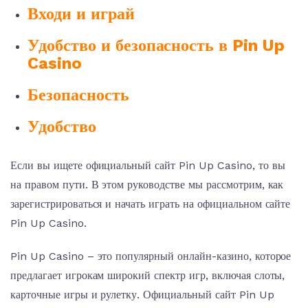
Входи и играй
Удобство и безопасность в Pin Up
Casino
Безопасность
Удобство
Если вы ищете официальный сайт Pin Up Casino, то вы
на правом пути. В этом руководстве мы рассмотрим, как
зарегистрироваться и начать играть на официальном сайте
Pin Up Casino.
Pin Up Casino – это популярный онлайн-казино, которое
предлагает игрокам широкий спектр игр, включая слоты,
карточные игры и рулетку. Официальный сайт Pin Up