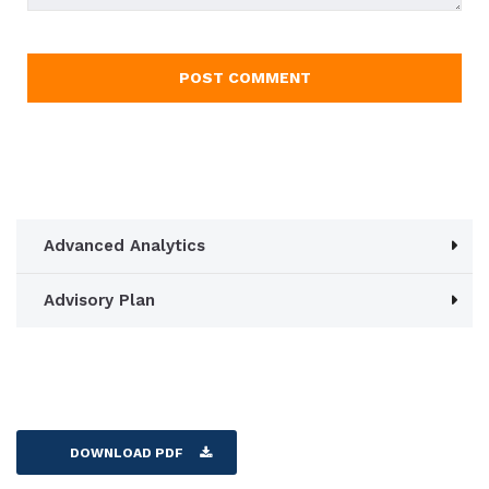
Advanced Analytics
Advisory Plan
DOWNLOAD PDF