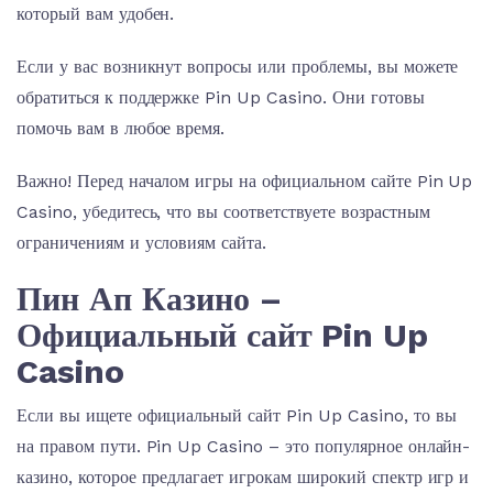
который вам удобен.
Если у вас возникнут вопросы или проблемы, вы можете
обратиться к поддержке Pin Up Casino. Они готовы
помочь вам в любое время.
Важно! Перед началом игры на официальном сайте Pin Up
Casino, убедитесь, что вы соответствуете возрастным
ограничениям и условиям сайта.
Пин Ап Казино –
Официальный сайт Pin Up
Casino
Если вы ищете официальный сайт Pin Up Casino, то вы
на правом пути. Pin Up Casino – это популярное онлайн-
казино, которое предлагает игрокам широкий спектр игр и