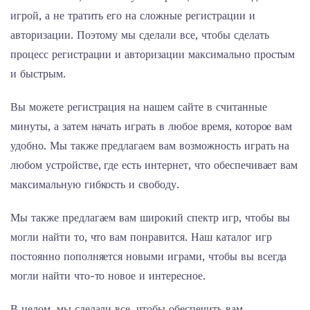
игрой, а не тратить его на сложные регистрации и
авторизации. Поэтому мы сделали все, чтобы сделать
процесс регистрации и авторизации максимально простым
и быстрым.
Вы можете регистрация на нашем сайте в считанные
минуты, а затем начать играть в любое время, которое вам
удобно. Мы также предлагаем вам возможность играть на
любом устройстве, где есть интернет, что обеспечивает вам
максимальную гибкость и свободу.
Мы также предлагаем вам широкий спектр игр, чтобы вы
могли найти то, что вам понравится. Наш каталог игр
постоянно пополняется новыми играми, чтобы вы всегда
могли найти что-то новое и интересное.
В целом, мы сделали все, чтобы обеспечить вам