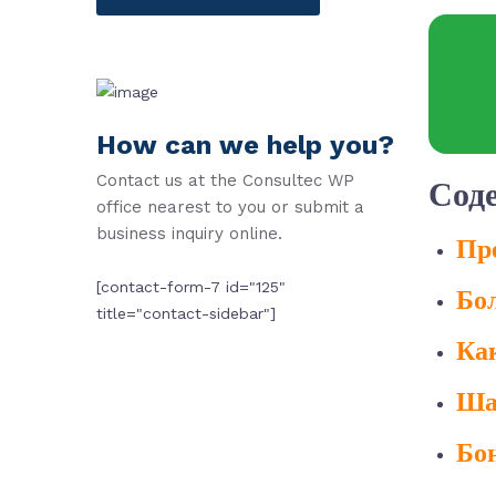
How can we help you?
Contact us at the Consultec WP
Сод
office nearest to you or submit a
business inquiry online.
Пр
[contact-form-7 id="125"
Бо
title="contact-sidebar"]
Ка
Ша
Бо