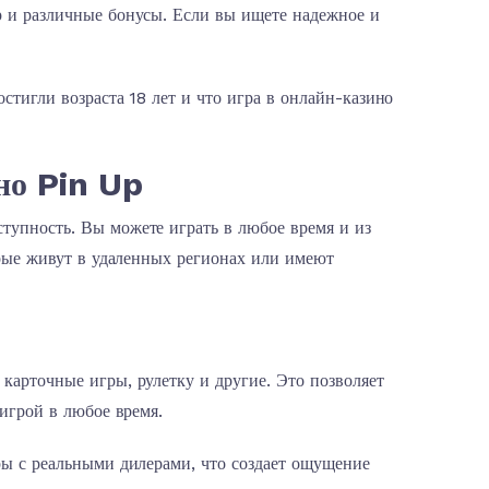
р и различные бонусы. Если вы ищете надежное и
стигли возраста 18 лет и что игра в онлайн-казино
но Pin Up
тупность. Вы можете играть в любое время и из
орые живут в удаленных регионах или имеют
карточные игры, рулетку и другие. Это позволяет
 игрой в любое время.
ры с реальными дилерами, что создает ощущение