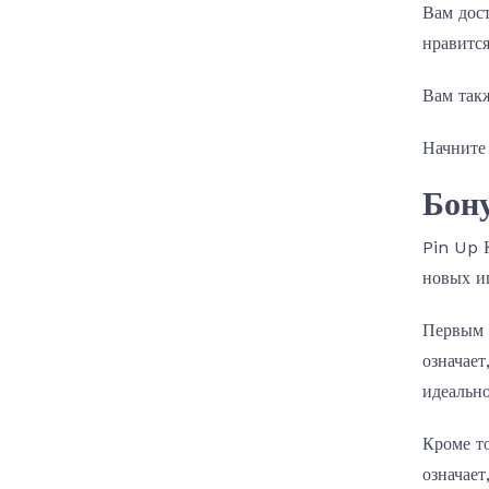
Вам дост
нравится
Вам так
Начните 
Бон
Pin Up К
новых иг
Первым 
означает
идеально
Кроме то
означает