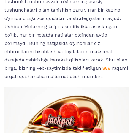
tushunish uchun avvalo o’yinlarning asosiy
tushunchalari bilan tanishish zarur. Har bir kazino
o’yinida o’ziga xos qoidalar va strategiyalar mavjud.
Ushbu o’yinlarning ko’pi tasodifiylikka asoslangan
bo’lib, har bir holatda natijalar oldindan aytib
bo’lmaydi. Buning natijasida o’yinchilar o’z
ehtimollarini hisoblash va foydalarini maksimal
darajada oshirishga harakat qilishlari kerak. Shu bilan
birga, bizning veb-saytimizda taklif etilgan
888
raqami
orqali qo’shimcha ma’lumot olish mumkin.