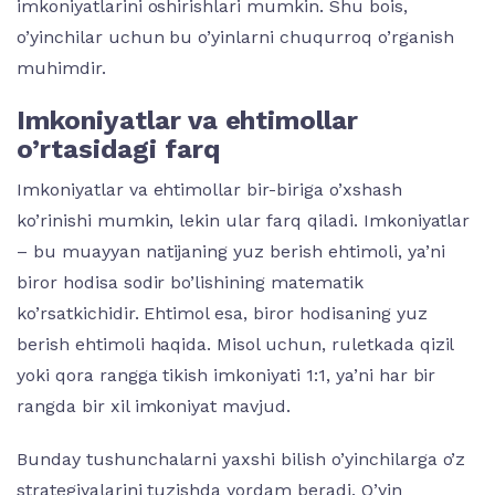
imkoniyatlarini oshirishlari mumkin. Shu bois,
o’yinchilar uchun bu o’yinlarni chuqurroq o’rganish
muhimdir.
Imkoniyatlar va ehtimollar
o’rtasidagi farq
Imkoniyatlar va ehtimollar bir-biriga o’xshash
ko’rinishi mumkin, lekin ular farq qiladi. Imkoniyatlar
– bu muayyan natijaning yuz berish ehtimoli, ya’ni
biror hodisa sodir bo’lishining matematik
ko’rsatkichidir. Ehtimol esa, biror hodisaning yuz
berish ehtimoli haqida. Misol uchun, ruletkada qizil
yoki qora rangga tikish imkoniyati 1:1, ya’ni har bir
rangda bir xil imkoniyat mavjud.
Bunday tushunchalarni yaxshi bilish o’yinchilarga o’z
strategiyalarini tuzishda yordam beradi. O’yin