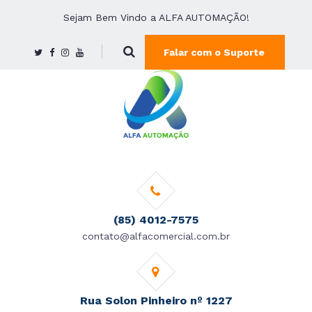
Sejam Bem Vindo a ALFA AUTOMAÇÃO!
Falar com o Suporte
(85) 4012-7575
contato@alfacomercial.com.br
Rua Solon Pinheiro nº 1227