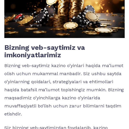
Bizning veb-saytimiz va
imkoniyatlarimiz
Bizning veb-saytimiz kazino o’yinlari haqida ma’lumot
olish uchun mukammal manbadir. Siz ushbu saytda
o’yinlarning qoidalari, strategiyalari va ehtimollari
haqida batafsil ma’lumot topishingiz mumkin. Bizning
maqsadimiz o’yinchilarga kazino o’yinlarida
muvaffaqiyatli bo’lish uchun zarur bilimlarni taqdim
etishdir.
Siz bizning veb-saytimizdan foydalanib, kazino