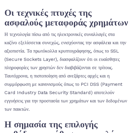
Οι τεχνικές πτυχές της
ασφαλούς μεταφοράς χρημάτων
Η τεχνολογία πίσω από τις ηλεκτρονικές συναλλαγές στα
καζίνο εξελίσσεται συνεχώς, ενισχύοντας την ασφάλεια και την
αξιοπιστία. Τα πρωτόκολλα κρυπτογράφησης, όπως το SSL
(Secure Sockets Layer), διασφαλίζουν ότι οι ευαίσθητες
πληροφορίες των χρηστών δεν διαβιβάζονται σε τρίτους.
Ταυτόχρονα, η πιστοποίηση από ανεξάρτες αρχές και η
συμμόρφωση με κανονισμούς όπως το PCI DSS (Payment
Card Industry Data Security Standard) αποτελούν
εγγυήσεις για την προστασία των χρημάτων και των δεδομένων
των παικτών.
Η σημασία της επιλογής