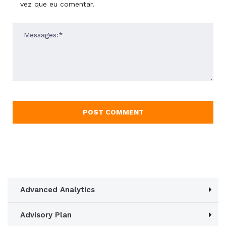
vez que eu comentar.
Advanced Analytics
Advisory Plan