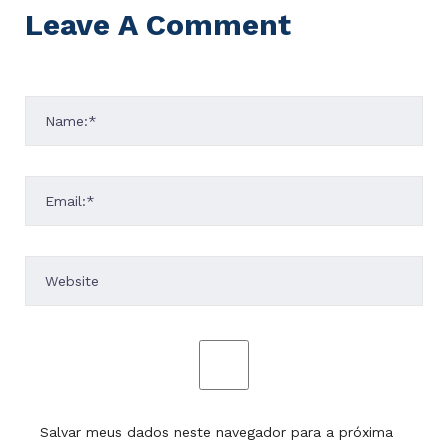
Leave A Comment
Salvar meus dados neste navegador para a próxima