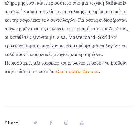
πληρωμής είναι κάτι περισσότερο από μια τεχνική διαδικασία·
αποτελεί βασικό στοιχείο της συνολικής εμπειρίας του παίκτη
και της ασφάλειας των συναλλαγών. Για όσους ενδιαφέρονται
συγκεκριμένα για τις επιλογές που προσφέρουν στα Casinos,
οι καταθέσεις γίνονται με Visa, Mastercard, Skrill και
κρυπτονομίσματα, παρέχοντας ένα ευρύ φάσμα επιλογών που
καλύπτουν διαφορετικές ανάγκες και προτιμήσεις.
Περισσότερες πληροφορίες και επιλογές μπορούν να βρεθούν
στην επίσημη ιστοσελίδα
Casinostra Greece
.
Share: