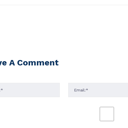
ve A Comment