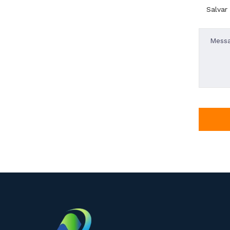
Salvar