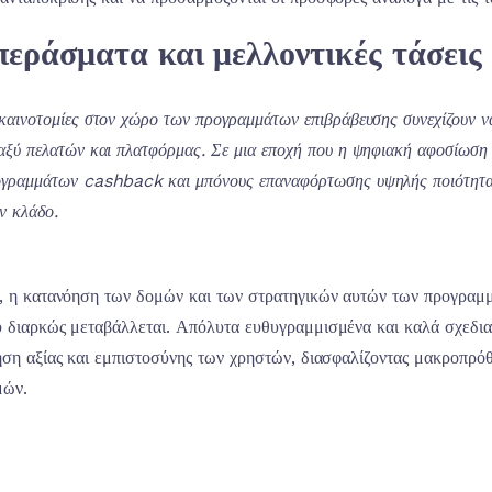
εράσματα και μελλοντικές τάσεις
καινοτομίες στον χώρο των προγραμμάτων επιβράβευσης συνεχίζουν ν
αξύ πελατών και πλατφόρμας. Σε μια εποχή που η ψηφιακή αφοσίωση
γραμμάτων cashback και μπόνους επαναφόρτωσης υψηλής ποιότητας θ
ν κλάδο.
, η κατανόηση των δομών και των στρατηγικών αυτών των προγραμμά
 διαρκώς μεταβάλλεται. Απόλυτα ευθυγραμμισμένα και καλά σχεδια
ηση αξίας και εμπιστοσύνης των χρηστών, διασφαλίζοντας μακροπρ
μών.