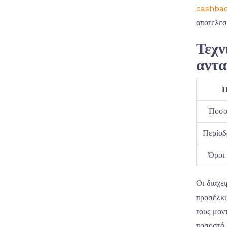
cashbac
αποτελεσ
Τεχν
αντα
Π
Ποσο
Περίοδ
Όροι 
Οι διαχε
προσέλκυ
τους μον
ποσοστά 