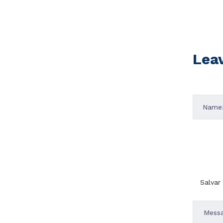
Lea
Salvar