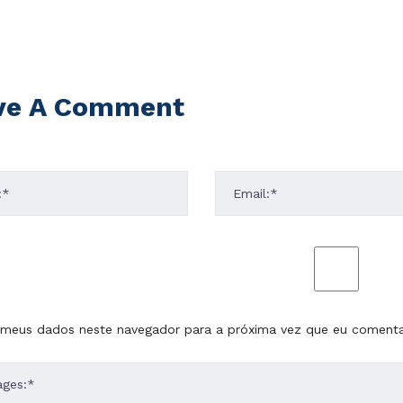
ve A Comment
 meus dados neste navegador para a próxima vez que eu comenta