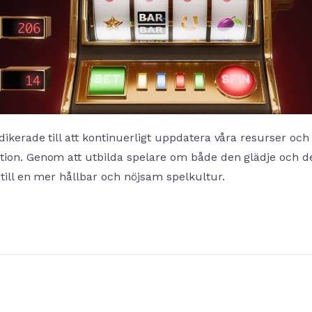
dikerade till att kontinuerligt uppdatera våra resurser och 
tion. Genom att utbilda spelare om både den glädje och de
 till en mer hållbar och nöjsam spelkultur.