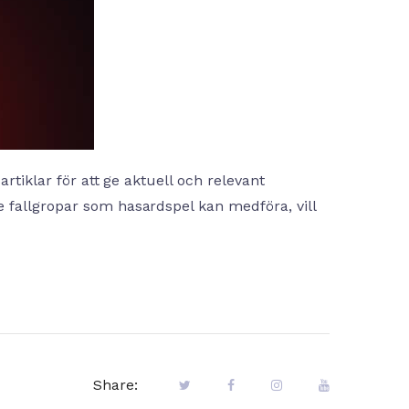
artiklar för att ge aktuell och relevant
 fallgropar som hasardspel kan medföra, vill
Share: