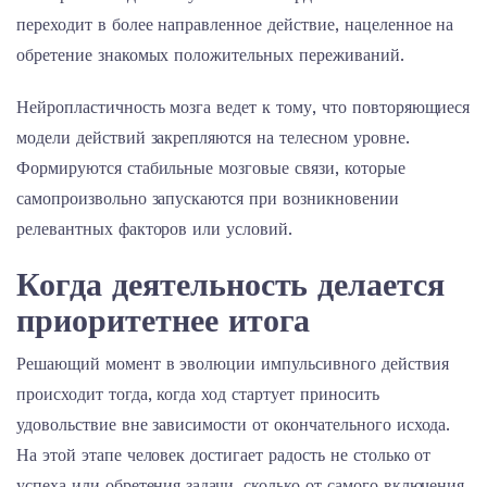
переходит в более направленное действие, нацеленное на
обретение знакомых положительных переживаний.
Нейропластичность мозга ведет к тому, что повторяющиеся
модели действий закрепляются на телесном уровне.
Формируются стабильные мозговые связи, которые
самопроизвольно запускаются при возникновении
релевантных факторов или условий.
Когда деятельность делается
приоритетнее итога
Решающий момент в эволюции импульсивного действия
происходит тогда, когда ход стартует приносить
удовольствие вне зависимости от окончательного исхода.
На этой этапе человек достигает радость не столько от
успеха или обретения задачи, сколько от самого включения