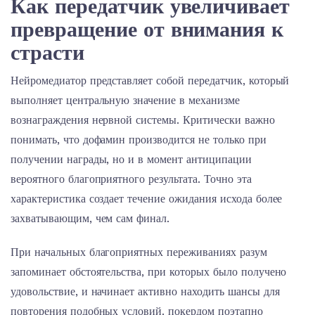
Как передатчик увеличивает
превращение от внимания к
страсти
Нейромедиатор представляет собой передатчик, который
выполняет центральную значение в механизме
вознаграждения нервной системы. Критически важно
понимать, что дофамин производится не только при
получении награды, но и в момент антиципации
вероятного благоприятного результата. Точно эта
характеристика создает течение ожидания исхода более
захватывающим, чем сам финал.
При начальных благоприятных переживаниях разум
запоминает обстоятельства, при которых было получено
удовольствие, и начинает активно находить шансы для
повторения подобных условий. покердом поэтапно