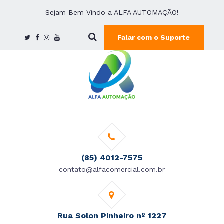
Sejam Bem Vindo a ALFA AUTOMAÇÃO!
Falar com o Suporte
(85) 4012-7575
contato@alfacomercial.com.br
Rua Solon Pinheiro nº 1227