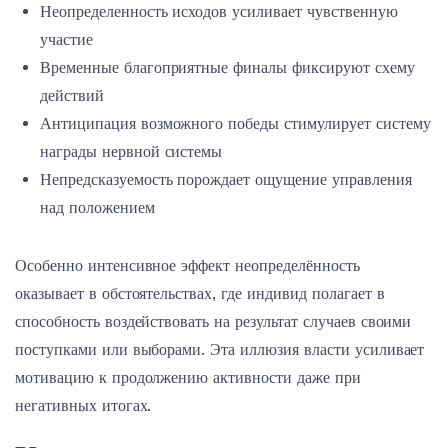
Неопределенность исходов усиливает чувственную
участие
Временные благоприятные финалы фиксируют схему
действий
Антиципация возможного победы стимулирует систему
награды нервной системы
Непредсказуемость порождает ощущение управления
над положением
Особенно интенсивное эффект неопределённость
оказывает в обстоятельствах, где индивид полагает в
способность воздействовать на результат случаев своими
поступками или выборами. Эта иллюзия власти усиливает
мотивацию к продолжению активности даже при
негативных итогах.