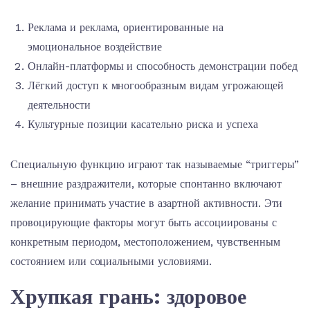
Реклама и реклама, ориентированные на
эмоциональное воздействие
Онлайн-платформы и способность демонстрации побед
Лёгкий доступ к многообразным видам угрожающей
деятельности
Культурные позиции касательно риска и успеха
Специальную функцию играют так называемые “триггеры”
– внешние раздражители, которые спонтанно включают
желание принимать участие в азартной активности. Эти
провоцирующие факторы могут быть ассоциированы с
конкретным периодом, местоположением, чувственным
состоянием или социальными условиями.
Хрупкая грань: здоровое