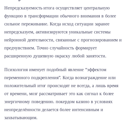
Непредсказуемость итога осуществляет центральную
функцию в трансформации обычного внимания в более
сильное переживание. Когда исход ситуации заранее
непредсказуем, активизируются уникальные системы
нейронной деятельности, связанные с прогнозированием и
предчувствием. Точно случайность формирует
расширенную душевную окраску любой занятости.
Психология именует подобный явление “эффектом
переменного подкрепления”. Когда вознаграждение или
положительный итог происходят не всегда, а лишь время
от времени, мозг рассматривает это как сигнал к более
энергичному поведению. покердом казино в условиях
неопределённости делается более интенсивным и
захватывающим.