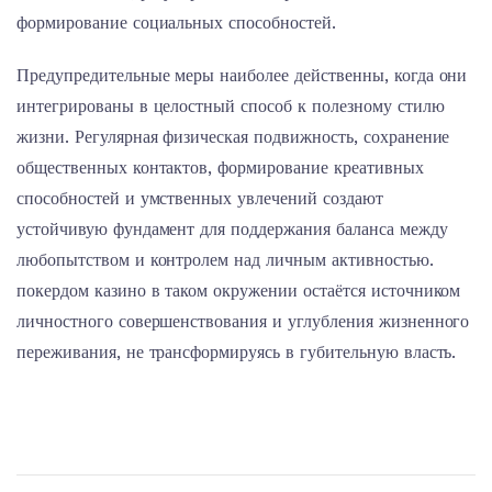
формирование социальных способностей.
Предупредительные меры наиболее действенны, когда они
интегрированы в целостный способ к полезному стилю
жизни. Регулярная физическая подвижность, сохранение
общественных контактов, формирование креативных
способностей и умственных увлечений создают
устойчивую фундамент для поддержания баланса между
любопытством и контролем над личным активностью.
покердом казино в таком окружении остаётся источником
личностного совершенствования и углубления жизненного
переживания, не трансформируясь в губительную власть.