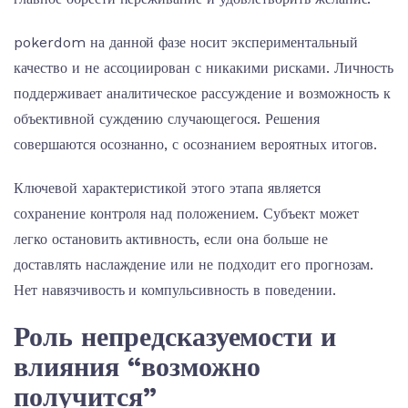
pokerdom на данной фазе носит экспериментальный
качество и не ассоциирован с никакими рисками. Личность
поддерживает аналитическое рассуждение и возможность к
объективной суждению случающегося. Решения
совершаются осознанно, с осознанием вероятных итогов.
Ключевой характеристикой этого этапа является
сохранение контроля над положением. Субъект может
легко остановить активность, если она больше не
доставлять наслаждение или не подходит его прогнозам.
Нет навязчивость и компульсивность в поведении.
Роль непредсказуемости и
влияния “возможно
получится”