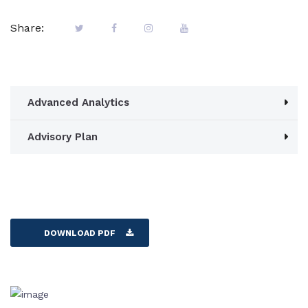
Share:
Advanced Analytics
Advisory Plan
DOWNLOAD PDF