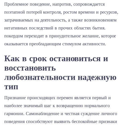
Проблемное поведение, напротив, сопровождается
поэтапной потерей контроля, ростом времени и ресурсов,
затрачиваемых на деятельность, а также возникновением
негативных последствий в прочих областях бытия.
покердом переходит в принудительное желание, которое
оказывается преобладающим стимулом активности.
Как в срок остановиться и
восстановить
любознательности надежную
тип
Признание происходящих перемен является первый и
наиболее значимый шаг к возвращению нормального
гармонии. Самонаблюдение и честная суждение личного
поведения способствуют выявить беспокойные признаки