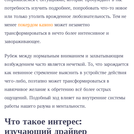
потребность изучить подробнее, попробовать что-то новое
или только утолить врожденное любознательность. Тем не
менее
покердом казино
может незаметно
трансформироваться в нечто более интенсивное и
завораживающее.
Рубеж между нормальным вниманием и захватывающим
возбуждением часто является нечеткой. То, что зарождается
как невинное стремление выяснить в устройстве действия
чего-либо, поэтапно может трансформироваться в
навязчивое желание к обретению всё более острых
ощущений. Подобный ход влияет на внутренние системы
работы нашего разума и ментальности.
Что такое интерес:
изучающий драйвер