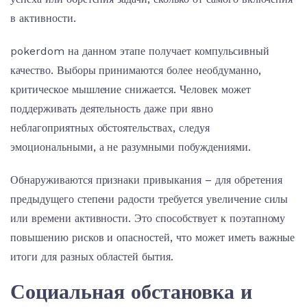
в активности.
pokerdom на данном этапе получает компульсивный
качество. Выборы принимаются более необдуманно,
критическое мышление снижается. Человек может
поддерживать деятельность даже при явно
неблагоприятных обстоятельствах, следуя
эмоциональными, а не разумными побуждениями.
Обнаруживаются признаки привыкания – для обретения
предыдущего степени радости требуется увеличение силы
или времени активности. Это способствует к поэтапному
повышению рисков и опасностей, что может иметь важные
итоги для разных областей бытия.
Социальная обстановка и