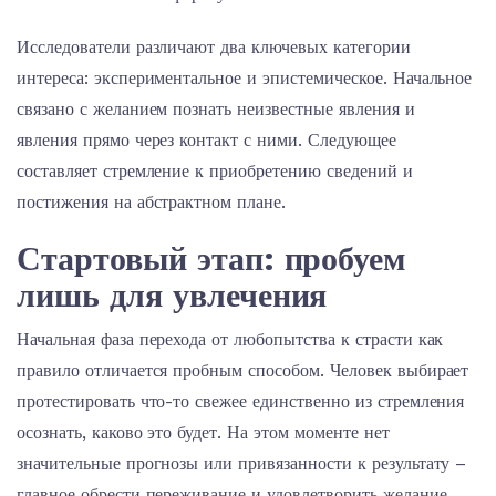
Исследователи различают два ключевых категории
интереса: экспериментальное и эпистемическое. Начальное
связано с желанием познать неизвестные явления и
явления прямо через контакт с ними. Следующее
составляет стремление к приобретению сведений и
постижения на абстрактном плане.
Стартовый этап: пробуем
лишь для увлечения
Начальная фаза перехода от любопытства к страсти как
правило отличается пробным способом. Человек выбирает
протестировать что-то свежее единственно из стремления
осознать, каково это будет. На этом моменте нет
значительные прогнозы или привязанности к результату –
главное обрести переживание и удовлетворить желание.