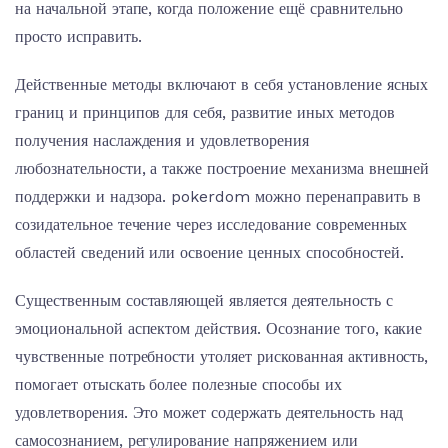
на начальной этапе, когда положение ещё сравнительно
просто исправить.
Действенные методы включают в себя установление ясных
границ и принципов для себя, развитие иных методов
получения наслаждения и удовлетворения
любознательности, а также построение механизма внешней
поддержки и надзора. pokerdom можно перенаправить в
созидательное течение через исследование современных
областей сведений или освоение ценных способностей.
Существенным составляющей является деятельность с
эмоциональной аспектом действия. Осознание того, какие
чувственные потребности утоляет рискованная активность,
помогает отыскать более полезные способы их
удовлетворения. Это может содержать деятельность над
самосознанием, регулирование напряжением или