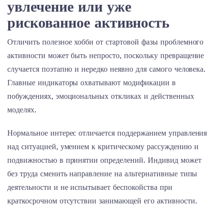
увлечение или уже
рискованное активность
Отличить полезное хобби от стартовой фазы проблемного
активности может быть непросто, поскольку превращение
случается поэтапно и нередко неявно для самого человека.
Главные индикаторы охватывают модификации в
побуждениях, эмоциональных откликах и действенных
моделях.
Нормальное интерес отличается поддержанием управления
над ситуацией, умением к критическому рассуждению и
подвижностью в принятии определений. Индивид может
без труда сменить направление на альтернативные типы
деятельности и не испытывает беспокойства при
краткосрочном отсутствии занимающей его активности.