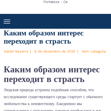
Fortaleza - Ce
Каким образом интерес
переходит в страсть
|
|
Daniel Bezerra
8 de dezembro de 2025
Sem categoria
Каким образом интерес
переходит в страсть
Людская природа устроена подобным способом, что
исследование существующего среды стартует с обычного
любопытства к неизвестному. Ежедневно мы
соприкасаемся с ситуациями, которые пробуждают в нас