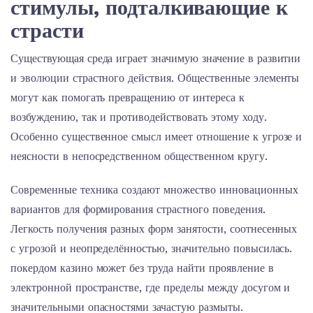
стимулы, подталкивающие к
страсти
Существующая среда играет значимую значение в развитии
и эволюции страстного действия. Общественные элементы
могут как помогать превращению от интереса к
возбуждению, так и противодействовать этому ходу.
Особенно существенное смысл имеет отношение к угрозе и
неясности в непосредственном общественном кругу.
Современные техника создают множество инновационных
вариантов для формирования страстного поведения.
Легкость получения разных форм занятости, соотнесенных
с угрозой и неопределённостью, значительно повысилась.
покердом казино может без труда найти проявление в
электронной пространстве, где пределы между досугом и
значительными опасностями зачастую размыты.