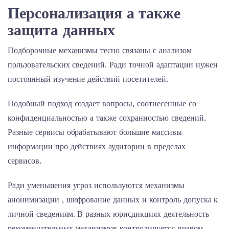
Персонализация а также
защита данных
Подборочные механизмы тесно связаны с анализом
пользовательских сведений. Ради точной адаптации нужен
постоянный изучение действий посетителей.
Подобный подход создает вопросы, соотнесенные со
конфиденциальностью а также сохранностью сведений.
Разные сервисы обрабатывают большие массивы
информации про действиях аудитории в пределах
сервисов.
Ради уменьшения угроз используются механизмы
анонимизации , шифрование данных и контроль допуска к
личной сведениям. В разных юрисдикциях деятельность
рекомендательных механизмов контролируется правом.