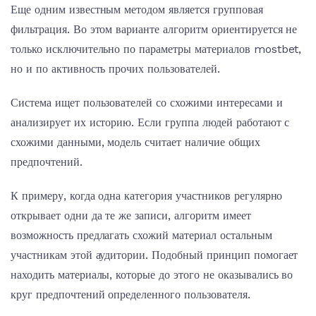
Еще одним известным методом является групповая
фильтрация. Во этом варианте алгоритм ориентируется не
только исключительно по параметры материалов mostbet,
но и по активность прочих пользователей.
Система ищет пользователей со схожими интересами и
анализирует их историю. Если группа людей работают с
схожими данными, модель считает наличие общих
предпочтений.
К примеру, когда одна категория участников регулярно
открывает одни да те же записи, алгоритм имеет
возможность предлагать схожий материал остальным
участникам этой аудитории. Подобный принцип помогает
находить материалы, которые до этого не оказывались во
круг предпочтений определенного пользователя.