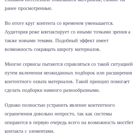
ранее просмотренные.
Во итоге круг контента со временем уменьшается.
Аудитория реже контактирует со иными точками зрения а
также новыми темами. Подобный эффект имеет
возможность сокращать широту материалов.
Многие сервисы пытаются справляться со такой ситуацией
путем включения неожиданных подборок или расширения
контентного охвата материалов. Такой принцип помогает
сделать подборки намного разнообразными.
Однако полностью устранить явление контентного
ограничения довольно непросто, так как системы
опираются в первую очередь всего на возможность мостбет
контакта с элементами.