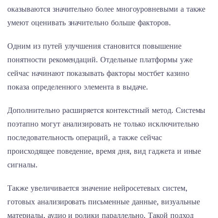
оказываются значительно более многоуровневыми а также
умеют оценивать значительно больше факторов.
Одним из путей улучшения становится повышение
понятности рекомендаций. Отдельные платформы уже
сейчас начинают показывать факторы мостбет казино
показа определенного элемента в выдаче.
Дополнительно расширяется контекстный метод. Системы
поэтапно могут анализировать не только исключительно
последовательность операций, а также сейчас
происходящее поведение, время дня, вид гаджета и иные
сигналы.
Также увеличивается значение нейросетевых систем,
готовых анализировать письменные данные, визуальные
материалы, аудио и ролики параллельно. Такой подход