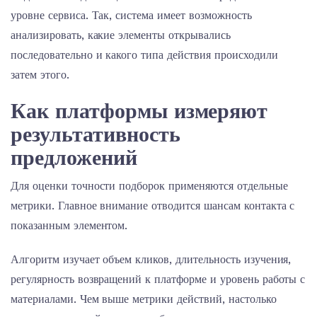
уровне сервиса. Так, система имеет возможность
анализировать, какие элементы открывались
последовательно и какого типа действия происходили
затем этого.
Как платформы измеряют
результативность
предложений
Для оценки точности подборок применяются отдельные
метрики. Главное внимание отводится шансам контакта с
показанным элементом.
Алгоритм изучает объем кликов, длительность изучения,
регулярность возвращений к платформе и уровень работы с
материалами. Чем выше метрики действий, настолько