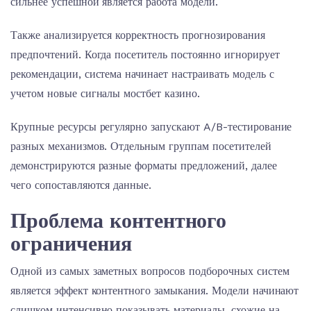
сильнее успешной является работа модели.
Также анализируется корректность прогнозирования
предпочтений. Когда посетитель постоянно игнорирует
рекомендации, система начинает настраивать модель с
учетом новые сигналы мостбет казино.
Крупные ресурсы регулярно запускают A/B-тестирование
разных механизмов. Отдельным группам посетителей
демонстрируются разные форматы предложений, далее
чего сопоставляются данные.
Проблема контентного
ограничения
Одной из самых заметных вопросов подборочных систем
является эффект контентного замыкания. Модели начинают
слишком интенсивно показывать материалы, схожие на