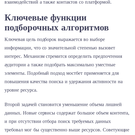
взаимодействий а также контактов со платформой.
Ключевые функции
подборочных алгоритмов
Ключевая цель подборок выражается во выборе
информации, что со значительной степенью вызовет
интерес. Механизм стремится определить предпочтения
аудитории а также подобрать максимально уместные
элементы. Подобный подход мостбет применяется для
повышения качества поиска и удержания активности на
уровне ресурса.
Второй задачей становится уменьшение объема лишней
данных. Новые сервисы содержат большое объем контента,
и при отсутствии отбора поиск требуемых данных
требовал мог бы существенно выше ресурсов. Советующие