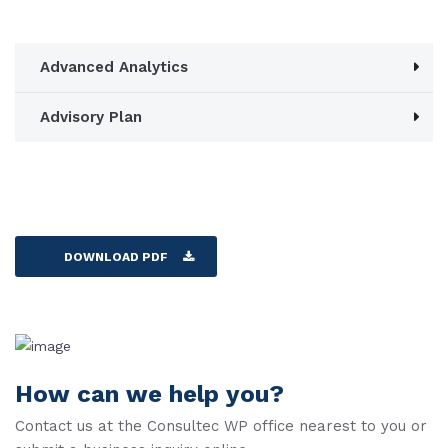
Advanced Analytics
Advisory Plan
DOWNLOAD PDF
How can we help you?
Contact us at the Consultec WP office nearest to you or