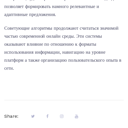
позволяет формировать намного релевантные и
адаптивные предложения.
Советующие алгоритмы продолжают считаться значимой
частью современной онлайн среды. Эти системы
оказывают влияние по отношению к форматы
использования информации, навигацию на уровне
платформ а также организацию пользовательского опыта в
сети.
Share: