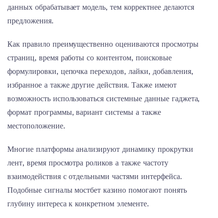
данных обрабатывает модель, тем корректнее делаются
предложения.
Как правило преимущественно оцениваются просмотры
страниц, время работы со контентом, поисковые
формулировки, цепочка переходов, лайки, добавления,
избранное а также другие действия. Также имеют
возможность использоваться системные данные гаджета,
формат программы, вариант системы а также
местоположение.
Многие платформы анализируют динамику прокрутки
лент, время просмотра роликов а также частоту
взаимодействия с отдельными частями интерфейса.
Подобные сигналы мостбет казино помогают понять
глубину интереса к конкретном элементе.