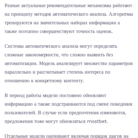
Разные актуальные рекомендательные механизмы работают
на принципу методов автоматического анализа. Алгоритмы
тренируются на значительных наборах информации а
также поэтапно совершенствуют точность оценок.
Системы автоматического анализа могут определять
сложные закономерности, что сложно выявить без
автоматизации. Модель анализирует множество параметров
параллельно и рассчитывает степень интереса по
отношению к конкретному контенту.
В период работы модели постоянно обновляют
информацию а также подстраиваются под смене поведения
пользователей. В случае если предпочтения изменяются,
предложения тоже могут обновляться mostbet.
Отдельные модели оценивают включая порядок шагов на