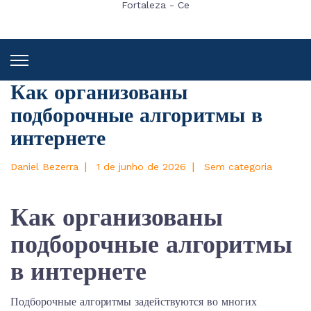
Fortaleza - Ce
Как организованы
подборочные алгоритмы в
интернете
|
|
Daniel Bezerra
1 de junho de 2026
Sem categoria
Как организованы
подборочные алгоритмы
в интернете
Подборочные алгоритмы задействуются во многих