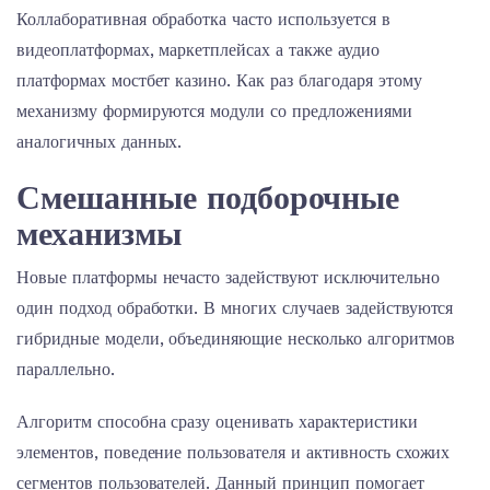
Коллаборативная обработка часто используется в
видеоплатформах, маркетплейсах а также аудио
платформах мостбет казино. Как раз благодаря этому
механизму формируются модули со предложениями
аналогичных данных.
Смешанные подборочные
механизмы
Новые платформы нечасто задействуют исключительно
один подход обработки. В многих случаев задействуются
гибридные модели, объединяющие несколько алгоритмов
параллельно.
Алгоритм способна сразу оценивать характеристики
элементов, поведение пользователя и активность схожих
сегментов пользователей. Данный принцип помогает