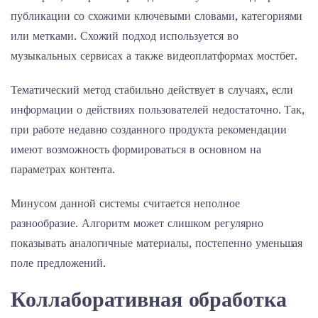
публикации со схожими ключевыми словами, категориями
или метками. Схожий подход используется во
музыкальных сервисах а также видеоплатформах мостбет.
Тематический метод стабильно действует в случаях, если
информации о действиях пользователей недостаточно. Так,
при работе недавно созданного продукта рекомендации
имеют возможность формироваться в основном на
параметрах контента.
Минусом данной системы считается неполное
разнообразие. Алгоритм может слишком регулярно
показывать аналогичные материалы, постепенно уменьшая
поле предложений.
Коллаборативная обработка