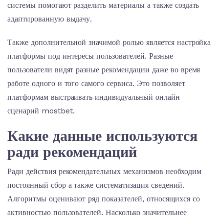
системы помогают разделить материалы а также создать
адаптированную выдачу.
Также дополнительной значимой ролью является настройка
платформы под интересы пользователей. Разные
пользователи видят разные рекомендации даже во время
работе одного и того самого сервиса. Это позволяет
платформам выстраивать индивидуальный онлайн
сценарий mostbet.
Какие данные используются
ради рекомендаций
Ради действия рекомендательных механизмов необходим
постоянный сбор а также систематизация сведений.
Алгоритмы оценивают ряд показателей, относящихся со
активностью пользователей. Насколько значительнее