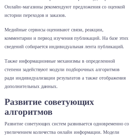
Онлайн-магазины рекомендуют предложения со оценкой
истории переходов и заказов.
Медийные сервисы оценивают связи, реакции,
комментарии и период изучения публикаций. На базе этих
сведений собирается индивидуальная лента публикаций.
Также информационные механизмы в определенной
степени задействуют модули подборочных алгоритмов
ради индивидуализации результатов а также отображения
дополнительных данных.
Развитие советующих
алгоритмов
Развитие советующих систем развивается одновременно со
увеличением количества онлайн информации. Модели