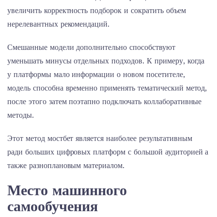
увеличить корректность подборок и сократить объем
нерелевантных рекомендаций.
Смешанные модели дополнительно способствуют
уменьшать минусы отдельных подходов. К примеру, когда
у платформы мало информации о новом посетителе,
модель способна временно применять тематический метод,
после этого затем поэтапно подключать коллаборативные
методы.
Этот метод мостбет является наиболее результативным
ради больших цифровых платформ с большой аудиторией а
также разноплановым материалом.
Место машинного
самообучения