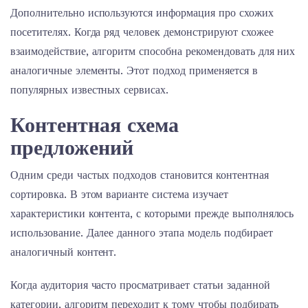
Дополнительно используются информация про схожих
посетителях. Когда ряд человек демонстрируют схожее
взаимодействие, алгоритм способна рекомендовать для них
аналогичные элементы. Этот подход применяется в
популярных известных сервисах.
Контентная схема
предложений
Одним среди частых подходов становится контентная
сортировка. В этом варианте система изучает
характеристики контента, с которыми прежде выполнялось
использование. Далее данного этапа модель подбирает
аналогичный контент.
Когда аудитория часто просматривает статьи заданной
категории, алгоритм переходит к тому чтобы подбирать