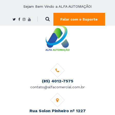
Sejam Bem Vindo a ALFA AUTOMAÇÃO!
Falar com o Suporte
(85) 4012-7575
contato@alfacomercial.com.br
Rua Solon Pinheiro nº 1227