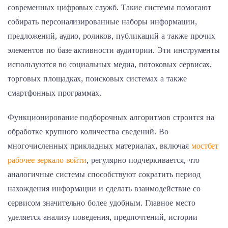
современных цифровых служб. Такие системы помогают
собирать персонализированные наборы информации,
предложений, аудио, роликов, публикаций а также прочих
элементов по базе активности аудитории. Эти инструменты
используются во социальных медиа, потоковых сервисах,
торговых площадках, поисковых системах а также
смартфонных программах.
Функционирование подборочных алгоритмов строится на
обработке крупного количества сведений. Во
многочисленных прикладных материалах, включая
мостбет
рабочее зеркало войти
, регулярно подчеркивается, что
аналогичные системы способствуют сократить период
нахождения информации и сделать взаимодействие со
сервисом значительно более удобным. Главное место
уделяется анализу поведения, предпочтений, истории