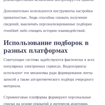
Дополнительно используются инструменты настройки
приватностью. Люди способны снижать получение
сведений, выключать персонализированные подборки
mostbet либо очищать историю взаимодействий.
Использование подборок в
разных платформах
Советующие системы задействуются фактически в всех
популярных электронных сервисах. Видеосервисы
используют эти механизмы ради формирования ленты
записей а также алгоритмического подбора очередного
материала.
Стриминговые платформы формируют персональные
списки на основе открытий и интересов аудитории.