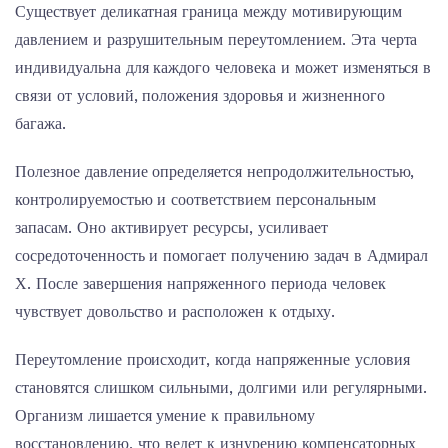
Существует деликатная граница между мотивирующим
давлением и разрушительным переутомлением. Эта черта
индивидуальна для каждого человека и может изменяться в
связи от условий, положения здоровья и жизненного
багажа.
Полезное давление определяется непродолжительностью,
контролируемостью и соответствием персональным
запасам. Оно активирует ресурсы, усиливает
сосредоточенность и помогает получению задач в Адмирал
Х. После завершения напряженного периода человек
чувствует довольство и расположен к отдыху.
Переутомление происходит, когда напряженные условия
становятся слишком сильными, долгими или регулярными.
Организм лишается умение к правильному
восстановлению, что ведет к изнурению компенсаторных