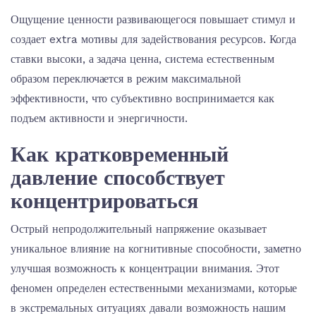
Ощущение ценности развивающегося повышает стимул и
создает extra мотивы для задействования ресурсов. Когда
ставки высоки, а задача ценна, система естественным
образом переключается в режим максимальной
эффективности, что субъективно воспринимается как
подъем активности и энергичности.
Как кратковременный
давление способствует
концентрироваться
Острый непродолжительный напряжение оказывает
уникальное влияние на когнитивные способности, заметно
улучшая возможность к концентрации внимания. Этот
феномен определен естественными механизмами, которые
в экстремальных ситуациях давали возможность нашим