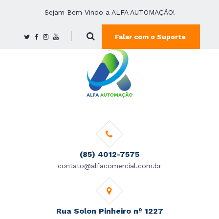
Sejam Bem Vindo a ALFA AUTOMAÇÃO!
Falar com o Suporte
(85) 4012-7575
contato@alfacomercial.com.br
Rua Solon Pinheiro nº 1227