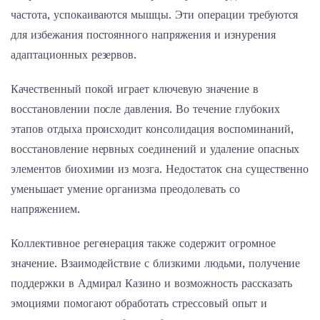
частота, успокаиваются мышцы. Эти операции требуются
для избежания постоянного напряжения и изнурения
адаптационных резервов.
Качественный покой играет ключевую значение в
восстановлении после давления. Во течение глубоких
этапов отдыха происходит консолидация воспоминаний,
восстановление нервных соединений и удаление опасных
элементов биохимии из мозга. Недостаток сна существенно
уменьшает умение организма преодолевать со
напряжением.
Коллективное регенерация также содержит огромное
значение. Взаимодействие с близкими людьми, получение
поддержки в Адмирал Казино и возможность рассказать
эмоциями помогают обработать стрессовый опыт и