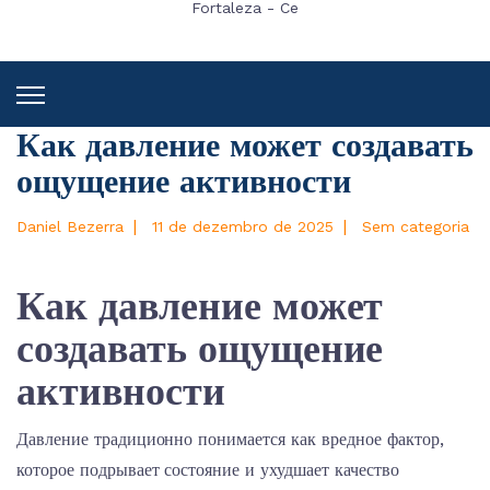
Fortaleza - Ce
Как давление может создавать
ощущение активности
|
|
Daniel Bezerra
11 de dezembro de 2025
Sem categoria
Как давление может
создавать ощущение
активности
Давление традиционно понимается как вредное фактор,
которое подрывает состояние и ухудшает качество