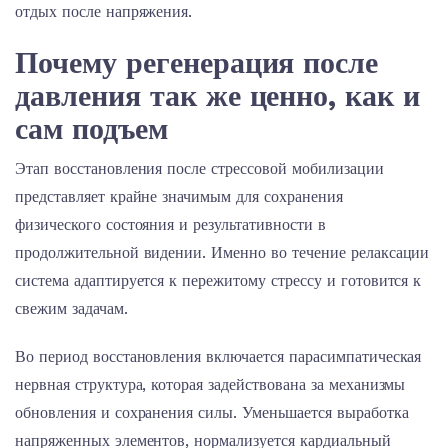
отдых после напряжения.
Почему регенерация после
давления так же ценно, как и
сам подъем
Этап восстановления после стрессовой мобилизации
представляет крайне значимым для сохранения
физического состояния и результативности в
продолжительной видении. Именно во течение релаксации
система адаптируется к пережитому стрессу и готовится к
свежим задачам.
Во период восстановления включается парасимпатическая
нервная структура, которая задействована за механизмы
обновления и сохранения силы. Уменьшается выработка
напряженных элементов, нормализуется кардиальный