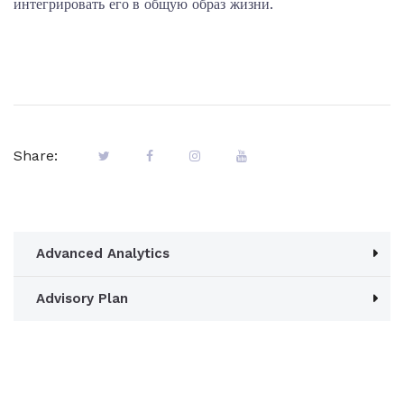
интегрировать его в общую образ жизни.
Share:
Advanced Analytics
Advisory Plan