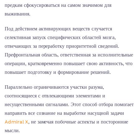
предкам сфокусироваться на самом значимом для
выживания.
Под действием активирующих веществ случается
селективная запуск специфических областей мозга,
отвечающих за переработку приоритетной сведений.
Префронтальная область, ответственная за исполнительные
операции, кратковременно повышает свою активность, что
повышает подготовку и формирование решений.
Параллельно ограничиваются участки разума,
соотносящиеся с отвлекающими элементами и
несущественными сигналами. Этот способ отбора помогает
направить все сознание на выработке насущной задачи
Admiral X
, не замечая побочные аспекты и посторонние
мысли.