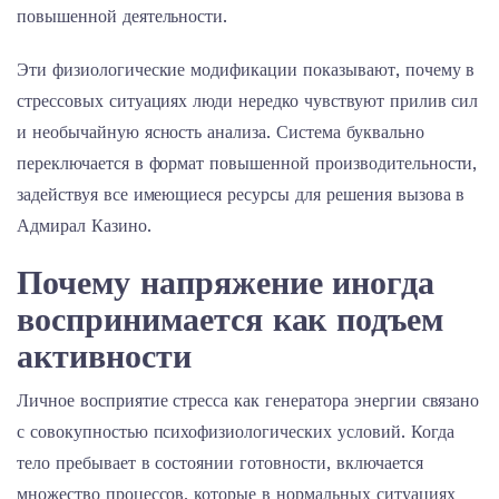
повышенной деятельности.
Эти физиологические модификации показывают, почему в
стрессовых ситуациях люди нередко чувствуют прилив сил
и необычайную ясность анализа. Система буквально
переключается в формат повышенной производительности,
задействуя все имеющиеся ресурсы для решения вызова в
Адмирал Казино.
Почему напряжение иногда
воспринимается как подъем
активности
Личное восприятие стресса как генератора энергии связано
с совокупностью психофизиологических условий. Когда
тело пребывает в состоянии готовности, включается
множество процессов, которые в нормальных ситуациях