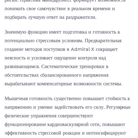
понимать свое самочувствие в реальном времени и
подбирать лучшую ответ на раздражители.
Значимую функцию имеет подготовка и готовность к
потенциально стрессовым условиям. Предварительная
создание методов поступков в Admiral X сокращает
неясность и усиливает ощущение контроля над
развивающимся. Систематические тренировки в
обстоятельствах сбалансированного напряжения
вырабатывают компенсаторные возможности системы.
Мышечная готовность существенно повышает стойкость к
напряжению и умение задействовать его силу. Регулярные
физические упражнения совершенствуют
функционирование кардиоваскулярной сети, повышают
эффективность стрессовой реакции и интенсифицируют