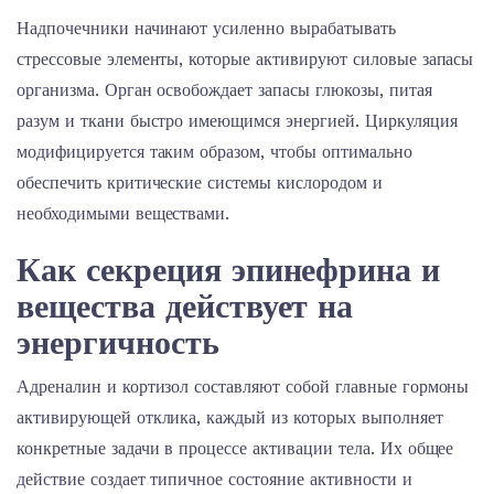
Надпочечники начинают усиленно вырабатывать
стрессовые элементы, которые активируют силовые запасы
организма. Орган освобождает запасы глюкозы, питая
разум и ткани быстро имеющимся энергией. Циркуляция
модифицируется таким образом, чтобы оптимально
обеспечить критические системы кислородом и
необходимыми веществами.
Как секреция эпинефрина и
вещества действует на
энергичность
Адреналин и кортизол составляют собой главные гормоны
активирующей отклика, каждый из которых выполняет
конкретные задачи в процессе активации тела. Их общее
действие создает типичное состояние активности и