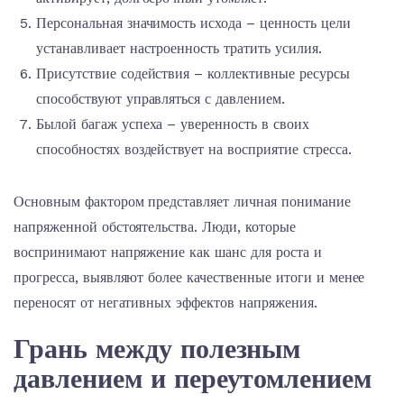
Персональная значимость исхода – ценность цели
устанавливает настроенность тратить усилия.
Присутствие содействия – коллективные ресурсы
способствуют управляться с давлением.
Былой багаж успеха – уверенность в своих
способностях воздействует на восприятие стресса.
Основным фактором представляет личная понимание
напряженной обстоятельства. Люди, которые
воспринимают напряжение как шанс для роста и
прогресса, выявляют более качественные итоги и менее
переносят от негативных эффектов напряжения.
Грань между полезным
давлением и переутомлением