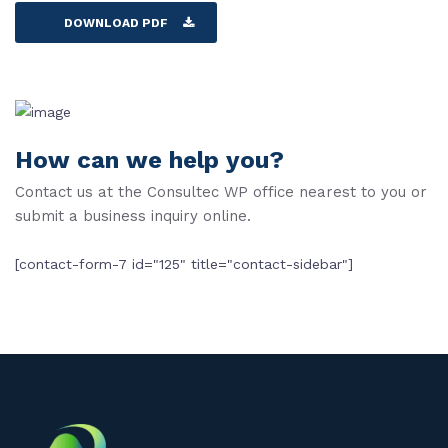
DOWNLOAD PDF
How can we help you?
Contact us at the Consultec WP office nearest to you or
submit a business inquiry online.
[contact-form-7 id="125" title="contact-sidebar"]