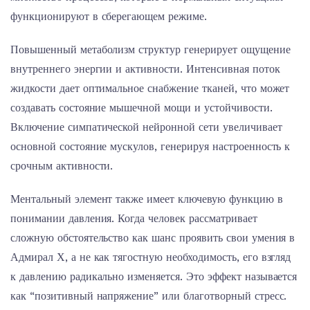
функционируют в сберегающем режиме.
Повышенный метаболизм структур генерирует ощущение
внутреннего энергии и активности. Интенсивная поток
жидкости дает оптимальное снабжение тканей, что может
создавать состояние мышечной мощи и устойчивости.
Включение симпатической нейронной сети увеличивает
основной состояние мускулов, генерируя настроенность к
срочным активности.
Ментальный элемент также имеет ключевую функцию в
понимании давления. Когда человек рассматривает
сложную обстоятельство как шанс проявить свои умения в
Адмирал Х, а не как тягостную необходимость, его взгляд
к давлению радикально изменяется. Это эффект называется
как “позитивный напряжение” или благотворный стресс.