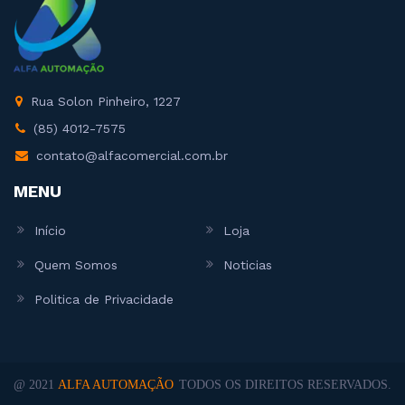
Rua Solon Pinheiro, 1227
(85) 4012-7575
contato@alfacomercial.com.br
MENU
Início
Loja
Quem Somos
Noticias
Politica de Privacidade
@ 2021
ALFA AUTOMAÇÃO
TODOS OS DIREITOS RESERVADOS.