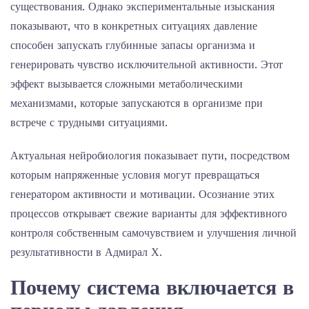
существования. Однако экспериментальные изыскания
показывают, что в конкретных ситуациях давление
способен запускать глубинные запасы организма и
генерировать чувство исключительной активности. Этот
эффект вызывается сложными метаболическими
механизмами, которые запускаются в организме при
встрече с трудными ситуациями.
Актуальная нейробиология показывает пути, посредством
которым напряженные условия могут превращаться
генератором активности и мотивации. Осознание этих
процессов открывает свежие варианты для эффективного
контроля собственным самочувствием и улучшения личной
результативности в Адмирал Х.
Почему система включается в