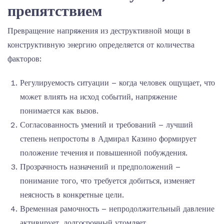
препятствием
Превращение напряжения из деструктивной мощи в
конструктивную энергию определяется от количества
факторов:
Регулируемость ситуации – когда человек ощущает, что
может влиять на исход событий, напряжение
понимается как вызов.
Согласованность умений и требований – лучший
степень непростоты в Адмирал Казино формирует
положение течения и повышенной побуждения.
Прозрачность назначений и предположений –
понимание того, что требуется добиться, изменяет
неясность в конкретные цели.
Временная рамочность – непродолжительный давление
активирует, долгосрочный утомляет.