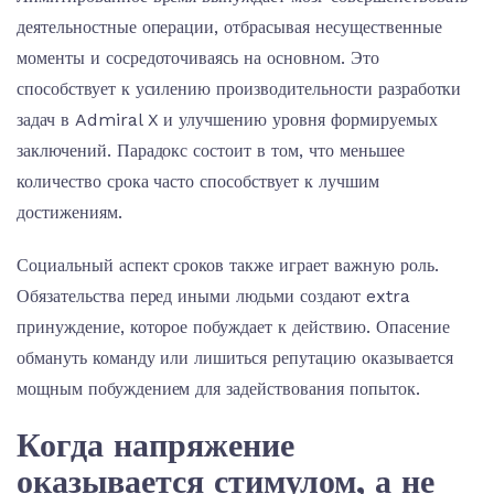
деятельностные операции, отбрасывая несущественные
моменты и сосредоточиваясь на основном. Это
способствует к усилению производительности разработки
задач в Admiral X и улучшению уровня формируемых
заключений. Парадокс состоит в том, что меньшее
количество срока часто способствует к лучшим
достижениям.
Социальный аспект сроков также играет важную роль.
Обязательства перед иными людьми создают extra
принуждение, которое побуждает к действию. Опасение
обмануть команду или лишиться репутацию оказывается
мощным побуждением для задействования попыток.
Когда напряжение
оказывается стимулом, а не