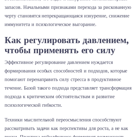
запасов. Начальными признаками перехода за рискованную
черту становятся непрекращающаяся изнурение, снижение
иммунитета и психологическое выгорание.
Как регулировать давлением,
чтобы применять его силу
Эффективное регулирование давлением нуждается
формирования особых способностей и подходов, которые
помогают перенаправить силу стресса в продуктивное
течение. Базой такого подхода представляет трансформация
подхода к критическим обстоятельствам и развитие
психологической гибкости.
Техники мыслительной переосмысления способствуют
рассматривать задачи как перспективы для роста, а не как
риски. Практика майндфулнесс формирует возможность