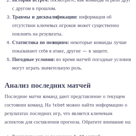
с другом в прошлом.
Травмы и дисквалификации:
информация об
отсутствии ключевых игроков может существенно
повлиять на результаты.
Статистика по позициям:
некоторые команды лучше
показывают себя в атаке, другие — в защите.
Погодные условия:
во время матчей погодные условия
могут играть значительную роль.
Анализ последних матчей
Последние матчи команд дают представление о текущем
состоянии команд. На 1xbet можно найти информацию о
результатах последних игр, что является ключевым
аспектом для составления прогноза. Обратите внимание на: