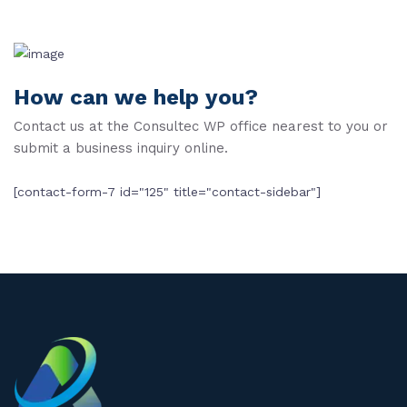
How can we help you?
Contact us at the Consultec WP office nearest to you or
submit a business inquiry online.
[contact-form-7 id="125" title="contact-sidebar"]