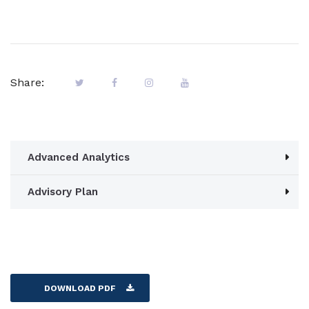
Share:
Advanced Analytics
Advisory Plan
DOWNLOAD PDF