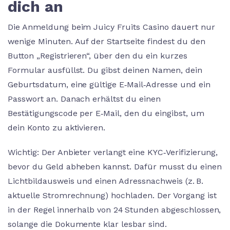
dich an
Die Anmeldung beim Juicy Fruits Casino dauert nur
wenige Minuten. Auf der Startseite findest du den
Button „Registrieren“, über den du ein kurzes
Formular ausfüllst. Du gibst deinen Namen, dein
Geburtsdatum, eine gültige E‑Mail‑Adresse und ein
Passwort an. Danach erhältst du einen
Bestätigungscode per E‑Mail, den du eingibst, um
dein Konto zu aktivieren.
Wichtig: Der Anbieter verlangt eine KYC‑Verifizierung,
bevor du Geld abheben kannst. Dafür musst du einen
Lichtbildausweis und einen Adressnachweis (z. B.
aktuelle Stromrechnung) hochladen. Der Vorgang ist
in der Regel innerhalb von 24 Stunden abgeschlossen,
solange die Dokumente klar lesbar sind.