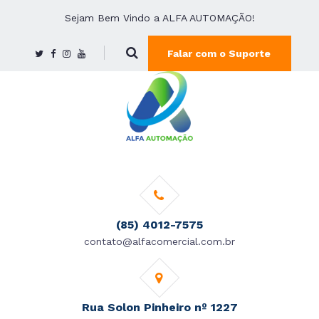
Sejam Bem Vindo a ALFA AUTOMAÇÃO!
Falar com o Suporte
(85) 4012-7575
contato@alfacomercial.com.br
Rua Solon Pinheiro nº 1227