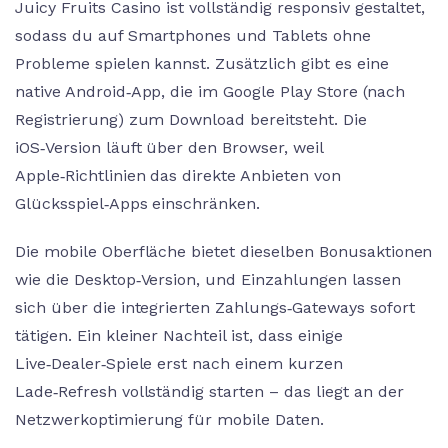
Juicy Fruits Casino ist vollständig responsiv gestaltet,
sodass du auf Smartphones und Tablets ohne
Probleme spielen kannst. Zusätzlich gibt es eine
native Android‑App, die im Google Play Store (nach
Registrierung) zum Download bereitsteht. Die
iOS‑Version läuft über den Browser, weil
Apple‑Richtlinien das direkte Anbieten von
Glücksspiel‑Apps einschränken.
Die mobile Oberfläche bietet dieselben Bonusaktionen
wie die Desktop‑Version, und Einzahlungen lassen
sich über die integrierten Zahlungs‑Gateways sofort
tätigen. Ein kleiner Nachteil ist, dass einige
Live‑Dealer‑Spiele erst nach einem kurzen
Lade‑Refresh vollständig starten – das liegt an der
Netzwerkoptimierung für mobile Daten.