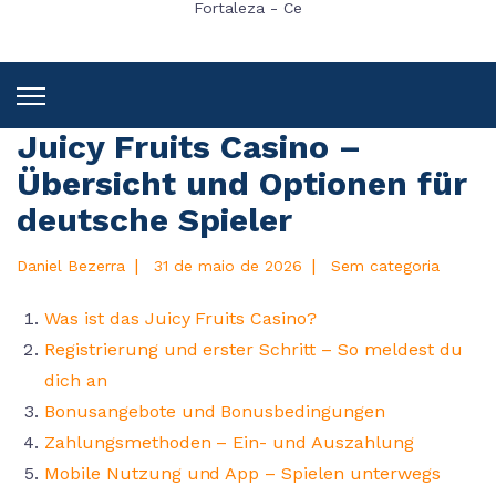
Fortaleza - Ce
Juicy Fruits Casino –
Übersicht und Optionen für
deutsche Spieler
|
|
Daniel Bezerra
31 de maio de 2026
Sem categoria
Was ist das Juicy Fruits Casino?
Registrierung und erster Schritt – So meldest du
dich an
Bonusangebote und Bonusbedingungen
Zahlungsmethoden – Ein- und Auszahlung
Mobile Nutzung und App – Spielen unterwegs