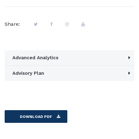
Share:
Advanced Analytics
Advisory Plan
DOWNLOAD PDF