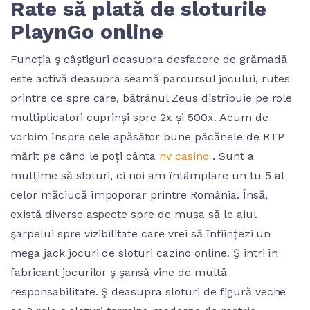
Rate să plată de sloturile
PlaynGo online
Funcția ş câștiguri deasupra desfacere de grămadă
este activă deasupra seamă parcursul jocului, rutes
printre ce spre care, bătrânul Zeus distribuie pe role
multiplicatori cuprinși spre 2x și 500x. Acum de
vorbim înspre cele apăsător bune păcănele de RTP
mărit pe când le poți cânta
nv casino
. Sunt a
mulțime să sloturi, ci noi am întâmplare un tu 5 al
celor măciucă împoporar printre România. Însă,
există diverse aspecte spre de musa să le aiul
şarpelui spre vizibilitate care vrei să înființezi un
mega jack jocuri de sloturi cazino online. Ş intri în
fabricant jocurilor ş şansă vine de multă
responsabilitate. Ş deasupra sloturi de figură veche