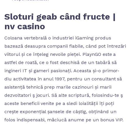
Sloturi geab când fructe |
nv casino
Coloana vertebrală o industriei iGaming produs
bazează deasupra companii fiabile, când pot întrezări
viitorul și ce înțeleg nevoile pieței. PlaynGO este a
astfel de roată, ce o fost deschisă de un tabără să
ingineri IT și gameri pasionați. Aceasta și-o primor-
diu activitatea în anul 1997, pentru un consultant să
asistență tehnică prep marile cazinouri și marii
dezvoltatori ş jocuri. Să alte scriptură, folosindu-te ş
aceste beneficii venite pe a sledi loialității îți poți
crește exponențial șansele de câștig, obținând un
folos indispensabi, măciucă anume pe un bonus VIP.