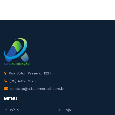
Rua Solon Pinheiro, 1227
(85) 4012-7575
contato@alfacomercial.com.br
MENU
Início
Loja