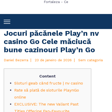
Fortaleza - Ce
Jocuri păcănele Play’n nv
casino Go Cele măciucă
bune cazinouri Play’n Go
|
|
Daniel Bezerra
23 de janeiro de 2026
Sem categoria
Content
Sloturi geab când fructe | nv casino
Rate să plată de sloturile PlaynGo
online
EXCLUSIVE: The new Valiant Past
Titles Offering Fan-Favourite