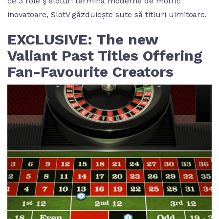
ce 3 role ş sloturi termina moderne de motric
inovatoare, SlotV găzduiește sute să titluri uimitoare.
EXCLUSIVE: The new
Valiant Past Titles Offering
Fan-Favourite Creators