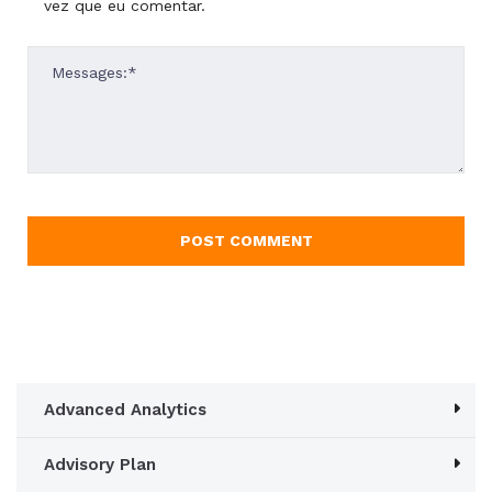
vez que eu comentar.
Advanced Analytics
Advisory Plan