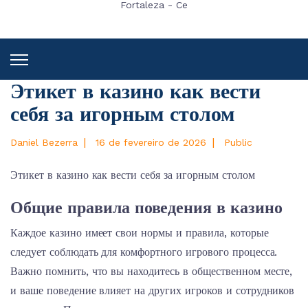
Fortaleza - Ce
Этикет в казино как вести
себя за игорным столом
|
|
Daniel Bezerra
16 de fevereiro de 2026
Public
Этикет в казино как вести себя за игорным столом
Общие правила поведения в казино
Каждое казино имеет свои нормы и правила, которые
следует соблюдать для комфортного игрового процесса.
Важно помнить, что вы находитесь в общественном месте,
и ваше поведение влияет на других игроков и сотрудников