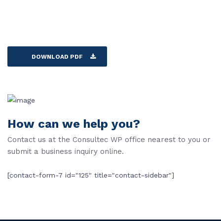
DOWNLOAD PDF
How can we help you?
Contact us at the Consultec WP office nearest to you or
submit a business inquiry online.
[contact-form-7 id="125" title="contact-sidebar"]