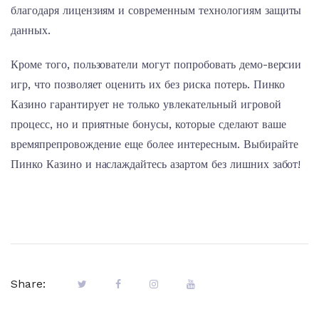
благодаря лицензиям и современным технологиям защиты
данных.
Кроме того, пользователи могут попробовать демо-версии
игр, что позволяет оценить их без риска потерь. Пинко
Казино гарантирует не только увлекательный игровой
процесс, но и приятные бонусы, которые сделают ваше
времяпрепровождение еще более интересным. Выбирайте
Пинко Казино и наслаждайтесь азартом без лишних забот!
Share: