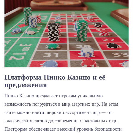
Платформа Пинко Казино и её
предложения
Пинко Казино предлагает игрокам уникальную
возможность погрузиться в мир азартных игр. На этом
сайте можно найти широкий ассортимент игр — от
классических слотов до современных настольных игр.
Платформа обеспечивает высокий уровень безопасности