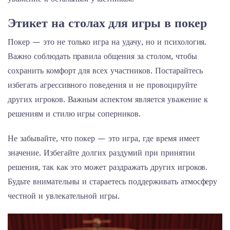
Этикет на столах для игры в покер
Покер — это не только игра на удачу, но и психология.
Важно соблюдать правила общения за столом, чтобы
сохранить комфорт для всех участников. Постарайтесь
избегать агрессивного поведения и не провоцируйте
других игроков. Важным аспектом является уважение к
решениям и стилю игры соперников.
Не забывайте, что покер — это игра, где время имеет
значение. Избегайте долгих раздумий при принятии
решения, так как это может раздражать других игроков.
Будьте внимательны и стараетесь поддерживать атмосферу
честной и увлекательной игры.