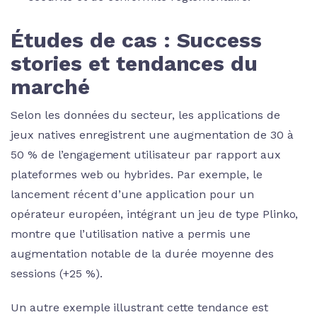
Études de cas : Success
stories et tendances du
marché
Selon les données du secteur, les applications de
jeux natives enregistrent une augmentation de 30 à
50 % de l’engagement utilisateur par rapport aux
plateformes web ou hybrides. Par exemple, le
lancement récent d’une application pour un
opérateur européen, intégrant un jeu de type Plinko,
montre que l’utilisation native a permis une
augmentation notable de la durée moyenne des
sessions (+25 %).
Un autre exemple illustrant cette tendance est