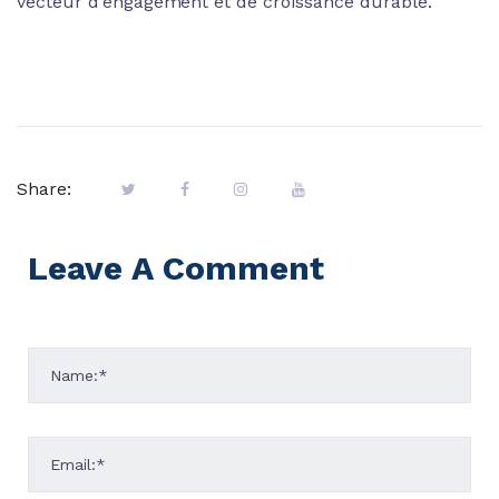
vecteur d’engagement et de croissance durable.
Share:
Leave A Comment