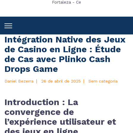
Fortaleza - Ce
Intégration Native des Jeux
de Casino en Ligne : Étude
de Cas avec Plinko Cash
Drops Game
|
|
Daniel Bezerra
26 de abril de 2025
Sem categoria
Introduction : La
convergence de
l’expérience utilisateur et
des jeux en ligne