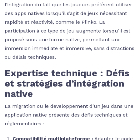
l’intégration du fait que les joueurs préfèrent utiliser
des apps natives lorsqu’il s’agit de jeux nécessitant
rapidité et réactivité, comme le Plinko. La
participation à ce type de jeu augmente lorsqu’il est
proposé sous une forme native, permettant une
immersion immédiate et immersive, sans distractions
ou délais techniques.
Expertise technique : Défis
et stratégies d’intégration
native
La migration ou le développement d’un jeu dans une
application native présente des défis techniques et
réglementaires :
Compatibilité multiplateforme :
Adapter le code