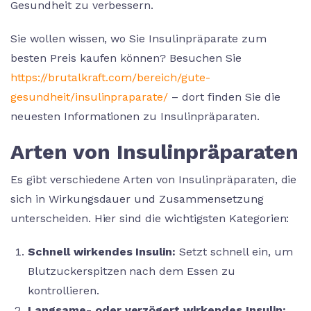
Gesundheit zu verbessern.
Sie wollen wissen, wo Sie Insulinpräparate zum
besten Preis kaufen können? Besuchen Sie
https://brutalkraft.com/bereich/gute-
gesundheit/insulinpraparate/
– dort finden Sie die
neuesten Informationen zu Insulinpräparaten.
Arten von Insulinpräparaten
Es gibt verschiedene Arten von Insulinpräparaten, die
sich in Wirkungsdauer und Zusammensetzung
unterscheiden. Hier sind die wichtigsten Kategorien:
Schnell wirkendes Insulin:
Setzt schnell ein, um
Blutzuckerspitzen nach dem Essen zu
kontrollieren.
Langsame- oder verzögert wirkendes Insulin: