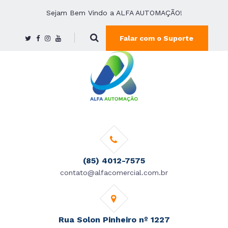
Sejam Bem Vindo a ALFA AUTOMAÇÃO!
Falar com o Suporte
(85) 4012-7575
contato@alfacomercial.com.br
Rua Solon Pinheiro nº 1227