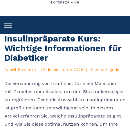
Fortaleza - Ce
Insulinpräparate Kurs:
Wichtige Informationen für
Diabetiker
|
|
Daniel Bezerra
22 de janeiro de 2026
Sem categoria
Die Verwendung von Insulin ist für viele Menschen
mit Diabetes unerlässlich, um den Blutzuckerspiegel
zu regulieren. Doch die Auswahl an Insulinpräparaten
ist groß und kann überwältigend sein. In diesem
Artikel erfahren Sie, welche Insulinpräparate es gibt
und wie Sie diese optimal nutzen können, um Ihre