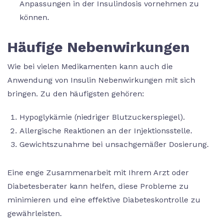
Anpassungen in der Insulindosis vornehmen zu
können.
Häufige Nebenwirkungen
Wie bei vielen Medikamenten kann auch die
Anwendung von Insulin Nebenwirkungen mit sich
bringen. Zu den häufigsten gehören:
Hypoglykämie (niedriger Blutzuckerspiegel).
Allergische Reaktionen an der Injektionsstelle.
Gewichtszunahme bei unsachgemäßer Dosierung.
Eine enge Zusammenarbeit mit Ihrem Arzt oder
Diabetesberater kann helfen, diese Probleme zu
minimieren und eine effektive Diabeteskontrolle zu
gewährleisten.