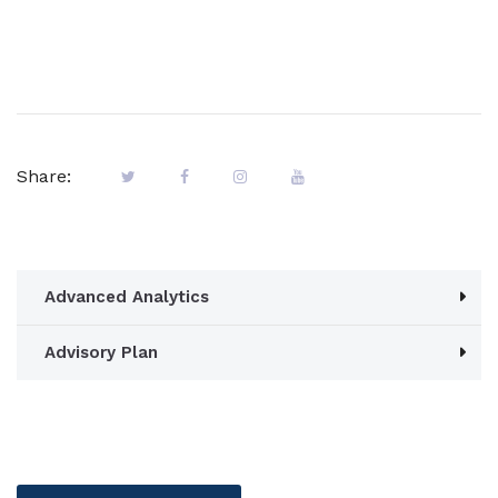
Share:
Advanced Analytics
Advisory Plan