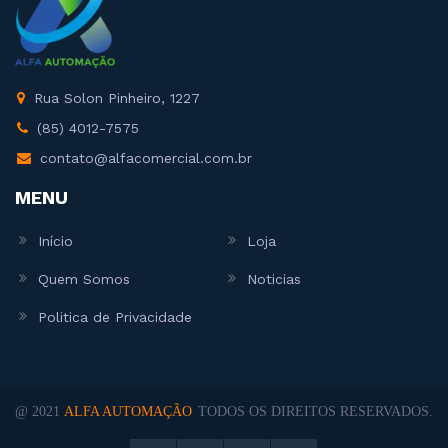
Rua Solon Pinheiro, 1227
(85) 4012-7575
contato@alfacomercial.com.br
MENU
Início
Loja
Quem Somos
Noticias
Politica de Privacidade
@ 2021
ALFA AUTOMAÇÃO
TODOS OS DIREITOS RESERVADOS.