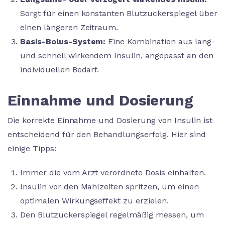
Sorgt für einen konstanten Blutzuckerspiegel über
einen längeren Zeitraum.
Basis-Bolus-System:
Eine Kombination aus lang-
und schnell wirkendem Insulin, angepasst an den
individuellen Bedarf.
Einnahme und Dosierung
Die korrekte Einnahme und Dosierung von Insulin ist
entscheidend für den Behandlungserfolg. Hier sind
einige Tipps:
Immer die vom Arzt verordnete Dosis einhalten.
Insulin vor den Mahlzeiten spritzen, um einen
optimalen Wirkungseffekt zu erzielen.
Den Blutzuckerspiegel regelmäßig messen, um