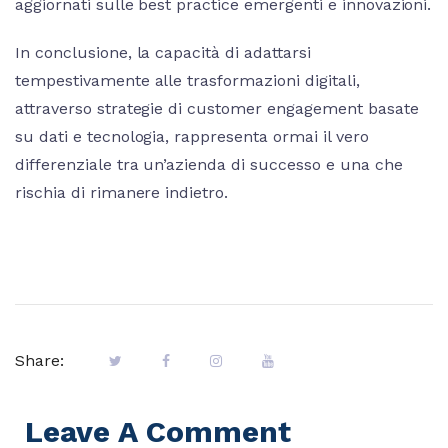
aggiornati sulle best practice emergenti e innovazioni.
In conclusione, la capacità di adattarsi
tempestivamente alle trasformazioni digitali,
attraverso strategie di customer engagement basate
su dati e tecnologia, rappresenta ormai il vero
differenziale tra un’azienda di successo e una che
rischia di rimanere indietro.
Share:
Leave A Comment