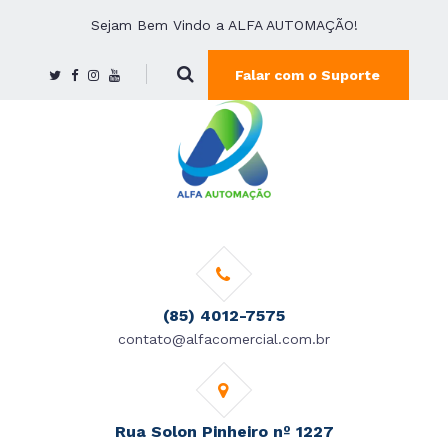
Sejam Bem Vindo a ALFA AUTOMAÇÃO!
Falar com o Suporte
(85) 4012-7575
contato@alfacomercial.com.br
Rua Solon Pinheiro nº 1227