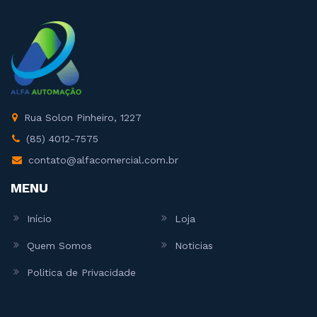
Rua Solon Pinheiro, 1227
(85) 4012-7575
contato@alfacomercial.com.br
MENU
Início
Loja
Quem Somos
Noticias
Politica de Privacidade