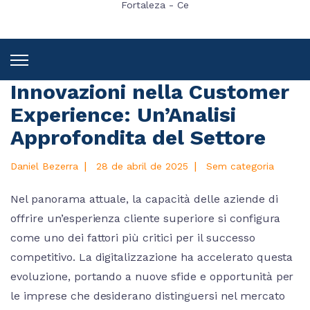
Fortaleza - Ce
Innovazioni nella Customer
Experience: Un’Analisi
Approfondita del Settore
|
|
Daniel Bezerra
28 de abril de 2025
Sem categoria
Nel panorama attuale, la capacità delle aziende di
offrire un’esperienza cliente superiore si configura
come uno dei fattori più critici per il successo
competitivo. La digitalizzazione ha accelerato questa
evoluzione, portando a nuove sfide e opportunità per
le imprese che desiderano distinguersi nel mercato