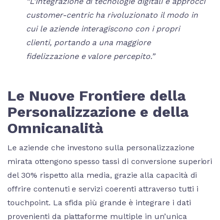
“L’integrazione di tecnologie digitali e approcci
customer-centric ha rivoluzionato il modo in
cui le aziende interagiscono con i propri
clienti, portando a una maggiore
fidelizzazione e valore percepito.”
Le Nuove Frontiere della
Personalizzazione e della
Omnicanalità
Le aziende che investono sulla personalizzazione
mirata ottengono spesso tassi di conversione superiori
del
30%
rispetto alla media, grazie alla capacità di
offrire contenuti e servizi coerenti attraverso tutti i
touchpoint. La sfida più grande è integrare i dati
provenienti da piattaforme multiple in un’unica