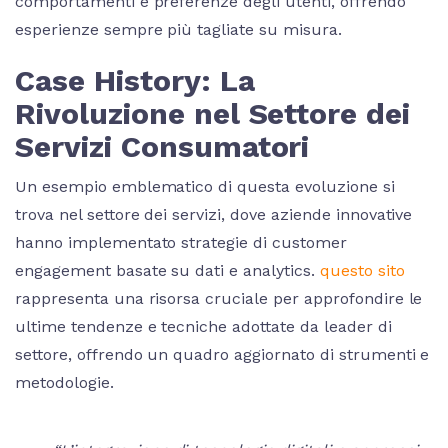
comportamenti e preferenze degli utenti, offrendo
esperienze sempre più tagliate su misura.
Case History: La
Rivoluzione nel Settore dei
Servizi Consumatori
Un esempio emblematico di questa evoluzione si
trova nel settore dei servizi, dove aziende innovative
hanno implementato strategie di customer
engagement basate su dati e analytics.
questo sito
rappresenta una risorsa cruciale per approfondire le
ultime tendenze e tecniche adottate da leader di
settore, offrendo un quadro aggiornato di strumenti e
metodologie.