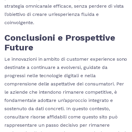
strategia omnicanale efficace, senza perdere di vista
l’obiettivo di creare un’esperienza fluida e
coinvolgente.
Conclusioni e Prospettive
Future
Le innovazioni in ambito di customer experience sono
destinate a continuare a evolversi, guidate da
progressi nelle tecnologie digitali e nella
comprensione delle aspettative dei consumatori. Per
le aziende che intendono rimanere competitive, è
fondamentale adottare un’approccio integrato e
sostenuto da dati concreti. In questo contesto,
consultare risorse affidabili come questo sito può
rappresentare un passo decisivo per rimanere