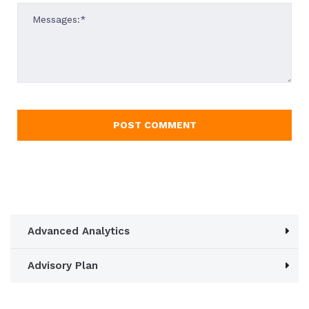
Advanced Analytics
Advisory Plan