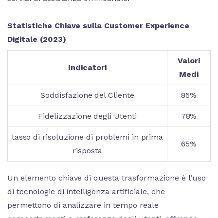
Statistiche Chiave sulla Customer Experience
Digitale (2023)
Valori
Indicatori
Medi
Soddisfazione del Cliente
85%
Fidelizzazione degli Utenti
78%
tasso di risoluzione di problemi in prima
65%
risposta
Un elemento chiave di questa trasformazione è l’uso
di tecnologie di intelligenza artificiale, che
permettono di analizzare in tempo reale