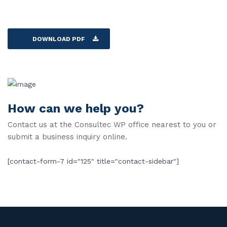
DOWNLOAD PDF
How can we help you?
Contact us at the Consultec WP office nearest to you or
submit a business inquiry online.
[contact-form-7 id="125" title="contact-sidebar"]