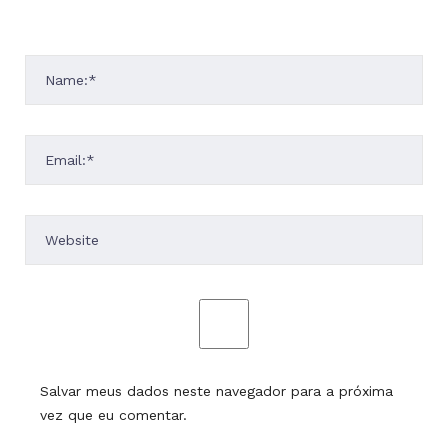
Salvar meus dados neste navegador para a próxima
vez que eu comentar.