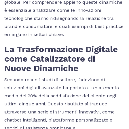
globale. Per comprendere appieno queste dinamiche,
è essenziale analizzare come le innovazioni
tecnologiche stanno ridisegnando la relazione tra
brand e consumatore, e quali esempi di best practice
emergano in settori chiave.
La Trasformazione Digitale
come Catalizzatore di
Nuove Dinamiche
Secondo recenti studi di settore, l’adozione di
soluzioni digitali avanzate ha portato a un aumento
medio del
20%
della soddisfazione del cliente negli
ultimi cinque anni. Questo risultato si traduce
attraverso una serie di strumenti innovativi, come
chatbot intelligenti, piattaforme personalizzate e
servizi di assistenza omnicanale.