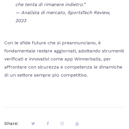
che tenta di rimanere indietro.”
— Analista di mercato, SportsTech Review,
2023
Con le sfide future che si preannunciano, è
fondamentale restare aggiornati, adottando strumenti
verificati e innovativi come app Winnerballs, per
affrontare con sicurezza e competenza le dinamiche
di un settore sempre più competitivo.
Share: