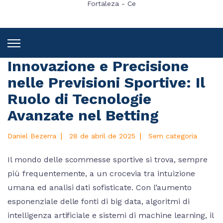
Fortaleza - Ce
Innovazione e Precisione
nelle Previsioni Sportive: Il
Ruolo di Tecnologie
Avanzate nel Betting
|
|
Daniel Bezerra
28 de abril de 2025
Sem categoria
Il mondo delle scommesse sportive si trova, sempre
più frequentemente, a un crocevia tra intuizione
umana ed analisi dati sofisticate. Con l’aumento
esponenziale delle fonti di big data, algoritmi di
intelligenza artificiale e sistemi di machine learning, il