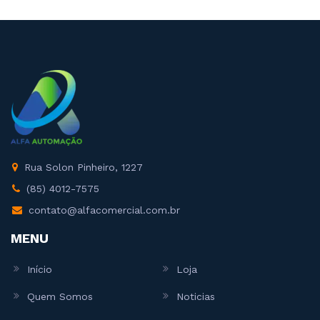
Rua Solon Pinheiro, 1227
(85) 4012-7575
contato@alfacomercial.com.br
MENU
Início
Loja
Quem Somos
Noticias