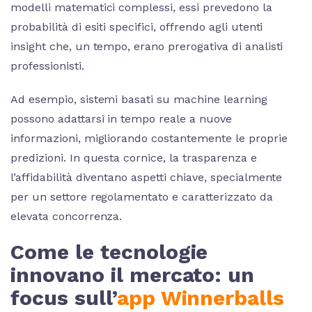
modelli matematici complessi, essi prevedono la
probabilità di esiti specifici, offrendo agli utenti
insight che, un tempo, erano prerogativa di analisti
professionisti.
Ad esempio, sistemi basati su machine learning
possono adattarsi in tempo reale a nuove
informazioni, migliorando costantemente le proprie
predizioni. In questa cornice, la trasparenza e
l’affidabilità diventano aspetti chiave, specialmente
per un settore regolamentato e caratterizzato da
elevata concorrenza.
Come le tecnologie
innovano il mercato: un
focus sull’
app Winnerballs