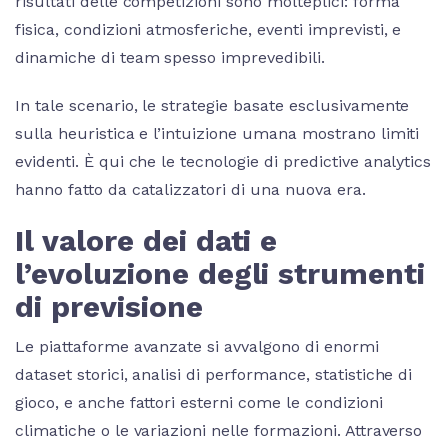
risultati delle competizioni sono molteplici: forma
fisica, condizioni atmosferiche, eventi imprevisti, e
dinamiche di team spesso imprevedibili.
In tale scenario, le strategie basate esclusivamente
sulla heuristica e l’intuizione umana mostrano limiti
evidenti. È qui che le tecnologie di predictive analytics
hanno fatto da catalizzatori di una nuova era.
Il valore dei dati e
l’evoluzione degli strumenti
di previsione
Le piattaforme avanzate si avvalgono di enormi
dataset storici, analisi di performance, statistiche di
gioco, e anche fattori esterni come le condizioni
climatiche o le variazioni nelle formazioni. Attraverso