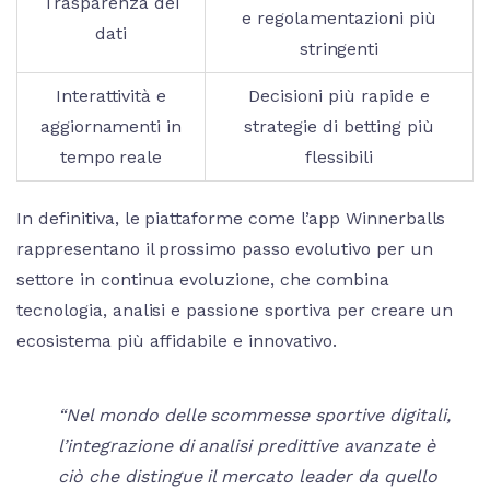
Trasparenza dei
e regolamentazioni più
dati
stringenti
Interattività e
Decisioni più rapide e
aggiornamenti in
strategie di betting più
tempo reale
flessibili
In definitiva, le piattaforme come l’app Winnerballs
rappresentano il prossimo passo evolutivo per un
settore in continua evoluzione, che combina
tecnologia, analisi e passione sportiva per creare un
ecosistema più affidabile e innovativo.
“Nel mondo delle scommesse sportive digitali,
l’integrazione di analisi predittive avanzate è
ciò che distingue il mercato leader da quello