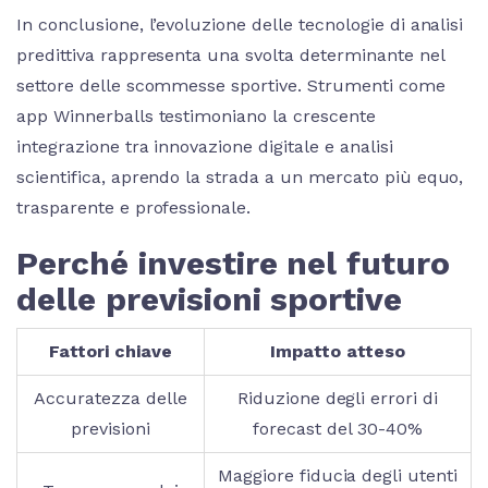
In conclusione, l’evoluzione delle tecnologie di analisi
predittiva rappresenta una svolta determinante nel
settore delle scommesse sportive. Strumenti come
app Winnerballs testimoniano la crescente
integrazione tra innovazione digitale e analisi
scientifica, aprendo la strada a un mercato più equo,
trasparente e professionale.
Perché investire nel futuro
delle previsioni sportive
Fattori chiave
Impatto atteso
Accuratezza delle
Riduzione degli errori di
previsioni
forecast del 30-40%
Maggiore fiducia degli utenti