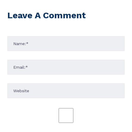
Leave A Comment