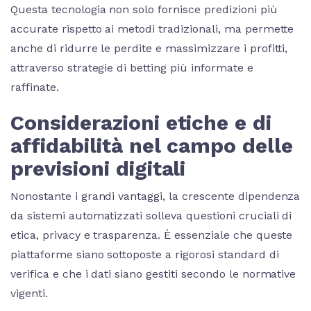
Questa tecnologia non solo fornisce predizioni più
accurate rispetto ai metodi tradizionali, ma permette
anche di ridurre le perdite e massimizzare i profitti,
attraverso strategie di betting più informate e
raffinate.
Considerazioni etiche e di
affidabilità nel campo delle
previsioni digitali
Nonostante i grandi vantaggi, la crescente dipendenza
da sistemi automatizzati solleva questioni cruciali di
etica, privacy e trasparenza. È essenziale che queste
piattaforme siano sottoposte a rigorosi standard di
verifica e che i dati siano gestiti secondo le normative
vigenti.