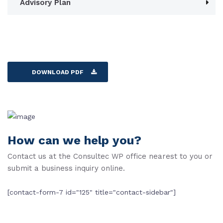
Advisory Plan
DOWNLOAD PDF
How can we help you?
Contact us at the Consultec WP office nearest to you or
submit a business inquiry online.
[contact-form-7 id="125" title="contact-sidebar"]