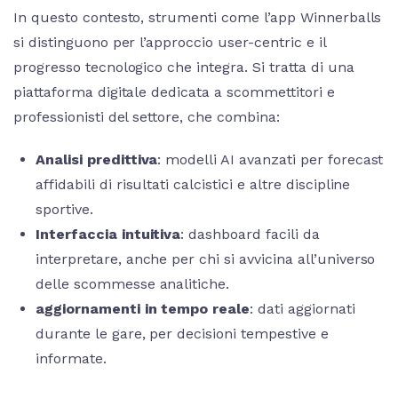
In questo contesto, strumenti come l’app Winnerballs
si distinguono per l’approccio user-centric e il
progresso tecnologico che integra. Si tratta di una
piattaforma digitale dedicata a scommettitori e
professionisti del settore, che combina:
Analisi predittiva
: modelli AI avanzati per forecast
affidabili di risultati calcistici e altre discipline
sportive.
Interfaccia intuitiva
: dashboard facili da
interpretare, anche per chi si avvicina all’universo
delle scommesse analitiche.
aggiornamenti in tempo reale
: dati aggiornati
durante le gare, per decisioni tempestive e
informate.