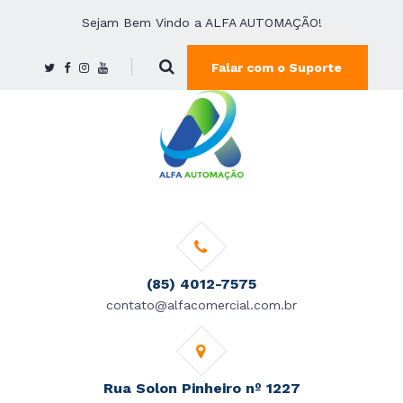
Sejam Bem Vindo a ALFA AUTOMAÇÃO!
Falar com o Suporte
(85) 4012-7575
contato@alfacomercial.com.br
Rua Solon Pinheiro nº 1227