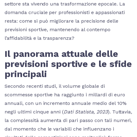
settore sta vivendo una trasformazione epocale. La
domanda cruciale per professionisti e appassionati
resta: come si può migliorare la precisione delle
previsioni sportive, mantenendo al contempo
l’affidabilità e la trasparenza?
Il panorama attuale delle
previsioni sportive e le sfide
principali
Secondo recenti studi, il volume globale di
scommesse sportive ha raggiunto i
millardi di euro
annuali, con un incremento annuale medio del 10%
negli ultimi cinque anni (
Dati Statista, 2023
). Tuttavia,
la complessità aumenta di pari passo con tali numeri,
dal momento che le variabili che influenzano i