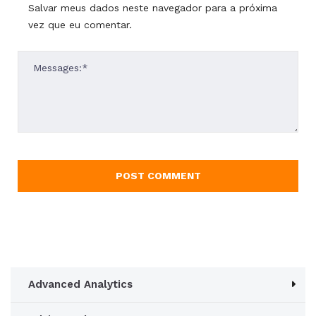
Salvar meus dados neste navegador para a próxima
vez que eu comentar.
Advanced Analytics