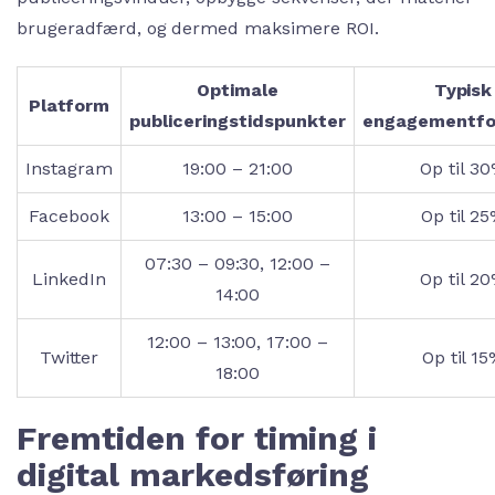
brugeradfærd, og dermed maksimere ROI.
Optimale
Typisk
Platform
publiceringstidspunkter
engagementfo
Instagram
19:00 – 21:00
Op til 3
Facebook
13:00 – 15:00
Op til 2
07:30 – 09:30, 12:00 –
LinkedIn
Op til 2
14:00
12:00 – 13:00, 17:00 –
Twitter
Op til 1
18:00
Fremtiden for timing i
digital markedsføring