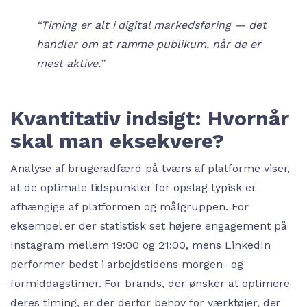
“Timing er alt i digital markedsføring — det
handler om at ramme publikum, når de er
mest aktive.”
Kvantitativ indsigt: Hvornår
skal man eksekvere?
Analyse af brugeradfærd på tværs af platforme viser,
at de optimale tidspunkter for opslag typisk er
afhængige af platformen og målgruppen. For
eksempel er der statistisk set højere engagement på
Instagram mellem 19:00 og 21:00, mens LinkedIn
performer bedst i arbejdstidens morgen- og
formiddagstimer. For brands, der ønsker at optimere
deres timing, er der derfor behov for værktøjer, der