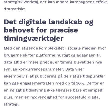
strategisk værktøj, der kan ændre kampagnens effekt
dramatiskt.
Det digitale landskab og
behovet for præcise
timingværktøjer
Med den stigende kompleksitet i sociale medier, hvor
brugerne skifter platforme hurtigt og adgangen til
data altid er mere præcis, er timing blevet den nye
synlige konkurrenceparameter. Data viser
eksempelvis, at publicering på de rigtige tidspunkter
kan øge engagementraten med op til 30%. Derfor er
en nøjagtig tidsstyring ikke længere bare et simpelt
plus, men en nødvendighed for succesfuld digital
strategi.