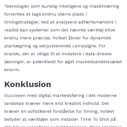
Teknologier som kunstig intelligens og maskinlæring
forventes at tage endnu større plads i
timingstrategier. Ved at analysere adfærtsmønstre i
realtid kan systemer som det nævnte værktøj blive
endnu mere præcise, hvilket åbner for dynamisk
planlægning og selvjusterende campaigns. For
brands, der er villige til at investere i data-drevne
løsninger, er potentialet for øget markedsandelsvækst
enorm.
Konklusion
Succesen med digital markedsføring i det moderne
landskab kræver mere end kreativt indhold. Det
kræver en sofistikeret forståelse for timing, hvilket
betyder at værktøjer som installer Time To Shot på