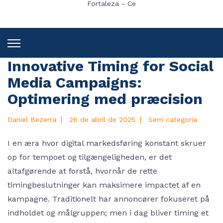
Fortaleza - Ce
Innovative Timing for Social
Media Campaigns:
Optimering med præcision
|
|
Daniel Bezerra
26 de abril de 2025
Sem categoria
I en æra hvor digital markedsføring konstant skruer
op for tempoet og tilgængeligheden, er det
altafgørende at forstå, hvornår de rette
timingbeslutninger kan maksimere impactet af en
kampagne. Traditionelt har annoncører fokuseret på
indholdet og målgruppen; men i dag bliver timing et