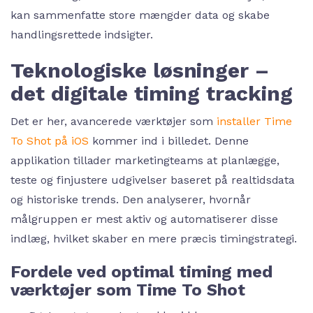
kan sammenfatte store mængder data og skabe
handlingsrettede indsigter.
Teknologiske løsninger –
det digitale timing tracking
Det er her, avancerede værktøjer som
installer Time
To Shot på iOS
kommer ind i billedet. Denne
applikation tillader marketingteams at planlægge,
teste og finjustere udgivelser baseret på realtidsdata
og historiske trends. Den analyserer, hvornår
målgruppen er mest aktiv og automatiserer disse
indlæg, hvilket skaber en mere præcis timingstrategi.
Fordele ved optimal timing med
værktøjer som Time To Shot