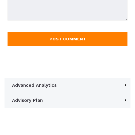
Advanced Analytics
Advisory Plan