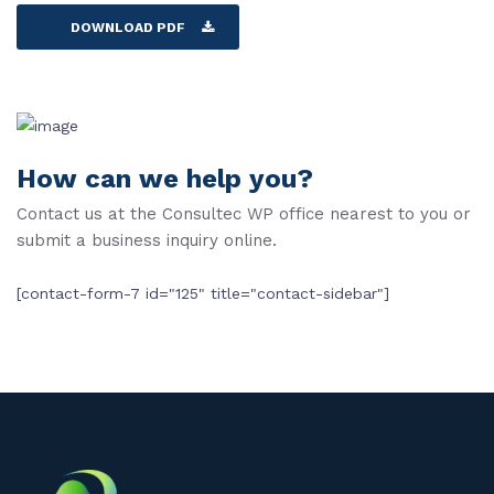
DOWNLOAD PDF
How can we help you?
Contact us at the Consultec WP office nearest to you or
submit a business inquiry online.
[contact-form-7 id="125" title="contact-sidebar"]