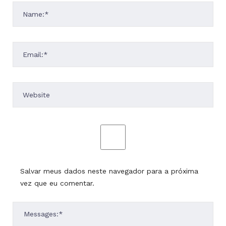
Salvar meus dados neste navegador para a próxima
vez que eu comentar.